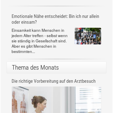
Emotionale Nähe entscheidet: Bin ich nur allein
oder einsam?
Einsamkeit kann Menschen in
jedem Alter treffen - selbst wenn
sie ständig in Gesellschaft sind.
Aber es gibt Menschen in
bestimmten...
Thema des Monats
Die richtige Vorbereitung auf den Arztbesuch