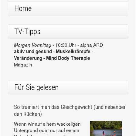
Home
TV-Tipps
10:30 Uhr - alpha ARD
Morgen Vormittag -
aktiv und gesund - Muskelkrämpfe -
Veränderung - Mind Body Therapie
Magazin
Für Sie gelesen
So trainiert man das Gleichgewicht (und nebenbei
den Rücken)
Wenn wir auf einem wackeligen
Untergrund oder nur auf einem