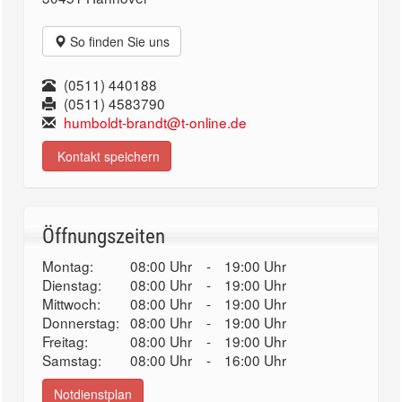
So finden Sie uns
(0511) 440188
(0511) 4583790
humboldt-brandt@t-online.de
Kontakt speichern
Öffnungszeiten
Montag:
08:00 Uhr
-
19:00 Uhr
Dienstag:
08:00 Uhr
-
19:00 Uhr
Mittwoch:
08:00 Uhr
-
19:00 Uhr
Donnerstag:
08:00 Uhr
-
19:00 Uhr
Freitag:
08:00 Uhr
-
19:00 Uhr
Samstag:
08:00 Uhr
-
16:00 Uhr
Notdienstplan