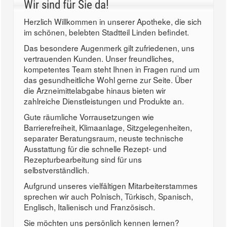
Wir sind für Sie da!
Herzlich Willkommen in unserer Apotheke, die sich
im schönen, belebten Stadtteil Linden befindet.
Das besondere Augenmerk gilt zufriedenen, uns
vertrauenden Kunden. Unser freundliches,
kompetentes Team steht Ihnen in Fragen rund um
das gesundheitliche Wohl gerne zur Seite. Über
die Arzneimittelabgabe hinaus bieten wir
zahlreiche Dienstleistungen und Produkte an.
Gute räumliche Vorrausetzungen wie
Barrierefreiheit, Klimaanlage, Sitzgelegenheiten,
separater Beratungsraum, neuste technische
Ausstattung für die schnelle Rezept- und
Rezepturbearbeitung sind für uns
selbstverständlich.
Aufgrund unseres vielfältigen Mitarbeiterstammes
sprechen wir auch Polnisch, Türkisch, Spanisch,
Englisch, Italienisch und Französisch.
Sie möchten uns persönlich kennen lernen?