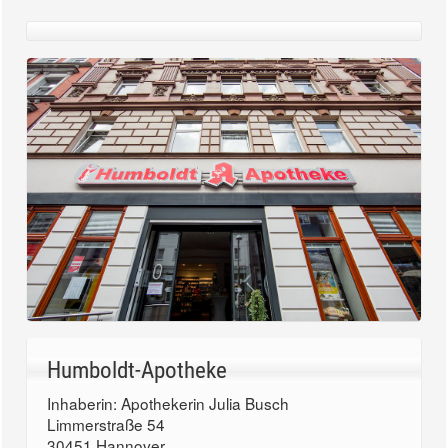
Humboldt-Apotheke
Inhaberin: Apothekerin Julia Busch
Limmerstraße 54
30451 Hannover