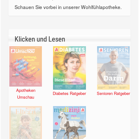
Schauen Sie vorbei in unserer Wohlfühlapotheke.
Klicken und Lesen
Apotheken
Diabetes Ratgeber
Senioren Ratgeber
Umschau