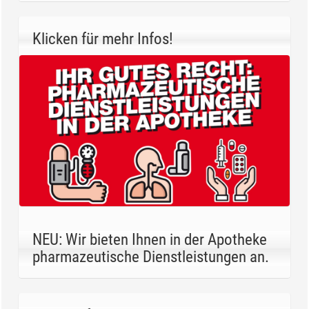
Klicken für mehr Infos!
NEU: Wir bieten Ihnen in der Apotheke
pharmazeutische Dienstleistungen an.