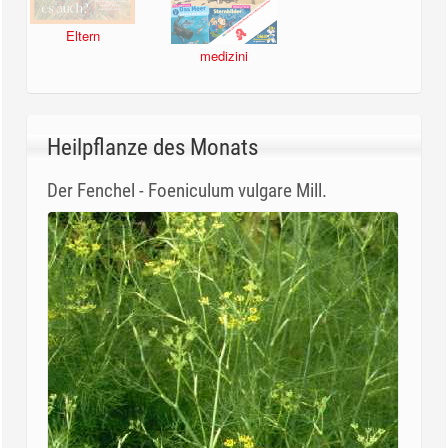
Eltern
medizini
Heilpflanze des Monats
Der Fenchel - Foeniculum vulgare Mill.