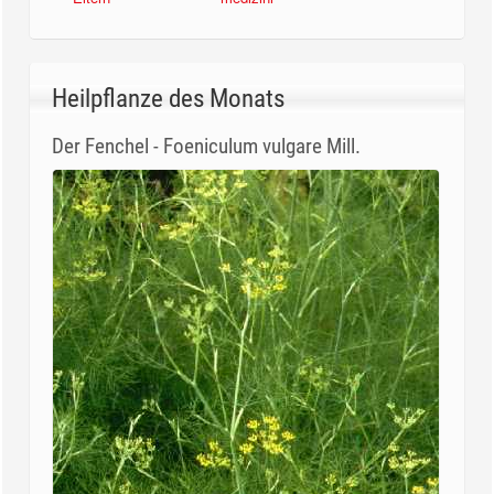
Heilpflanze des Monats
Der Fenchel - Foeniculum vulgare Mill.