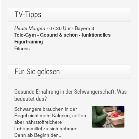
TV-Tipps
07:30 Uhr - Bayern 3
Heute Morgen -
Tele-Gym - Gesund & schön - funktionelles
Figurtraining
Fitness
Für Sie gelesen
Gesunde Ernährung in der Schwangerschaft: Was
bedeutet das?
Schwangere brauchen in der
Regel nicht mehr Kalorien, sollten
aber nährstoffreichere
Lebensmittel zu sich nehmen.
Denn ab Beginn der...