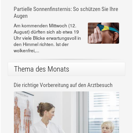
Partielle Sonnenfinsternis: So schützen Sie Ihre
Augen
Am kommenden Mittwoch (12.
August) dürften sich ab etwa 19
Uhr viele Blicke erwartungsvoll in
den Himmel richten. Ist der
wolkenfrei,...
Thema des Monats
Die richtige Vorbereitung auf den Arztbesuch