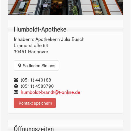
Humboldt-Apotheke
Inhaberin: Apothekerin Julia Busch
Limmerstraße 54
30451 Hannover
So finden Sie uns
(0511) 440188
(0511) 4583790
humboldt-brandt@t-online.de
Kontakt speichern
Öffnungszeiten