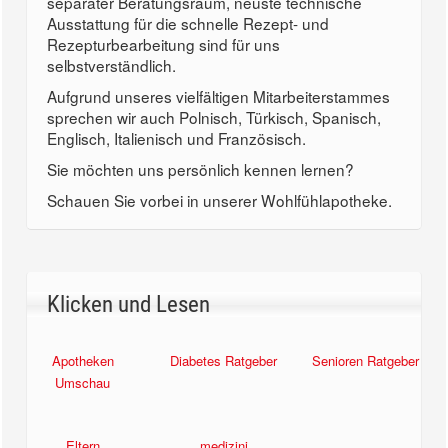
separater Beratungsraum, neuste technische
Ausstattung für die schnelle Rezept- und
Rezepturbearbeitung sind für uns
selbstverständlich.
Aufgrund unseres vielfältigen Mitarbeiterstammes
sprechen wir auch Polnisch, Türkisch, Spanisch,
Englisch, Italienisch und Französisch.
Sie möchten uns persönlich kennen lernen?
Schauen Sie vorbei in unserer Wohlfühlapotheke.
Klicken und Lesen
Apotheken
Diabetes Ratgeber
Senioren Ratgeber
Umschau
Eltern
medizini