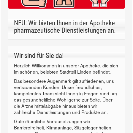
NEU: Wir bieten Ihnen in der Apotheke
pharmazeutische Dienstleistungen an.
Wir sind für Sie da!
Herzlich Willkommen in unserer Apotheke, die sich
im schönen, belebten Stadtteil Linden befindet.
Das besondere Augenmerk gilt zufriedenen, uns
vertrauenden Kunden. Unser freundliches,
kompetentes Team steht Ihnen in Fragen rund um
das gesundheitliche Wohl gerne zur Seite. Über
die Arzneimittelabgabe hinaus bieten wir
zahlreiche Dienstleistungen und Produkte an.
Gute räumliche Vorrausetzungen wie
Barrierefreiheit, Klimaanlage, Sitzgelegenheiten,