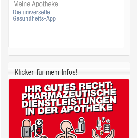
Klicken für mehr Infos!