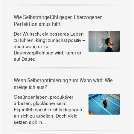
Wie Selbstmitgefühl gegen überzogenen
Perfektionismus hilft
Der Wunsch, ein besseres Leben
zu führen, klingt zunächst positiv –
doch wenn er zur
Dauerverpflichtung wird, kann er
auf Dauer...
Wenn Selbstoptimierung zum Wahn wird: Wie
steige ich aus?
Gesünder leben, produktiver
arbeiten, glücklicher sein:
Eigentlich spricht nichts dagegen,
an sich zu arbeiten. Doch viele
setzen sich in...