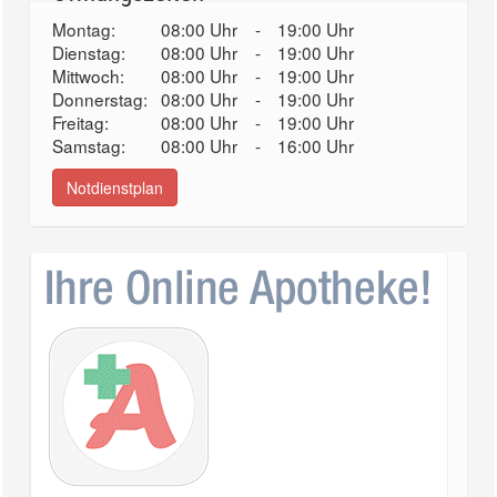
Montag:
08:00 Uhr
-
19:00 Uhr
Dienstag:
08:00 Uhr
-
19:00 Uhr
Mittwoch:
08:00 Uhr
-
19:00 Uhr
Donnerstag:
08:00 Uhr
-
19:00 Uhr
Freitag:
08:00 Uhr
-
19:00 Uhr
Samstag:
08:00 Uhr
-
16:00 Uhr
Notdienstplan