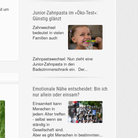
nd um
Junior-Zahnpasta im «Öko-Test»:
Günstig glänzt
Zahnwechsel
bedeutet in vielen
Familien auch
Zahnpastawechsel: Nun zieht eine
Junior-Zahnpasta in den
Badezimmerschrank ein. Der...
Emotionale Nähe entscheidet: Bin ich
nur allein oder einsam?
Einsamkeit kann
Menschen in
jedem Alter treffen
- selbst wenn sie
ständig in
Gesellschaft sind.
Aber es gibt Menschen in bestimmten...