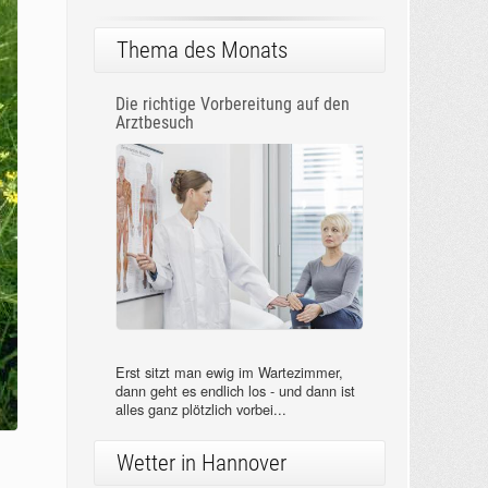
Thema des Monats
Die richtige Vorbereitung auf den
Arztbesuch
Erst sitzt man ewig im Wartezimmer,
dann geht es endlich los - und dann ist
alles ganz plötzlich vorbei...
Wetter in Hannover