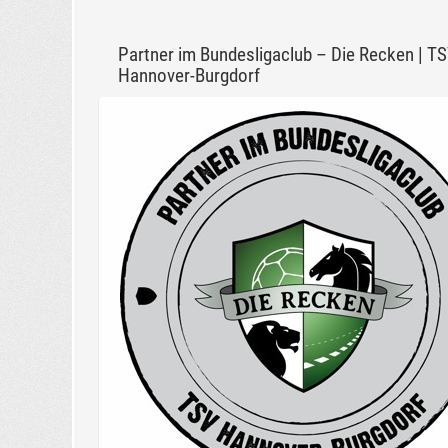
Partner im Bundesligaclub – Die Recken | T
Hannover-Burgdorf