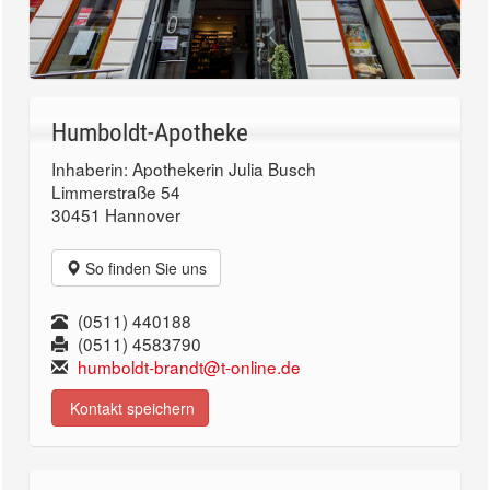
Humboldt-Apotheke
Inhaberin: Apothekerin Julia Busch
Limmerstraße 54
30451 Hannover
So finden Sie uns
(0511) 440188
(0511) 4583790
humboldt-brandt@t-online.de
Kontakt speichern