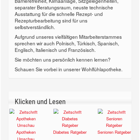
Barrierefreiheit, Klimaanlage, Sitzgelegenheiten,
separater Beratungsraum, neuste technische
Ausstattung für die schnelle Rezept- und
Rezepturbearbeitung sind für uns
selbstverständlich.
Aufgrund unseres vielfältigen Mitarbeiterstammes
sprechen wir auch Polnisch, Türkisch, Spanisch,
Englisch, Italienisch und Französisch.
Sie möchten uns persönlich kennen lernen?
Schauen Sie vorbei in unserer Wohlfühlapotheke.
Klicken und Lesen
Apotheken
Diabetes Ratgeber
Senioren Ratgeber
Umschau