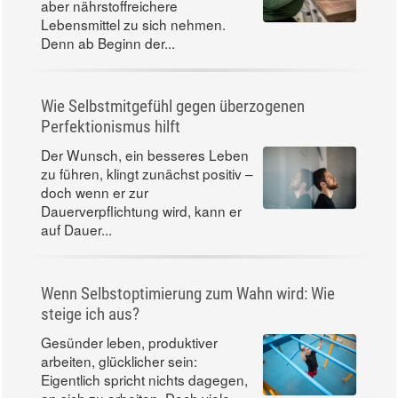
aber nährstoffreichere
Lebensmittel zu sich nehmen.
Denn ab Beginn der...
Wie Selbstmitgefühl gegen überzogenen
Perfektionismus hilft
Der Wunsch, ein besseres Leben
zu führen, klingt zunächst positiv –
doch wenn er zur
Dauerverpflichtung wird, kann er
auf Dauer...
Wenn Selbstoptimierung zum Wahn wird: Wie
steige ich aus?
Gesünder leben, produktiver
arbeiten, glücklicher sein:
Eigentlich spricht nichts dagegen,
an sich zu arbeiten. Doch viele