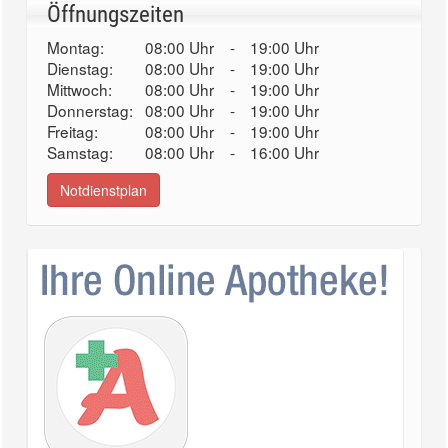
Öffnungszeiten
Montag:
08:00 Uhr
-
19:00 Uhr
Dienstag:
08:00 Uhr
-
19:00 Uhr
Mittwoch:
08:00 Uhr
-
19:00 Uhr
Donnerstag:
08:00 Uhr
-
19:00 Uhr
Freitag:
08:00 Uhr
-
19:00 Uhr
Samstag:
08:00 Uhr
-
16:00 Uhr
Notdienstplan