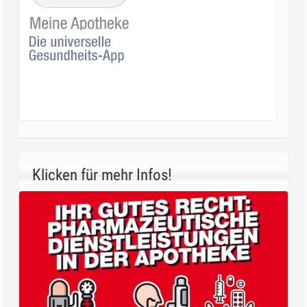
Klicken für mehr Infos!