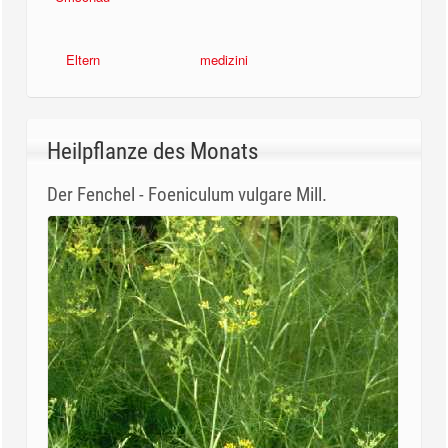
Eltern
medizini
Heilpflanze des Monats
Der Fenchel - Foeniculum vulgare Mill.