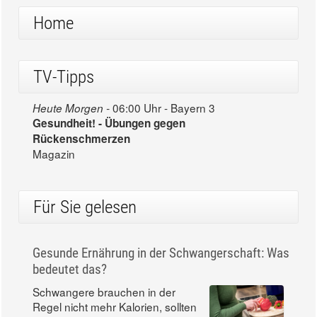
Home
TV-Tipps
06:00 Uhr - Bayern 3
Heute Morgen -
Gesundheit! - Übungen gegen
Rückenschmerzen
Magazin
Für Sie gelesen
Gesunde Ernährung in der Schwangerschaft: Was
bedeutet das?
Schwangere brauchen in der
Regel nicht mehr Kalorien, sollten