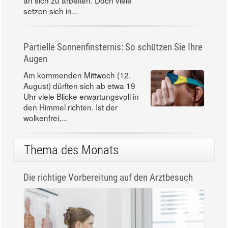
setzen sich in...
Partielle Sonnenfinsternis: So schützen Sie Ihre
Augen
Am kommenden Mittwoch (12.
August) dürften sich ab etwa 19
Uhr viele Blicke erwartungsvoll in
den Himmel richten. Ist der
wolkenfrei,...
Thema des Monats
Die richtige Vorbereitung auf den Arztbesuch