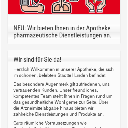
NEU: Wir bieten Ihnen in der Apotheke
pharmazeutische Dienstleistungen an.
Wir sind für Sie da!
Herzlich Willkommen in unserer Apotheke, die sich
im schönen, belebten Stadtteil Linden befindet.
Das besondere Augenmerk gilt zufriedenen, uns
vertrauenden Kunden. Unser freundliches,
kompetentes Team steht Ihnen in Fragen rund um
das gesundheitliche Wohl gerne zur Seite. Über
die Arzneimittelabgabe hinaus bieten wir
zahlreiche Dienstleistungen und Produkte an.
Gute räumliche Vorrausetzungen wie