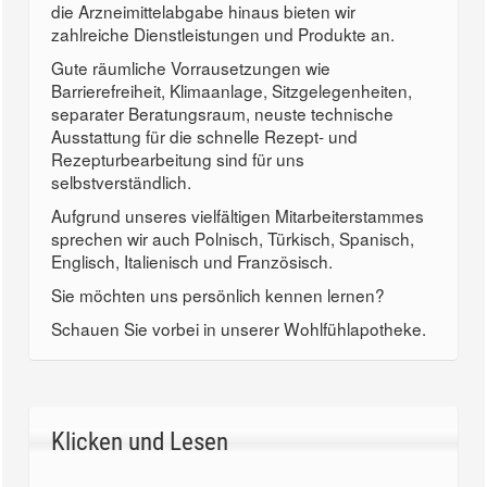
die Arzneimittelabgabe hinaus bieten wir
zahlreiche Dienstleistungen und Produkte an.
Gute räumliche Vorrausetzungen wie
Barrierefreiheit, Klimaanlage, Sitzgelegenheiten,
separater Beratungsraum, neuste technische
Ausstattung für die schnelle Rezept- und
Rezepturbearbeitung sind für uns
selbstverständlich.
Aufgrund unseres vielfältigen Mitarbeiterstammes
sprechen wir auch Polnisch, Türkisch, Spanisch,
Englisch, Italienisch und Französisch.
Sie möchten uns persönlich kennen lernen?
Schauen Sie vorbei in unserer Wohlfühlapotheke.
Klicken und Lesen