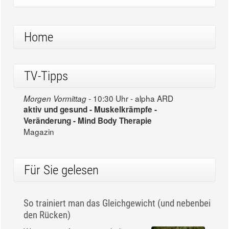
Home
TV-Tipps
10:30 Uhr - alpha ARD
Morgen Vormittag -
aktiv und gesund - Muskelkrämpfe -
Veränderung - Mind Body Therapie
Magazin
Für Sie gelesen
So trainiert man das Gleichgewicht (und nebenbei
den Rücken)