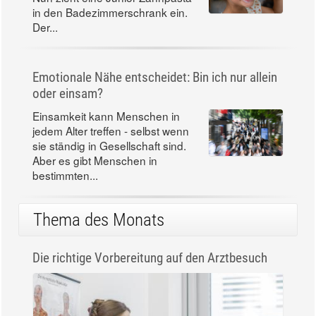
in den Badezimmerschrank ein.
Der...
Emotionale Nähe entscheidet: Bin ich nur allein
oder einsam?
Einsamkeit kann Menschen in
jedem Alter treffen - selbst wenn
sie ständig in Gesellschaft sind.
Aber es gibt Menschen in
bestimmten...
Thema des Monats
Die richtige Vorbereitung auf den Arztbesuch