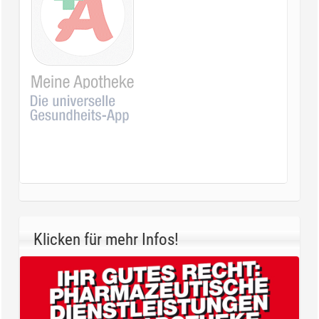
Klicken für mehr Infos!