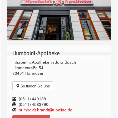
Humboldt-Apotheke
Inhaberin: Apothekerin Julia Busch
Limmerstraße 54
30451 Hannover
So finden Sie uns
(0511) 440188
(0511) 4583790
humboldt-brandt@t-online.de