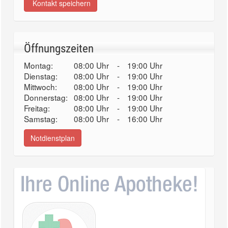
Kontakt speichern
Öffnungszeiten
Montag:
08:00 Uhr
-
19:00 Uhr
Dienstag:
08:00 Uhr
-
19:00 Uhr
Mittwoch:
08:00 Uhr
-
19:00 Uhr
Donnerstag:
08:00 Uhr
-
19:00 Uhr
Freitag:
08:00 Uhr
-
19:00 Uhr
Samstag:
08:00 Uhr
-
16:00 Uhr
Notdienstplan