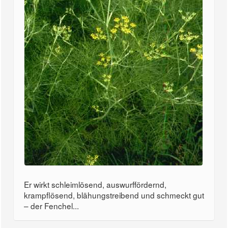
Er wirkt schleimlösend, auswurffördernd,
krampflösend, blähungstreibend und schmeckt gut
– der Fenchel...