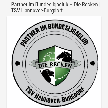
Partner im Bundesligaclub – Die Recken |
TSV Hannover-Burgdorf