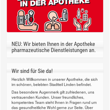
NEU: Wir bieten Ihnen in der Apotheke
pharmazeutische Dienstleistungen an.
Wir sind für Sie da!
Herzlich Willkommen in unserer Apotheke, die sich
im schönen, belebten Stadtteil Linden befindet.
Das besondere Augenmerk gilt zufriedenen, uns
vertrauenden Kunden. Unser freundliches,
kompetentes Team steht Ihnen in Fragen rund um
das gesundheitliche Wohl gerne zur Seite. Über