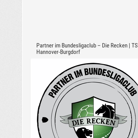
Partner im Bundesligaclub – Die Recken | T
Hannover-Burgdorf