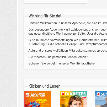
Wir sind für Sie da!
Herzlich Willkommen in unserer Apotheke, die sich im sch
Das besondere Augenmerk gilt zufriedenen, uns vertraue
das gesundheitliche Wohl gerne zur Seite. Über die Arzne
Gute räumliche Vorrausetzungen wie Barrierefreiheit, Kl
Ausstattung für die schnelle Rezept- und Rezepturbearbeit
Aufgrund unseres vielfältigen Mitarbeiterstammes sprechen
Sie möchten uns persönlich kennen lernen?
Schauen Sie vorbei in unserer Wohlfühlapotheke.
Klicken und Lesen