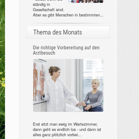
ständig in
Gesellschaft sind.
Aber es gibt Menschen in bestimmten...
Thema des Monats
Die richtige Vorbereitung auf den
Arztbesuch
Erst sitzt man ewig im Wartezimmer,
dann geht es endlich los - und dann ist
alles ganz plötzlich vorbei...