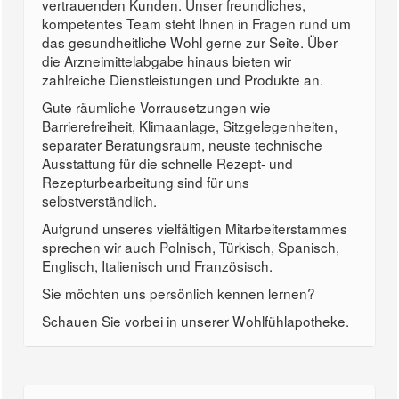
vertrauenden Kunden. Unser freundliches,
kompetentes Team steht Ihnen in Fragen rund um
das gesundheitliche Wohl gerne zur Seite. Über
die Arzneimittelabgabe hinaus bieten wir
zahlreiche Dienstleistungen und Produkte an.
Gute räumliche Vorrausetzungen wie
Barrierefreiheit, Klimaanlage, Sitzgelegenheiten,
separater Beratungsraum, neuste technische
Ausstattung für die schnelle Rezept- und
Rezepturbearbeitung sind für uns
selbstverständlich.
Aufgrund unseres vielfältigen Mitarbeiterstammes
sprechen wir auch Polnisch, Türkisch, Spanisch,
Englisch, Italienisch und Französisch.
Sie möchten uns persönlich kennen lernen?
Schauen Sie vorbei in unserer Wohlfühlapotheke.