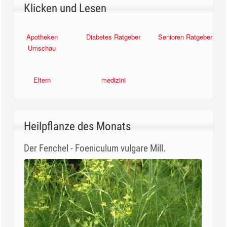
Klicken und Lesen
Apotheken
Diabetes Ratgeber
Senioren Ratgeber
Umschau
Eltern
medizini
Heilpflanze des Monats
Der Fenchel - Foeniculum vulgare Mill.