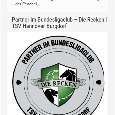
– der Fenchel...
Partner im Bundesligaclub – Die Recken |
TSV Hannover-Burgdorf