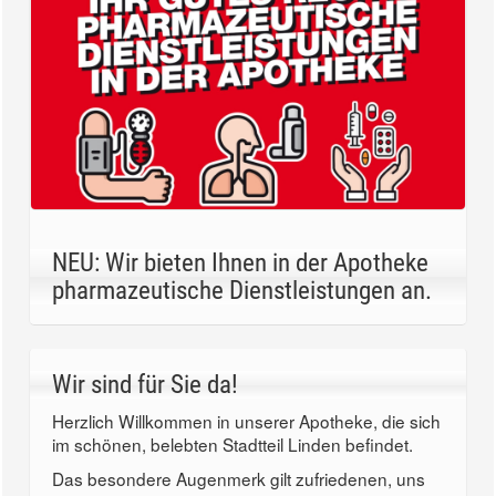
NEU: Wir bieten Ihnen in der Apotheke
pharmazeutische Dienstleistungen an.
Wir sind für Sie da!
Herzlich Willkommen in unserer Apotheke, die sich
im schönen, belebten Stadtteil Linden befindet.
Das besondere Augenmerk gilt zufriedenen, uns