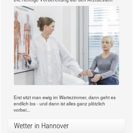
Erst sitzt man ewig im Wartezimmer, dann geht es
endlich los - und dann ist alles ganz plötzlich
vorbei...
Wetter in Hannover