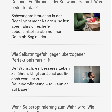
Gesunde Ernährung in der Schwangerschaft: Was
bedeutet das?
Schwangere brauchen in der
Regel nicht mehr Kalorien, sollten
aber nährstoffreichere
Lebensmittel zu sich nehmen.
Denn ab Beginn der...
Wie Selbstmitgefühl gegen überzogenen
Perfektionismus hilft
Der Wunsch, ein besseres Leben
zu führen, klingt zunächst positiv –
doch wenn er zur
Dauerverpflichtung wird, kann er
auf Dauer...
Wenn Selbstoptimierung zum Wahn wird: Wie