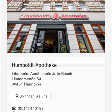
Humboldt-Apotheke
Inhaberin: Apothekerin Julia Busch
Limmerstraße 54
30451 Hannover
So finden Sie uns
(0511) 440188