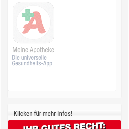
Klicken für mehr Infos!