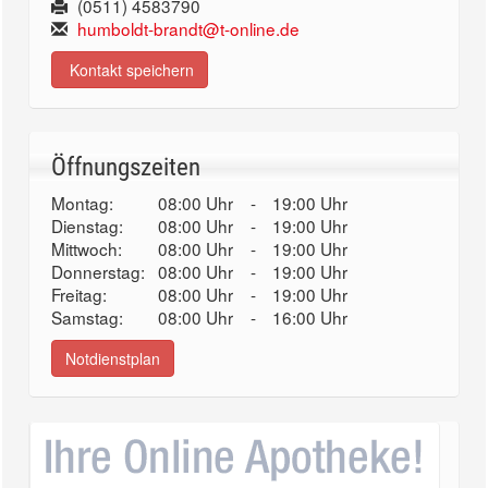
(0511) 4583790
humboldt-brandt@t-online.de
Kontakt speichern
Öffnungszeiten
Montag:
08:00 Uhr
-
19:00 Uhr
Dienstag:
08:00 Uhr
-
19:00 Uhr
Mittwoch:
08:00 Uhr
-
19:00 Uhr
Donnerstag:
08:00 Uhr
-
19:00 Uhr
Freitag:
08:00 Uhr
-
19:00 Uhr
Samstag:
08:00 Uhr
-
16:00 Uhr
Notdienstplan