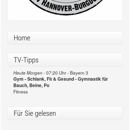
Home
TV-Tipps
07:20 Uhr - Bayern 3
Heute Morgen -
Gym - Schlank, Fit & Gesund - Gymnastik für
Bauch, Beine, Po
Fitness
Für Sie gelesen