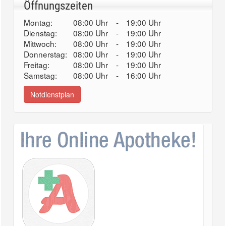
Öffnungszeiten
Montag:
08:00 Uhr
-
19:00 Uhr
Dienstag:
08:00 Uhr
-
19:00 Uhr
Mittwoch:
08:00 Uhr
-
19:00 Uhr
Donnerstag:
08:00 Uhr
-
19:00 Uhr
Freitag:
08:00 Uhr
-
19:00 Uhr
Samstag:
08:00 Uhr
-
16:00 Uhr
Notdienstplan