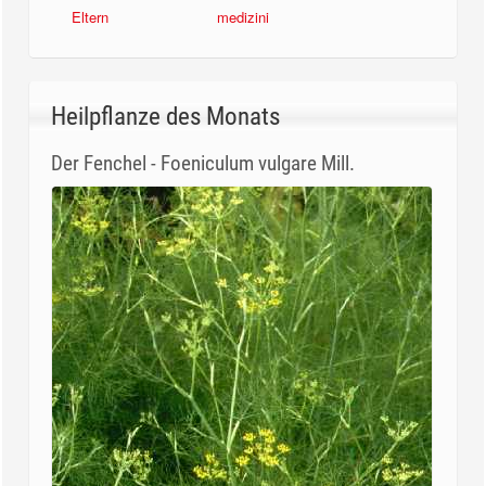
Eltern
medizini
Heilpflanze des Monats
Der Fenchel - Foeniculum vulgare Mill.