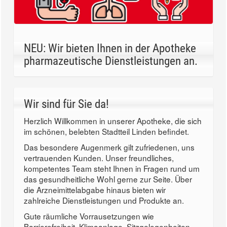
NEU: Wir bieten Ihnen in der Apotheke
pharmazeutische Dienstleistungen an.
Wir sind für Sie da!
Herzlich Willkommen in unserer Apotheke, die sich
im schönen, belebten Stadtteil Linden befindet.
Das besondere Augenmerk gilt zufriedenen, uns
vertrauenden Kunden. Unser freundliches,
kompetentes Team steht Ihnen in Fragen rund um
das gesundheitliche Wohl gerne zur Seite. Über
die Arzneimittelabgabe hinaus bieten wir
zahlreiche Dienstleistungen und Produkte an.
Gute räumliche Vorrausetzungen wie
Barrierefreiheit, Klimaanlage, Sitzgelegenheiten,