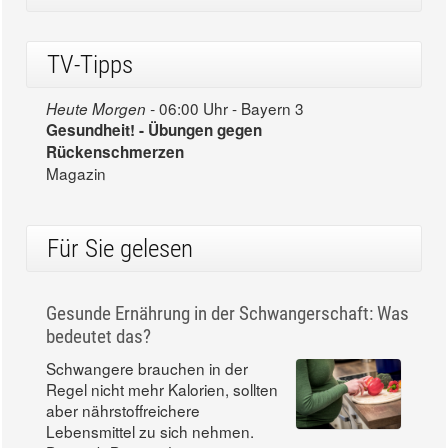
TV-Tipps
06:00 Uhr - Bayern 3
Heute Morgen -
Gesundheit! - Übungen gegen
Rückenschmerzen
Magazin
Für Sie gelesen
Gesunde Ernährung in der Schwangerschaft: Was
bedeutet das?
Schwangere brauchen in der
Regel nicht mehr Kalorien, sollten
aber nährstoffreichere
Lebensmittel zu sich nehmen.