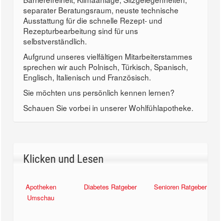
separater Beratungsraum, neuste technische
Ausstattung für die schnelle Rezept- und
Rezepturbearbeitung sind für uns
selbstverständlich.
Aufgrund unseres vielfältigen Mitarbeiterstammes
sprechen wir auch Polnisch, Türkisch, Spanisch,
Englisch, Italienisch und Französisch.
Sie möchten uns persönlich kennen lernen?
Schauen Sie vorbei in unserer Wohlfühlapotheke.
Klicken und Lesen
Apotheken
Diabetes Ratgeber
Senioren Ratgeber
Umschau