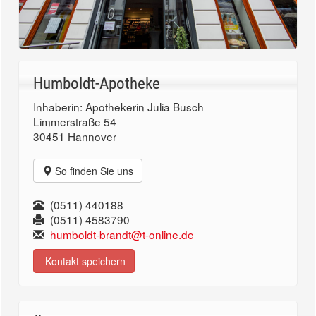
Humboldt-Apotheke
Inhaberin: Apothekerin Julia Busch
Limmerstraße 54
30451 Hannover
So finden Sie uns
(0511) 440188
(0511) 4583790
humboldt-brandt@t-online.de
Kontakt speichern