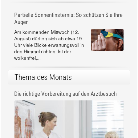
Partielle Sonnenfinsternis: So schützen Sie Ihre
Augen
Am kommenden Mittwoch (12.
August) dürften sich ab etwa 19
Uhr viele Blicke erwartungsvoll in
den Himmel richten. Ist der
wolkenfrei,...
Thema des Monats
Die richtige Vorbereitung auf den Arztbesuch