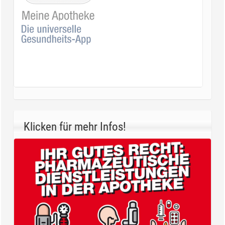
Klicken für mehr Infos!