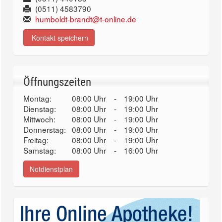
(0511) 4583790
humboldt-brandt@t-online.de
Kontakt speichern
Öffnungszeiten
Montag:
08:00 Uhr
-
19:00 Uhr
Dienstag:
08:00 Uhr
-
19:00 Uhr
Mittwoch:
08:00 Uhr
-
19:00 Uhr
Donnerstag:
08:00 Uhr
-
19:00 Uhr
Freitag:
08:00 Uhr
-
19:00 Uhr
Samstag:
08:00 Uhr
-
16:00 Uhr
Notdienstplan