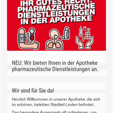
NEU: Wir bieten Ihnen in der Apotheke
pharmazeutische Dienstleistungen an.
Wir sind für Sie da!
Herzlich Willkommen in unserer Apotheke, die sich
im schönen, belebten Stadtteil Linden befindet.
Das besondere Augenmerk gilt zufriedenen, uns