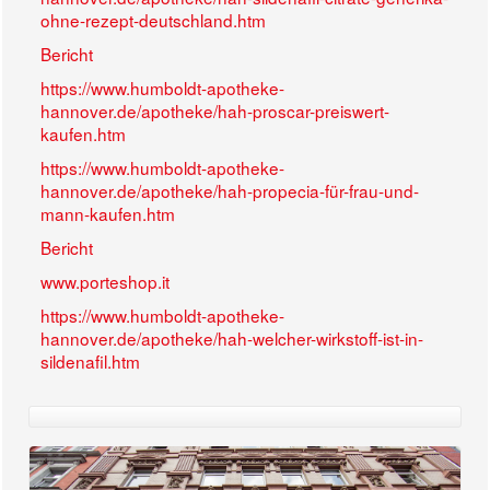
ohne-rezept-deutschland.htm
Bericht
https://www.humboldt-apotheke-
hannover.de/apotheke/hah-proscar-preiswert-
kaufen.htm
https://www.humboldt-apotheke-
hannover.de/apotheke/hah-propecia-für-frau-und-
mann-kaufen.htm
Bericht
www.porteshop.it
https://www.humboldt-apotheke-
hannover.de/apotheke/hah-welcher-wirkstoff-ist-in-
sildenafil.htm