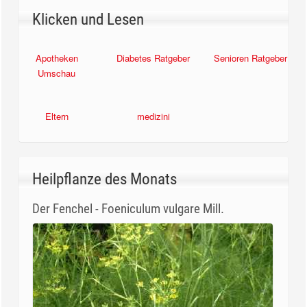
Klicken und Lesen
Apotheken
Diabetes Ratgeber
Senioren Ratgeber
Umschau
Eltern
medizini
Heilpflanze des Monats
Der Fenchel - Foeniculum vulgare Mill.