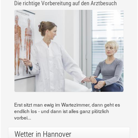
Die richtige Vorbereitung auf den Arztbesuch
Erst sitzt man ewig im Wartezimmer, dann geht es
endlich los - und dann ist alles ganz plötzlich
vorbei...
Wetter in Hannover