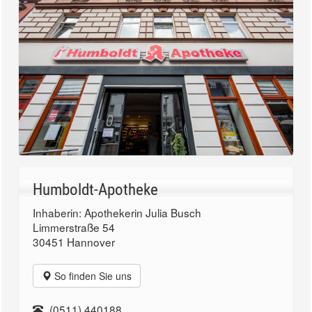
Humboldt-Apotheke
Inhaberin: Apothekerin Julia Busch
Limmerstraße 54
30451 Hannover
So finden Sie uns
(0511) 440188