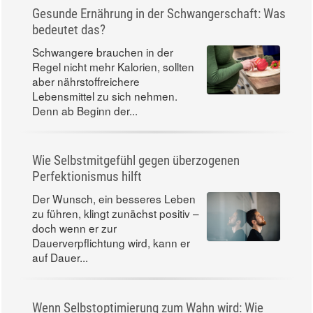
Gesunde Ernährung in der Schwangerschaft: Was
bedeutet das?
Schwangere brauchen in der
Regel nicht mehr Kalorien, sollten
aber nährstoffreichere
Lebensmittel zu sich nehmen.
Denn ab Beginn der...
Wie Selbstmitgefühl gegen überzogenen
Perfektionismus hilft
Der Wunsch, ein besseres Leben
zu führen, klingt zunächst positiv –
doch wenn er zur
Dauerverpflichtung wird, kann er
auf Dauer...
Wenn Selbstoptimierung zum Wahn wird: Wie