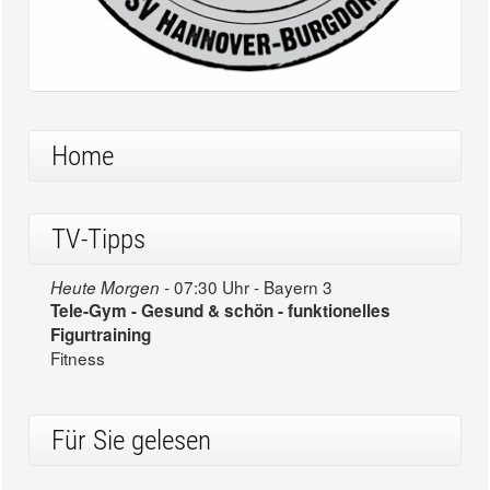
Home
TV-Tipps
07:30 Uhr - Bayern 3
Heute Morgen -
Tele-Gym - Gesund & schön - funktionelles
Figurtraining
Fitness
Für Sie gelesen