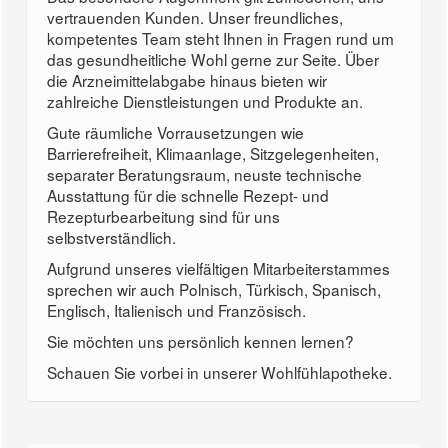
vertrauenden Kunden. Unser freundliches,
kompetentes Team steht Ihnen in Fragen rund um
das gesundheitliche Wohl gerne zur Seite. Über
die Arzneimittelabgabe hinaus bieten wir
zahlreiche Dienstleistungen und Produkte an.
Gute räumliche Vorrausetzungen wie
Barrierefreiheit, Klimaanlage, Sitzgelegenheiten,
separater Beratungsraum, neuste technische
Ausstattung für die schnelle Rezept- und
Rezepturbearbeitung sind für uns
selbstverständlich.
Aufgrund unseres vielfältigen Mitarbeiterstammes
sprechen wir auch Polnisch, Türkisch, Spanisch,
Englisch, Italienisch und Französisch.
Sie möchten uns persönlich kennen lernen?
Schauen Sie vorbei in unserer Wohlfühlapotheke.