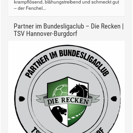
krampflösend, blähungstreibend und schmeckt gut
– der Fenchel...
Partner im Bundesligaclub – Die Recken |
TSV Hannover-Burgdorf