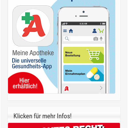
Klicken für mehr Infos!