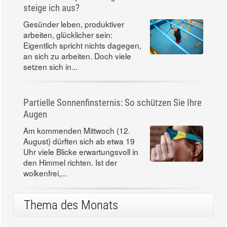
steige ich aus?
Gesünder leben, produktiver
arbeiten, glücklicher sein:
Eigentlich spricht nichts dagegen,
an sich zu arbeiten. Doch viele
setzen sich in...
Partielle Sonnenfinsternis: So schützen Sie Ihre
Augen
Am kommenden Mittwoch (12.
August) dürften sich ab etwa 19
Uhr viele Blicke erwartungsvoll in
den Himmel richten. Ist der
wolkenfrei,...
Thema des Monats