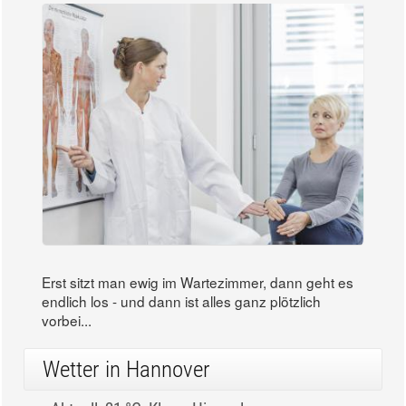
Erst sitzt man ewig im Wartezimmer, dann geht es
endlich los - und dann ist alles ganz plötzlich
vorbei...
Wetter in Hannover