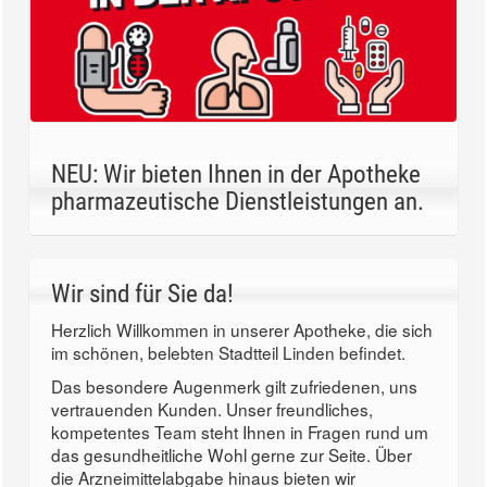
NEU: Wir bieten Ihnen in der Apotheke
pharmazeutische Dienstleistungen an.
Wir sind für Sie da!
Herzlich Willkommen in unserer Apotheke, die sich
im schönen, belebten Stadtteil Linden befindet.
Das besondere Augenmerk gilt zufriedenen, uns
vertrauenden Kunden. Unser freundliches,
kompetentes Team steht Ihnen in Fragen rund um
das gesundheitliche Wohl gerne zur Seite. Über
die Arzneimittelabgabe hinaus bieten wir