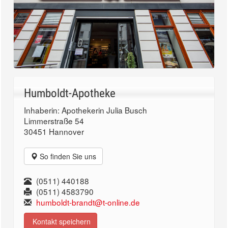
Humboldt-Apotheke
Inhaberin: Apothekerin Julia Busch
Limmerstraße 54
30451 Hannover
So finden Sie uns
(0511) 440188
(0511) 4583790
humboldt-brandt@t-online.de
Kontakt speichern