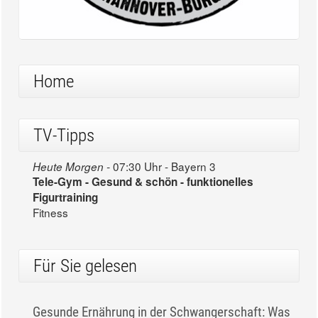
Home
TV-Tipps
07:30 Uhr - Bayern 3
Heute Morgen -
Tele-Gym - Gesund & schön - funktionelles
Figurtraining
Fitness
Für Sie gelesen
Gesunde Ernährung in der Schwangerschaft: Was