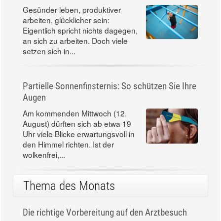
Gesünder leben, produktiver
arbeiten, glücklicher sein:
Eigentlich spricht nichts dagegen,
an sich zu arbeiten. Doch viele
setzen sich in...
Partielle Sonnenfinsternis: So schützen Sie Ihre
Augen
Am kommenden Mittwoch (12.
August) dürften sich ab etwa 19
Uhr viele Blicke erwartungsvoll in
den Himmel richten. Ist der
wolkenfrei,...
Thema des Monats
Die richtige Vorbereitung auf den Arztbesuch