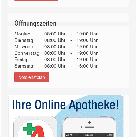
Öffnungszeiten
Montag:
08:00 Uhr
-
19:00 Uhr
Dienstag:
08:00 Uhr
-
19:00 Uhr
Mittwoch:
08:00 Uhr
-
19:00 Uhr
Donnerstag:
08:00 Uhr
-
19:00 Uhr
Freitag:
08:00 Uhr
-
19:00 Uhr
Samstag:
08:00 Uhr
-
16:00 Uhr
Notdienstplan