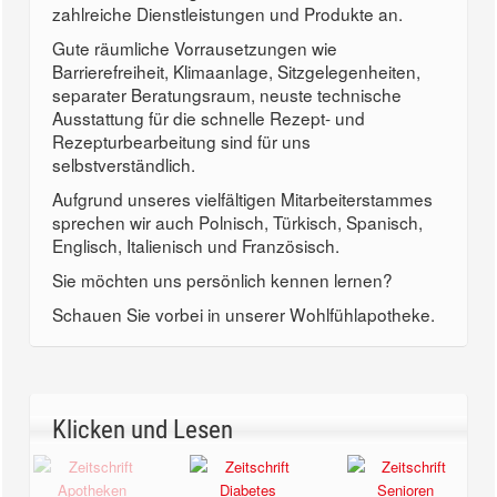
zahlreiche Dienstleistungen und Produkte an.
Gute räumliche Vorrausetzungen wie
Barrierefreiheit, Klimaanlage, Sitzgelegenheiten,
separater Beratungsraum, neuste technische
Ausstattung für die schnelle Rezept- und
Rezepturbearbeitung sind für uns
selbstverständlich.
Aufgrund unseres vielfältigen Mitarbeiterstammes
sprechen wir auch Polnisch, Türkisch, Spanisch,
Englisch, Italienisch und Französisch.
Sie möchten uns persönlich kennen lernen?
Schauen Sie vorbei in unserer Wohlfühlapotheke.
Klicken und Lesen