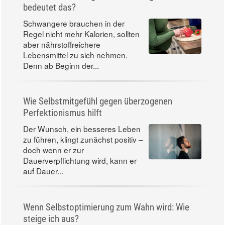
bedeutet das?
Schwangere brauchen in der
Regel nicht mehr Kalorien, sollten
aber nährstoffreichere
Lebensmittel zu sich nehmen.
Denn ab Beginn der...
Wie Selbstmitgefühl gegen überzogenen
Perfektionismus hilft
Der Wunsch, ein besseres Leben
zu führen, klingt zunächst positiv –
doch wenn er zur
Dauerverpflichtung wird, kann er
auf Dauer...
Wenn Selbstoptimierung zum Wahn wird: Wie
steige ich aus?