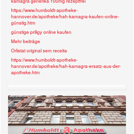
kamagra generika 100mg rezeptfrei
https://www.humboldt-apotheke-
hannover.de/apotheke/hah-kamagra-kaufen-online-
günstig.htm
günstige priligy online kaufen
Mehr beiträge
Orlistat original sem receita
https://www.humboldt-apotheke-
hannover.de/apotheke/hah-kamagra-ersatz-aus-der-
apotheke.htm