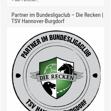
Partner im Bundesligaclub – Die Recken |
TSV Hannover-Burgdorf