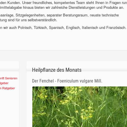
nden Kunden. Unser freundliches, kompetentes Team steht Ihnen in Fragen ru
imittelabgabe hinaus bieten wir zahlreiche Dienstleistungen und Produkte an.
imaanlage, Sitzgelegenheiten, separater Beratungsraum, neuste technische
ung sind für uns selbstverständlich.
 wir auch Polnisch, Türkisch, Spanisch, Englisch, Italienisch und Französisch.
Heilpflanze des Monats
Der Fenchel - Foeniculum vulgare Mill.
n Ratgeber