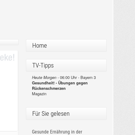
Home
TV-Tipps
06:00 Uhr - Bayern 3
Heute Morgen -
Gesundheit! - Übungen gegen
Rückenschmerzen
Magazin
Für Sie gelesen
Gesunde Ernährung in der