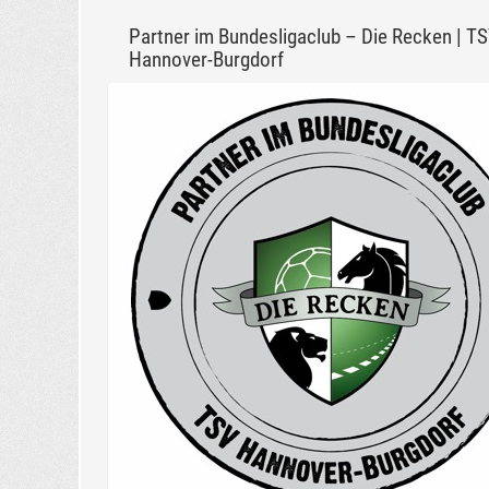
Partner im Bundesligaclub – Die Recken | T
Hannover-Burgdorf