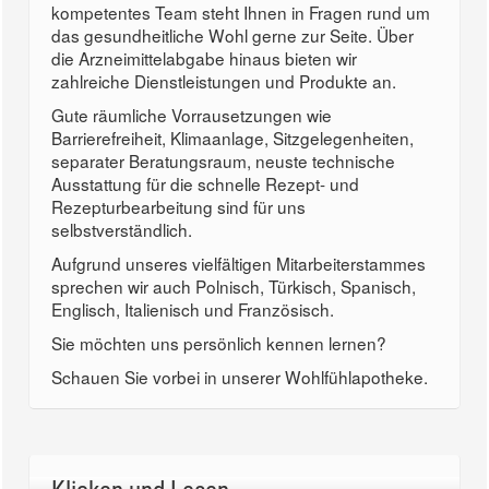
kompetentes Team steht Ihnen in Fragen rund um
das gesundheitliche Wohl gerne zur Seite. Über
die Arzneimittelabgabe hinaus bieten wir
zahlreiche Dienstleistungen und Produkte an.
Gute räumliche Vorrausetzungen wie
Barrierefreiheit, Klimaanlage, Sitzgelegenheiten,
separater Beratungsraum, neuste technische
Ausstattung für die schnelle Rezept- und
Rezepturbearbeitung sind für uns
selbstverständlich.
Aufgrund unseres vielfältigen Mitarbeiterstammes
sprechen wir auch Polnisch, Türkisch, Spanisch,
Englisch, Italienisch und Französisch.
Sie möchten uns persönlich kennen lernen?
Schauen Sie vorbei in unserer Wohlfühlapotheke.