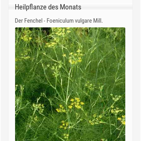
Heilpflanze des Monats
Der Fenchel - Foeniculum vulgare Mill.