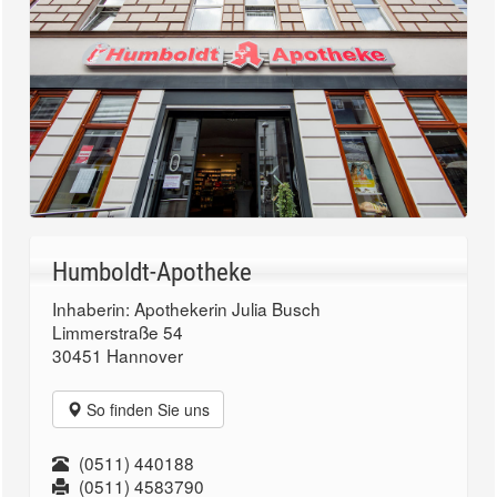
Humboldt-Apotheke
Inhaberin: Apothekerin Julia Busch
Limmerstraße 54
30451 Hannover
So finden Sie uns
(0511) 440188
(0511) 4583790