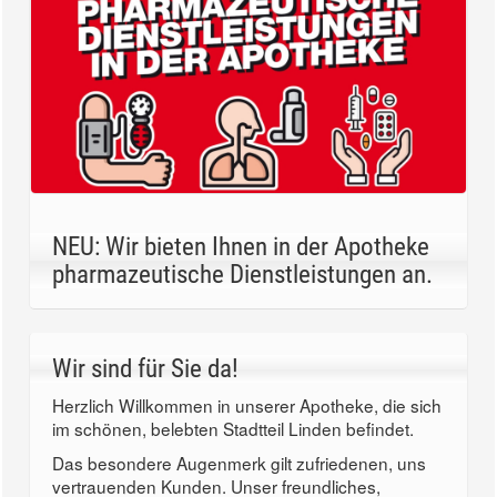
NEU: Wir bieten Ihnen in der Apotheke
pharmazeutische Dienstleistungen an.
Wir sind für Sie da!
Herzlich Willkommen in unserer Apotheke, die sich
im schönen, belebten Stadtteil Linden befindet.
Das besondere Augenmerk gilt zufriedenen, uns
vertrauenden Kunden. Unser freundliches,