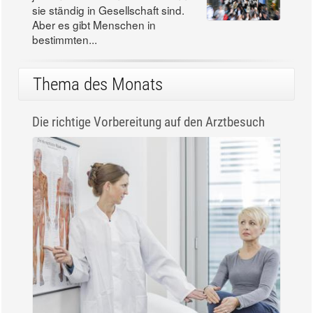
sie ständig in Gesellschaft sind.
Aber es gibt Menschen in
bestimmten...
Thema des Monats
Die richtige Vorbereitung auf den Arztbesuch