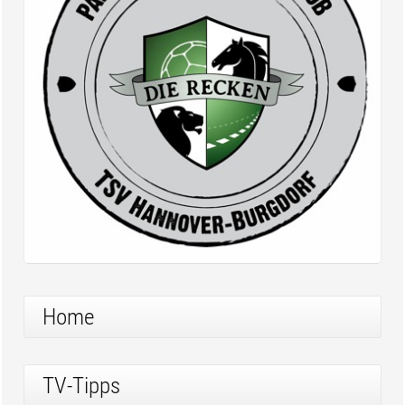
Home
TV-Tipps