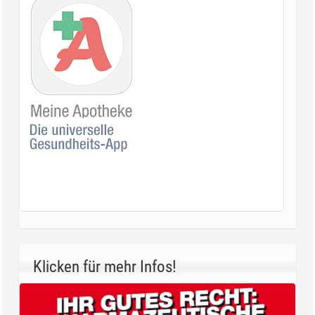
Klicken für mehr Infos!