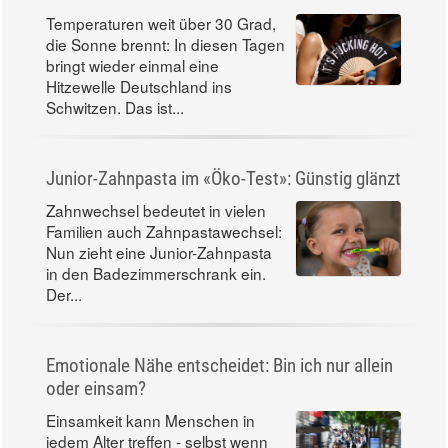
Temperaturen weit über 30 Grad,
die Sonne brennt: In diesen Tagen
bringt wieder einmal eine
Hitzewelle Deutschland ins
Schwitzen. Das ist...
Junior-Zahnpasta im «Öko-Test»: Günstig glänzt
Zahnwechsel bedeutet in vielen
Familien auch Zahnpastawechsel:
Nun zieht eine Junior-Zahnpasta
in den Badezimmerschrank ein.
Der...
Emotionale Nähe entscheidet: Bin ich nur allein
oder einsam?
Einsamkeit kann Menschen in
jedem Alter treffen - selbst wenn