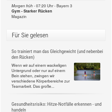
07:20 Uhr - Bayern 3
Morgen früh -
Gym - Starker Rücken
Magazin
Für Sie gelesen
So trainiert man das Gleichgewicht (und nebenbei
den Rücken)
Wenn wir auf einem wackeligen
Untergrund oder nur auf einem
Bein stehen, zwingen wir
verschiedene Körperbereiche zur
Teamarbeit. Das große...
Gesundheitsrisiko: Hitze-Notfälle erkennen - und
handeln