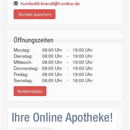
humboldt-brandt@t-online.de
Kontakt speichern
Öffnungszeiten
Montag:
08:00 Uhr
-
19:00 Uhr
Dienstag:
08:00 Uhr
-
19:00 Uhr
Mittwoch:
08:00 Uhr
-
19:00 Uhr
Donnerstag:
08:00 Uhr
-
19:00 Uhr
Freitag:
08:00 Uhr
-
19:00 Uhr
Samstag:
08:00 Uhr
-
16:00 Uhr
Notdienstplan