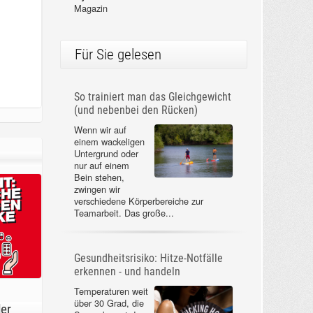
Magazin
Für Sie gelesen
So trainiert man das Gleichgewicht
(und nebenbei den Rücken)
Wenn wir auf
einem wackeligen
Untergrund oder
nur auf einem
Bein stehen,
zwingen wir
verschiedene Körperbereiche zur
Teamarbeit. Das große...
Gesundheitsrisiko: Hitze-Notfälle
erkennen - und handeln
Temperaturen weit
über 30 Grad, die
der