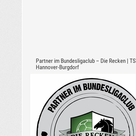
Partner im Bundesligaclub – Die Recken | T
Hannover-Burgdorf