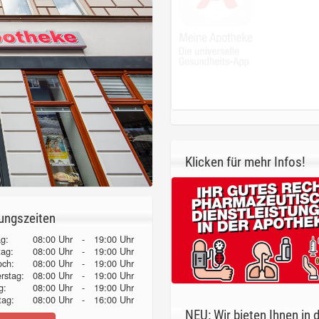
Klicken für mehr Infos!
ungszeiten
g:
08:00 Uhr
-
19:00 Uhr
tag:
08:00 Uhr
-
19:00 Uhr
och:
08:00 Uhr
-
19:00 Uhr
erstag:
08:00 Uhr
-
19:00 Uhr
g:
08:00 Uhr
-
19:00 Uhr
ag:
08:00 Uhr
-
16:00 Uhr
NEU: Wir bieten Ihnen in 