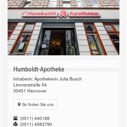
Humboldt-Apotheke
Inhaberin: Apothekerin Julia Busch
Limmerstraße 54
30451 Hannover
So finden Sie uns
(0511) 440188
(0511) 4583790