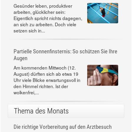
Gesünder leben, produktiver
arbeiten, glücklicher sein:
Eigentlich spricht nichts dagegen,
an sich zu arbeiten. Doch viele
setzen sich in...
Partielle Sonnenfinsternis: So schützen Sie Ihre
Augen
Am kommenden Mittwoch (12.
August) dürften sich ab etwa 19
Uhr viele Blicke erwartungsvoll in
den Himmel richten. Ist der
wolkenfrei,...
Thema des Monats
Die richtige Vorbereitung auf den Arztbesuch