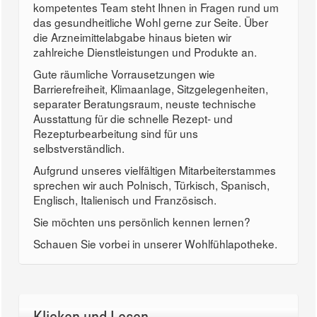
kompetentes Team steht Ihnen in Fragen rund um
das gesundheitliche Wohl gerne zur Seite. Über
die Arzneimittelabgabe hinaus bieten wir
zahlreiche Dienstleistungen und Produkte an.
Gute räumliche Vorrausetzungen wie
Barrierefreiheit, Klimaanlage, Sitzgelegenheiten,
separater Beratungsraum, neuste technische
Ausstattung für die schnelle Rezept- und
Rezepturbearbeitung sind für uns
selbstverständlich.
Aufgrund unseres vielfältigen Mitarbeiterstammes
sprechen wir auch Polnisch, Türkisch, Spanisch,
Englisch, Italienisch und Französisch.
Sie möchten uns persönlich kennen lernen?
Schauen Sie vorbei in unserer Wohlfühlapotheke.