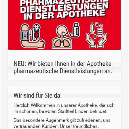
NEU: Wir bieten Ihnen in der Apotheke
pharmazeutische Dienstleistungen an.
Wir sind für Sie da!
Herzlich Willkommen in unserer Apotheke, die sich
im schönen, belebten Stadtteil Linden befindet.
Das besondere Augenmerk gilt zufriedenen, uns
vertrauenden Kunden. Unser freundliches,