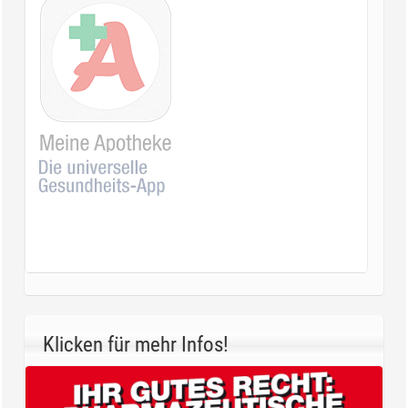
Klicken für mehr Infos!