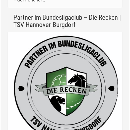
Partner im Bundesligaclub – Die Recken |
TSV Hannover-Burgdorf