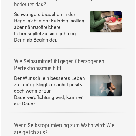
bedeutet das?
Schwangere brauchen in der
Regel nicht mehr Kalorien, sollten
aber nährstoffreichere
Lebensmittel zu sich nehmen.
Denn ab Beginn der...
Wie Selbstmitgefühl gegen überzogenen
Perfektionismus hilft
Der Wunsch, ein besseres Leben
zu führen, klingt zunächst positiv –
doch wenn er zur
Dauerverpflichtung wird, kann er
auf Dauer...
Wenn Selbstoptimierung zum Wahn wird: Wie
steige ich aus?