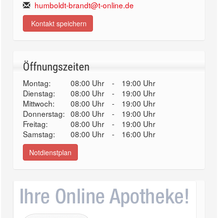
humboldt-brandt@t-online.de
Kontakt speichern
Öffnungszeiten
Montag:
08:00 Uhr
-
19:00 Uhr
Dienstag:
08:00 Uhr
-
19:00 Uhr
Mittwoch:
08:00 Uhr
-
19:00 Uhr
Donnerstag:
08:00 Uhr
-
19:00 Uhr
Freitag:
08:00 Uhr
-
19:00 Uhr
Samstag:
08:00 Uhr
-
16:00 Uhr
Notdienstplan