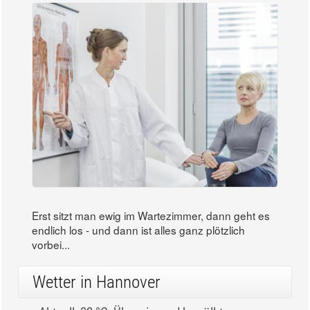
Erst sitzt man ewig im Wartezimmer, dann geht es
endlich los - und dann ist alles ganz plötzlich
vorbei...
Wetter in Hannover