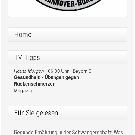
Home
TV-Tipps
06:00 Uhr - Bayern 3
Heute Morgen -
Gesundheit! - Übungen gegen
Rückenschmerzen
Magazin
Für Sie gelesen
Gesunde Ernährung in der Schwangerschaft: Was