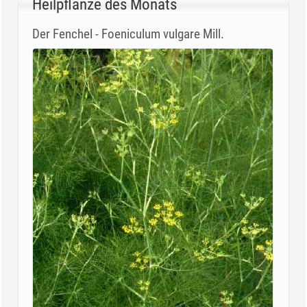
Heilpflanze des Monats
Der Fenchel - Foeniculum vulgare Mill.