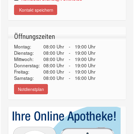
Kontakt speichern
Öffnungszeiten
Montag:
08:00 Uhr
-
19:00 Uhr
Dienstag:
08:00 Uhr
-
19:00 Uhr
Mittwoch:
08:00 Uhr
-
19:00 Uhr
Donnerstag:
08:00 Uhr
-
19:00 Uhr
Freitag:
08:00 Uhr
-
19:00 Uhr
Samstag:
08:00 Uhr
-
16:00 Uhr
Notdienstplan