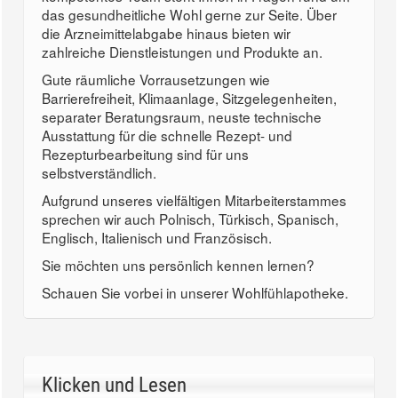
das gesundheitliche Wohl gerne zur Seite. Über
die Arzneimittelabgabe hinaus bieten wir
zahlreiche Dienstleistungen und Produkte an.
Gute räumliche Vorrausetzungen wie
Barrierefreiheit, Klimaanlage, Sitzgelegenheiten,
separater Beratungsraum, neuste technische
Ausstattung für die schnelle Rezept- und
Rezepturbearbeitung sind für uns
selbstverständlich.
Aufgrund unseres vielfältigen Mitarbeiterstammes
sprechen wir auch Polnisch, Türkisch, Spanisch,
Englisch, Italienisch und Französisch.
Sie möchten uns persönlich kennen lernen?
Schauen Sie vorbei in unserer Wohlfühlapotheke.
Klicken und Lesen