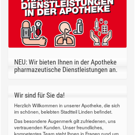
NEU: Wir bieten Ihnen in der Apotheke
pharmazeutische Dienstleistungen an.
Wir sind für Sie da!
Herzlich Willkommen in unserer Apotheke, die sich
im schönen, belebten Stadtteil Linden befindet.
Das besondere Augenmerk gilt zufriedenen, uns
vertrauenden Kunden. Unser freundliches,
kompetentes Team steht Ihnen in Fragen rund um