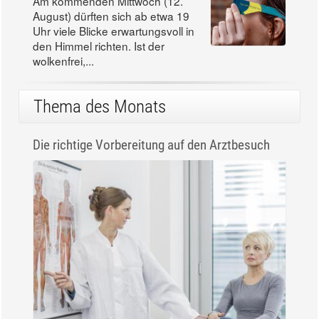
Am kommenden Mittwoch (12.
August) dürften sich ab etwa 19
Uhr viele Blicke erwartungsvoll in
den Himmel richten. Ist der
wolkenfrei,...
Thema des Monats
Die richtige Vorbereitung auf den Arztbesuch