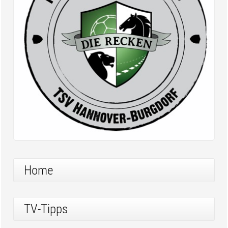
Home
TV-Tipps