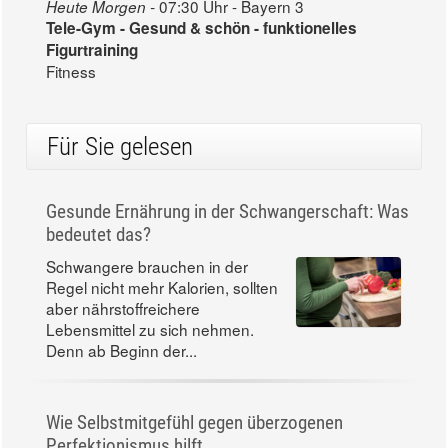
07:30 Uhr - Bayern 3
Heute Morgen -
Tele-Gym - Gesund & schön - funktionelles
Figurtraining
Fitness
Für Sie gelesen
Gesunde Ernährung in der Schwangerschaft: Was
bedeutet das?
Schwangere brauchen in der
Regel nicht mehr Kalorien, sollten
aber nährstoffreichere
Lebensmittel zu sich nehmen.
Denn ab Beginn der...
Wie Selbstmitgefühl gegen überzogenen
Perfektionismus hilft