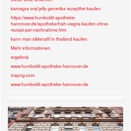
kamagra oral jelly generika rezeptfrei kaufen
https://www.humboldt-apotheke-
hannover.de/apotheke/hah-viagra-kaufen-ohne-
rezept-per-nachnahme.htm
kann man sildenafil in thailand kaufen
Mehr informationen
ergebnis
www.humboldt-apotheke-hannover.de
inapng.com
www.humboldt-apotheke-hannover.de