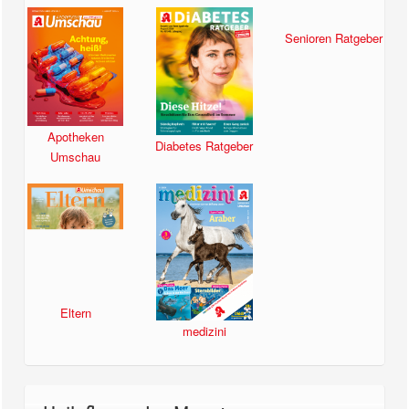
Apotheken
Diabetes Ratgeber
Senioren Ratgeber
Umschau
Eltern
medizini