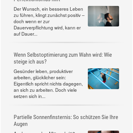
Der Wunsch, ein besseres Leben
zu führen, klingt zunächst positiv –
doch wenn er zur
Dauerverpflichtung wird, kann er
auf Dauer...
Wenn Selbstoptimierung zum Wahn wird: Wie
steige ich aus?
Gesünder leben, produktiver
arbeiten, glücklicher sein:
Eigentlich spricht nichts dagegen,
an sich zu arbeiten. Doch viele
setzen sich in...
Partielle Sonnenfinsternis: So schützen Sie Ihre
Augen