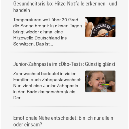
Gesundheitsrisiko: Hitze-Notfälle erkennen - und
handeln
Temperaturen weit über 30 Grad,
die Sonne brennt: In diesen Tagen
bringt wieder einmal eine
Hitzewelle Deutschland ins
Schwitzen. Das ist...
Junior-Zahnpasta im «Öko-Test»: Günstig glänzt
Zahnwechsel bedeutet in vielen
Familien auch Zahnpastawechsel:
Nun zieht eine Junior-Zahnpasta
in den Badezimmerschrank ein.
Der...
Emotionale Nähe entscheidet: Bin ich nur allein
oder einsam?