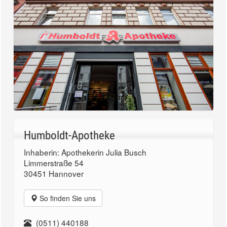
Humboldt-Apotheke
Inhaberin: Apothekerin Julia Busch
Limmerstraße 54
30451 Hannover
So finden Sie uns
(0511) 440188