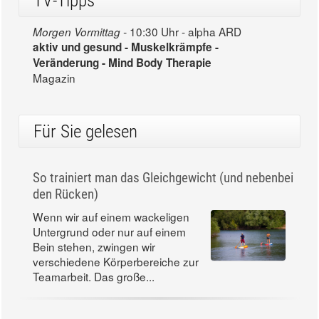
TV-Tipps
10:30 Uhr - alpha ARD
Morgen Vormittag -
aktiv und gesund - Muskelkrämpfe -
Veränderung - Mind Body Therapie
Magazin
Für Sie gelesen
So trainiert man das Gleichgewicht (und nebenbei
den Rücken)
Wenn wir auf einem wackeligen
Untergrund oder nur auf einem
Bein stehen, zwingen wir
verschiedene Körperbereiche zur
Teamarbeit. Das große...