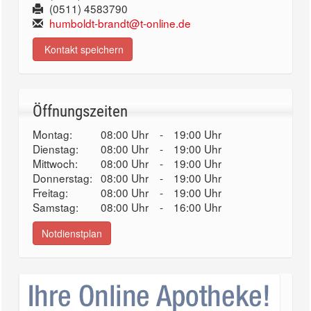
(0511) 4583790
humboldt-brandt@t-online.de
Kontakt speichern
Öffnungszeiten
Montag:
08:00 Uhr
-
19:00 Uhr
Dienstag:
08:00 Uhr
-
19:00 Uhr
Mittwoch:
08:00 Uhr
-
19:00 Uhr
Donnerstag:
08:00 Uhr
-
19:00 Uhr
Freitag:
08:00 Uhr
-
19:00 Uhr
Samstag:
08:00 Uhr
-
16:00 Uhr
Notdienstplan