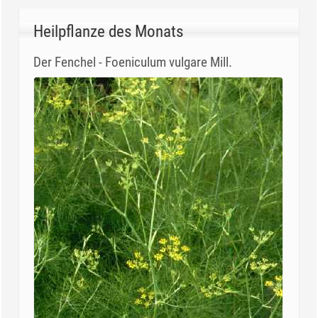
Heilpflanze des Monats
Der Fenchel - Foeniculum vulgare Mill.