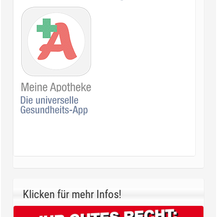
Klicken für mehr Infos!