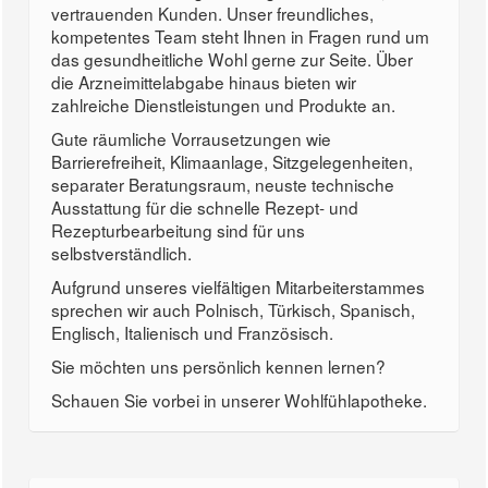
vertrauenden Kunden. Unser freundliches,
kompetentes Team steht Ihnen in Fragen rund um
das gesundheitliche Wohl gerne zur Seite. Über
die Arzneimittelabgabe hinaus bieten wir
zahlreiche Dienstleistungen und Produkte an.
Gute räumliche Vorrausetzungen wie
Barrierefreiheit, Klimaanlage, Sitzgelegenheiten,
separater Beratungsraum, neuste technische
Ausstattung für die schnelle Rezept- und
Rezepturbearbeitung sind für uns
selbstverständlich.
Aufgrund unseres vielfältigen Mitarbeiterstammes
sprechen wir auch Polnisch, Türkisch, Spanisch,
Englisch, Italienisch und Französisch.
Sie möchten uns persönlich kennen lernen?
Schauen Sie vorbei in unserer Wohlfühlapotheke.