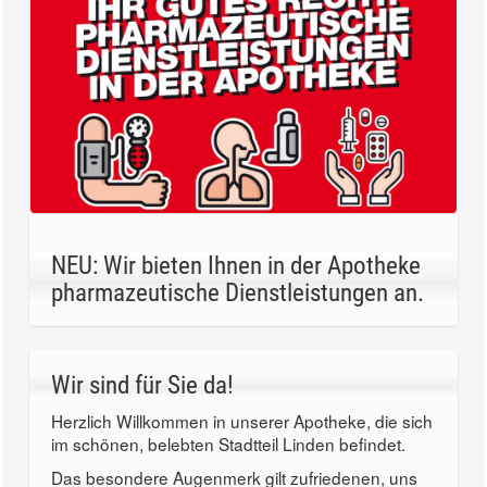
NEU: Wir bieten Ihnen in der Apotheke
pharmazeutische Dienstleistungen an.
Wir sind für Sie da!
Herzlich Willkommen in unserer Apotheke, die sich
im schönen, belebten Stadtteil Linden befindet.
Das besondere Augenmerk gilt zufriedenen, uns