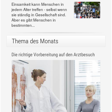
Einsamkeit kann Menschen in
jedem Alter treffen - selbst wenn
sie ständig in Gesellschaft sind.
Aber es gibt Menschen in
bestimmten...
Thema des Monats
Die richtige Vorbereitung auf den Arztbesuch