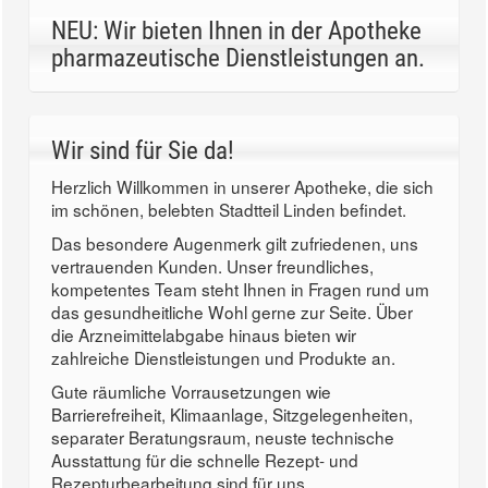
NEU: Wir bieten Ihnen in der Apotheke
pharmazeutische Dienstleistungen an.
Wir sind für Sie da!
Herzlich Willkommen in unserer Apotheke, die sich
im schönen, belebten Stadtteil Linden befindet.
Das besondere Augenmerk gilt zufriedenen, uns
vertrauenden Kunden. Unser freundliches,
kompetentes Team steht Ihnen in Fragen rund um
das gesundheitliche Wohl gerne zur Seite. Über
die Arzneimittelabgabe hinaus bieten wir
zahlreiche Dienstleistungen und Produkte an.
Gute räumliche Vorrausetzungen wie
Barrierefreiheit, Klimaanlage, Sitzgelegenheiten,
separater Beratungsraum, neuste technische
Ausstattung für die schnelle Rezept- und
Rezepturbearbeitung sind für uns