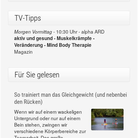
TV-Tipps
10:30 Uhr - alpha ARD
Morgen Vormittag -
aktiv und gesund - Muskelkrämpfe -
Veränderung - Mind Body Therapie
Magazin
Für Sie gelesen
So trainiert man das Gleichgewicht (und nebenbei
den Rücken)
Wenn wir auf einem wackeligen
Untergrund oder nur auf einem
Bein stehen, zwingen wir
verschiedene Körperbereiche zur
Teamarbeit. Das große...