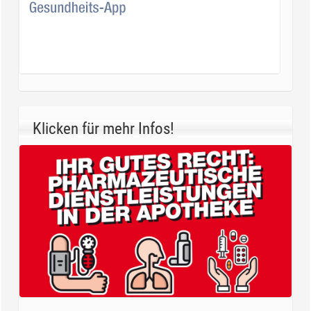
Klicken für mehr Infos!