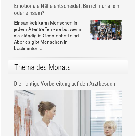
Emotionale Nähe entscheidet: Bin ich nur allein
oder einsam?
Einsamkeit kann Menschen in
jedem Alter treffen - selbst wenn
sie ständig in Gesellschaft sind.
Aber es gibt Menschen in
bestimmten...
Thema des Monats
Die richtige Vorbereitung auf den Arztbesuch