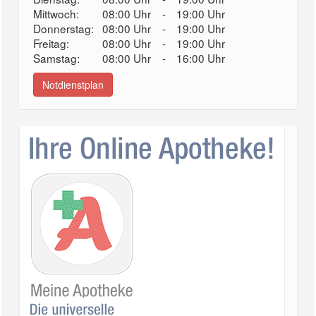
Mittwoch:
08:00 Uhr
-
19:00 Uhr
Donnerstag:
08:00 Uhr
-
19:00 Uhr
Freitag:
08:00 Uhr
-
19:00 Uhr
Samstag:
08:00 Uhr
-
16:00 Uhr
Notdienstplan