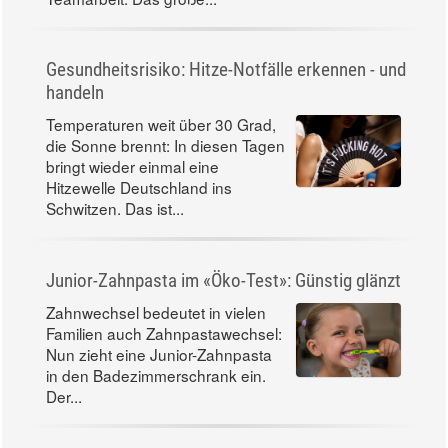
Gesundheitsrisiko: Hitze-Notfälle erkennen - und
handeln
Temperaturen weit über 30 Grad,
die Sonne brennt: In diesen Tagen
bringt wieder einmal eine
Hitzewelle Deutschland ins
Schwitzen. Das ist...
Junior-Zahnpasta im «Öko-Test»: Günstig glänzt
Zahnwechsel bedeutet in vielen
Familien auch Zahnpastawechsel:
Nun zieht eine Junior-Zahnpasta
in den Badezimmerschrank ein.
Der...