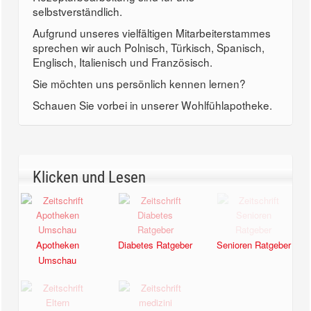
selbstverständlich.
Aufgrund unseres vielfältigen Mitarbeiterstammes
sprechen wir auch Polnisch, Türkisch, Spanisch,
Englisch, Italienisch und Französisch.
Sie möchten uns persönlich kennen lernen?
Schauen Sie vorbei in unserer Wohlfühlapotheke.
Klicken und Lesen
Apotheken
Diabetes Ratgeber
Senioren Ratgeber
Umschau