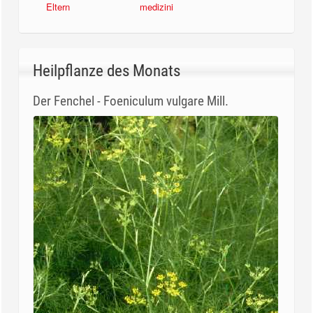
Eltern
medizini
Heilpflanze des Monats
Der Fenchel - Foeniculum vulgare Mill.