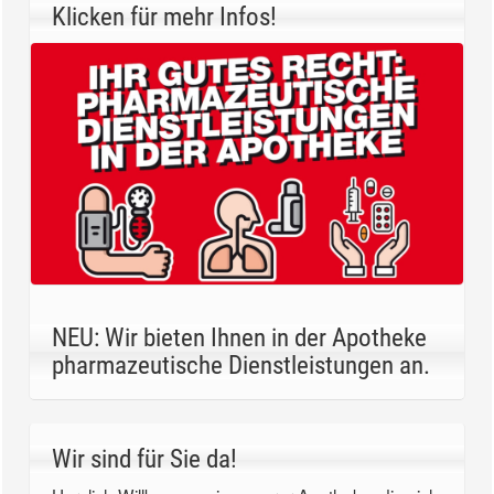
Klicken für mehr Infos!
NEU: Wir bieten Ihnen in der Apotheke
pharmazeutische Dienstleistungen an.
Wir sind für Sie da!