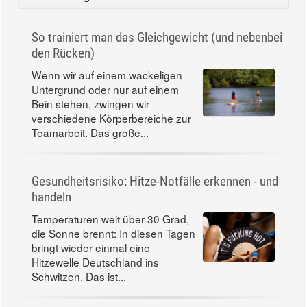
So trainiert man das Gleichgewicht (und nebenbei
den Rücken)
Wenn wir auf einem wackeligen
Untergrund oder nur auf einem
Bein stehen, zwingen wir
verschiedene Körperbereiche zur
Teamarbeit. Das große...
Gesundheitsrisiko: Hitze-Notfälle erkennen - und
handeln
Temperaturen weit über 30 Grad,
die Sonne brennt: In diesen Tagen
bringt wieder einmal eine
Hitzewelle Deutschland ins
Schwitzen. Das ist...