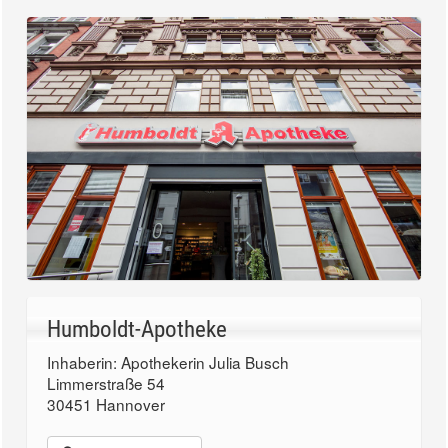
Humboldt-Apotheke
Inhaberin: Apothekerin Julia Busch
Limmerstraße 54
30451 Hannover