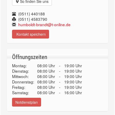
So finden Sie uns
(0511) 440188
(0511) 4583790
humboldt-brandt@t-online.de
Kontakt speichern
Öffnungszeiten
Montag:
08:00 Uhr
-
19:00 Uhr
Dienstag:
08:00 Uhr
-
19:00 Uhr
Mittwoch:
08:00 Uhr
-
19:00 Uhr
Donnerstag:
08:00 Uhr
-
19:00 Uhr
Freitag:
08:00 Uhr
-
19:00 Uhr
Samstag:
08:00 Uhr
-
16:00 Uhr
Notdienstplan