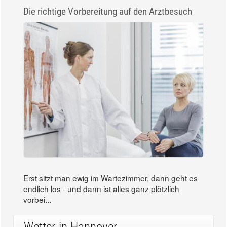
Die richtige Vorbereitung auf den Arztbesuch
Erst sitzt man ewig im Wartezimmer, dann geht es
endlich los - und dann ist alles ganz plötzlich
vorbei...
Wetter in Hannover