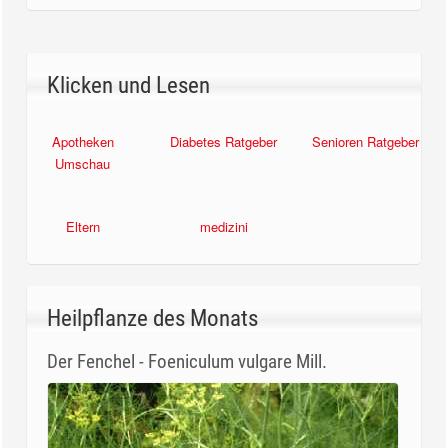
Klicken und Lesen
Apotheken
Diabetes Ratgeber
Senioren Ratgeber
Umschau
Eltern
medizini
Heilpflanze des Monats
Der Fenchel - Foeniculum vulgare Mill.