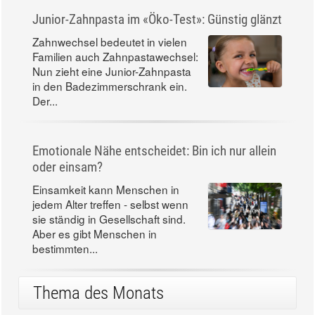
Junior-Zahnpasta im «Öko-Test»: Günstig glänzt
Zahnwechsel bedeutet in vielen
Familien auch Zahnpastawechsel:
Nun zieht eine Junior-Zahnpasta
in den Badezimmerschrank ein.
Der...
Emotionale Nähe entscheidet: Bin ich nur allein
oder einsam?
Einsamkeit kann Menschen in
jedem Alter treffen - selbst wenn
sie ständig in Gesellschaft sind.
Aber es gibt Menschen in
bestimmten...
Thema des Monats