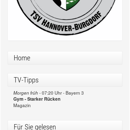
Home
TV-Tipps
07:20 Uhr - Bayern 3
Morgen früh -
Gym - Starker Rücken
Magazin
Für Sie gelesen