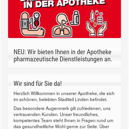
NEU: Wir bieten Ihnen in der Apotheke
pharmazeutische Dienstleistungen an.
Wir sind für Sie da!
Herzlich Willkommen in unserer Apotheke, die sich
im schönen, belebten Stadtteil Linden befindet.
Das besondere Augenmerk gilt zufriedenen, uns
vertrauenden Kunden. Unser freundliches,
kompetentes Team steht Ihnen in Fragen rund um
das gesundheitliche Wohl gerne zur Seite. Über