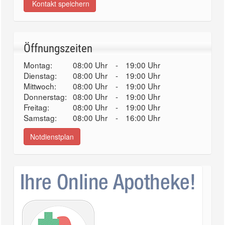
Kontakt speichern
Öffnungszeiten
Montag:
08:00 Uhr
-
19:00 Uhr
Dienstag:
08:00 Uhr
-
19:00 Uhr
Mittwoch:
08:00 Uhr
-
19:00 Uhr
Donnerstag:
08:00 Uhr
-
19:00 Uhr
Freitag:
08:00 Uhr
-
19:00 Uhr
Samstag:
08:00 Uhr
-
16:00 Uhr
Notdienstplan