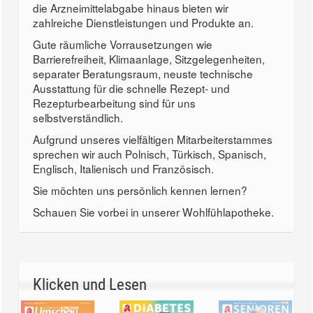
die Arzneimittelabgabe hinaus bieten wir
zahlreiche Dienstleistungen und Produkte an.
Gute räumliche Vorrausetzungen wie
Barrierefreiheit, Klimaanlage, Sitzgelegenheiten,
separater Beratungsraum, neuste technische
Ausstattung für die schnelle Rezept- und
Rezepturbearbeitung sind für uns
selbstverständlich.
Aufgrund unseres vielfältigen Mitarbeiterstammes
sprechen wir auch Polnisch, Türkisch, Spanisch,
Englisch, Italienisch und Französisch.
Sie möchten uns persönlich kennen lernen?
Schauen Sie vorbei in unserer Wohlfühlapotheke.
Klicken und Lesen