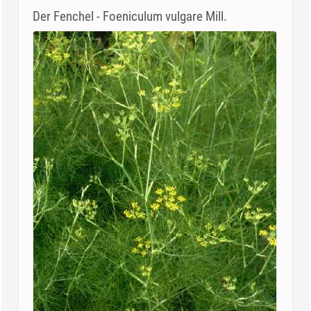
Der Fenchel - Foeniculum vulgare Mill.