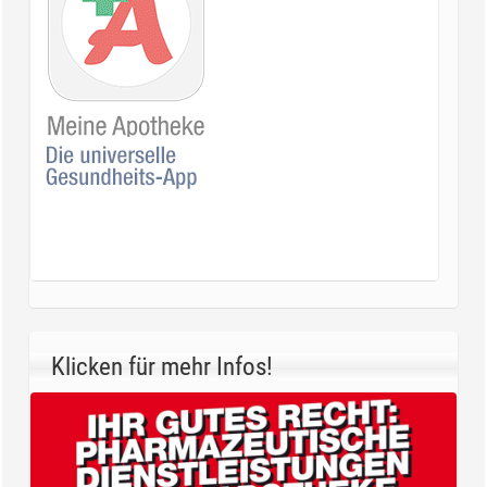
Klicken für mehr Infos!