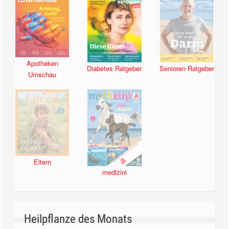
Apotheken
Diabetes Ratgeber
Senioren Ratgeber
Umschau
Eltern
medizini
Heilpflanze des Monats