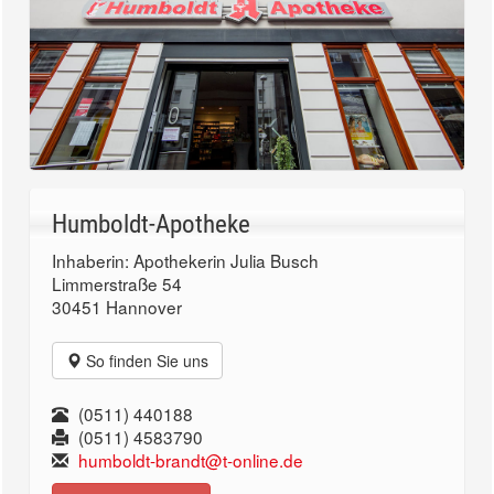
Humboldt-Apotheke
Inhaberin: Apothekerin Julia Busch
Limmerstraße 54
30451 Hannover
So finden Sie uns
(0511) 440188
(0511) 4583790
humboldt-brandt@t-online.de