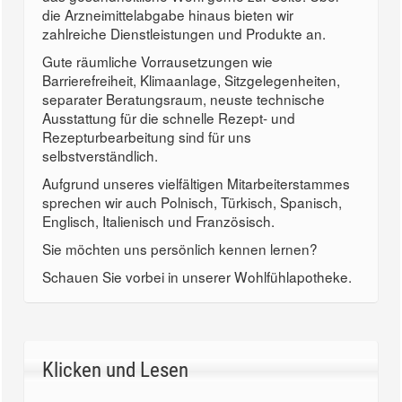
die Arzneimittelabgabe hinaus bieten wir
zahlreiche Dienstleistungen und Produkte an.
Gute räumliche Vorrausetzungen wie
Barrierefreiheit, Klimaanlage, Sitzgelegenheiten,
separater Beratungsraum, neuste technische
Ausstattung für die schnelle Rezept- und
Rezepturbearbeitung sind für uns
selbstverständlich.
Aufgrund unseres vielfältigen Mitarbeiterstammes
sprechen wir auch Polnisch, Türkisch, Spanisch,
Englisch, Italienisch und Französisch.
Sie möchten uns persönlich kennen lernen?
Schauen Sie vorbei in unserer Wohlfühlapotheke.
Klicken und Lesen