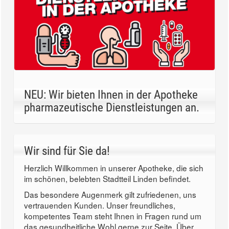
NEU: Wir bieten Ihnen in der Apotheke
pharmazeutische Dienstleistungen an.
Wir sind für Sie da!
Herzlich Willkommen in unserer Apotheke, die sich
im schönen, belebten Stadtteil Linden befindet.
Das besondere Augenmerk gilt zufriedenen, uns
vertrauenden Kunden. Unser freundliches,
kompetentes Team steht Ihnen in Fragen rund um
das gesundheitliche Wohl gerne zur Seite. Über