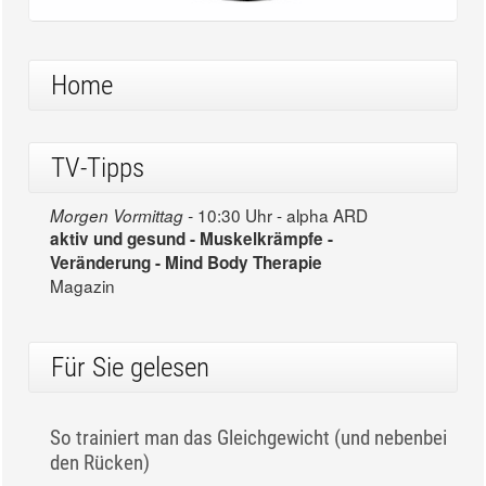
Home
TV-Tipps
10:30 Uhr - alpha ARD
Morgen Vormittag -
aktiv und gesund - Muskelkrämpfe -
Veränderung - Mind Body Therapie
Magazin
Für Sie gelesen
So trainiert man das Gleichgewicht (und nebenbei
den Rücken)