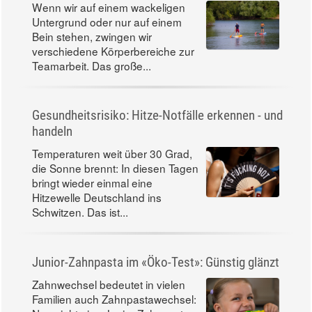
Wenn wir auf einem wackeligen
Untergrund oder nur auf einem
Bein stehen, zwingen wir
verschiedene Körperbereiche zur
Teamarbeit. Das große...
Gesundheitsrisiko: Hitze-Notfälle erkennen - und
handeln
Temperaturen weit über 30 Grad,
die Sonne brennt: In diesen Tagen
bringt wieder einmal eine
Hitzewelle Deutschland ins
Schwitzen. Das ist...
Junior-Zahnpasta im «Öko-Test»: Günstig glänzt
Zahnwechsel bedeutet in vielen
Familien auch Zahnpastawechsel: