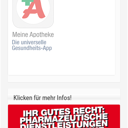
Klicken für mehr Infos!