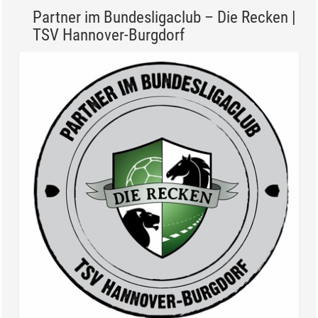
Partner im Bundesligaclub – Die Recken |
TSV Hannover-Burgdorf