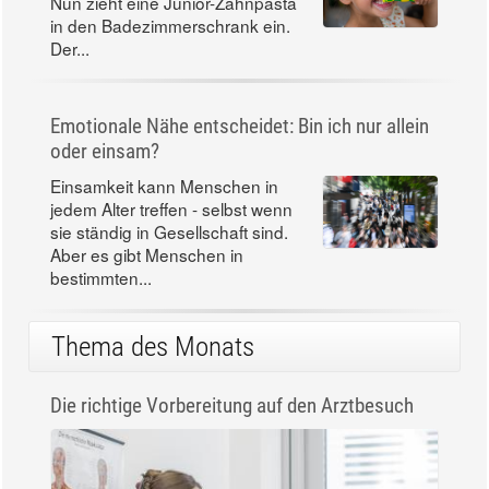
Nun zieht eine Junior-Zahnpasta
in den Badezimmerschrank ein.
Der...
Emotionale Nähe entscheidet: Bin ich nur allein
oder einsam?
Einsamkeit kann Menschen in
jedem Alter treffen - selbst wenn
sie ständig in Gesellschaft sind.
Aber es gibt Menschen in
bestimmten...
Thema des Monats
Die richtige Vorbereitung auf den Arztbesuch