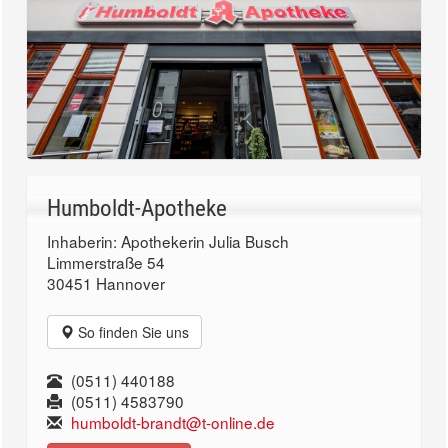
Humboldt-Apotheke
Inhaberin: Apothekerin Julia Busch
Limmerstraße 54
30451 Hannover
So finden Sie uns
(0511) 440188
(0511) 4583790
humboldt-brandt@t-online.de