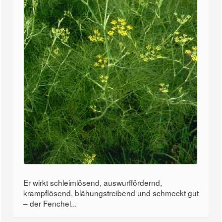
Er wirkt schleimlösend, auswurffördernd,
krampflösend, blähungstreibend und schmeckt gut
– der Fenchel...