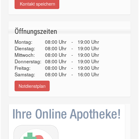
Kontakt speichern
Öffnungszeiten
Montag:
08:00 Uhr
-
19:00 Uhr
Dienstag:
08:00 Uhr
-
19:00 Uhr
Mittwoch:
08:00 Uhr
-
19:00 Uhr
Donnerstag:
08:00 Uhr
-
19:00 Uhr
Freitag:
08:00 Uhr
-
19:00 Uhr
Samstag:
08:00 Uhr
-
16:00 Uhr
Notdienstplan