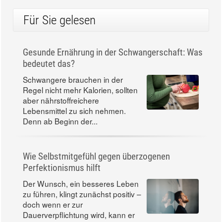
Für Sie gelesen
Gesunde Ernährung in der Schwangerschaft: Was
bedeutet das?
Schwangere brauchen in der
Regel nicht mehr Kalorien, sollten
aber nährstoffreichere
Lebensmittel zu sich nehmen.
Denn ab Beginn der...
Wie Selbstmitgefühl gegen überzogenen
Perfektionismus hilft
Der Wunsch, ein besseres Leben
zu führen, klingt zunächst positiv –
doch wenn er zur
Dauerverpflichtung wird, kann er