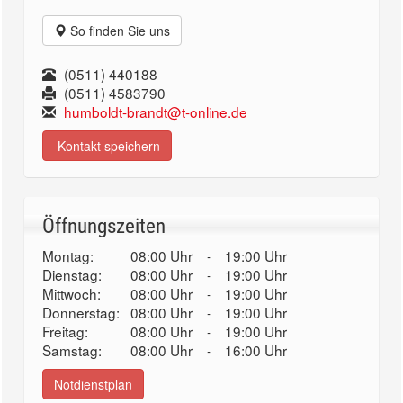
So finden Sie uns
(0511) 440188
(0511) 4583790
humboldt-brandt@t-online.de
Kontakt speichern
Öffnungszeiten
Montag:
08:00 Uhr
-
19:00 Uhr
Dienstag:
08:00 Uhr
-
19:00 Uhr
Mittwoch:
08:00 Uhr
-
19:00 Uhr
Donnerstag:
08:00 Uhr
-
19:00 Uhr
Freitag:
08:00 Uhr
-
19:00 Uhr
Samstag:
08:00 Uhr
-
16:00 Uhr
Notdienstplan