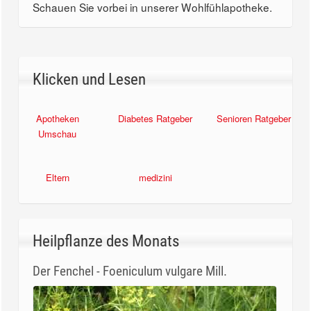
Schauen Sie vorbei in unserer Wohlfühlapotheke.
Klicken und Lesen
Apotheken
Diabetes Ratgeber
Senioren Ratgeber
Umschau
Eltern
medizini
Heilpflanze des Monats
Der Fenchel - Foeniculum vulgare Mill.