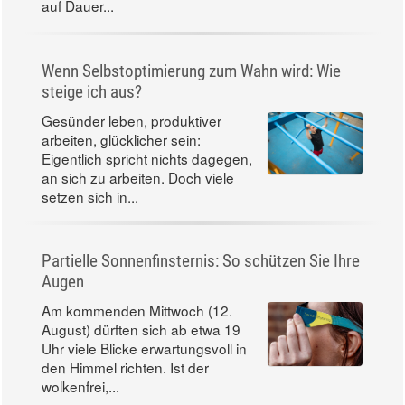
auf Dauer...
Wenn Selbstoptimierung zum Wahn wird: Wie
steige ich aus?
Gesünder leben, produktiver
arbeiten, glücklicher sein:
Eigentlich spricht nichts dagegen,
an sich zu arbeiten. Doch viele
setzen sich in...
Partielle Sonnenfinsternis: So schützen Sie Ihre
Augen
Am kommenden Mittwoch (12.
August) dürften sich ab etwa 19
Uhr viele Blicke erwartungsvoll in
den Himmel richten. Ist der
wolkenfrei,...