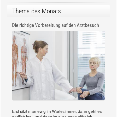
Thema des Monats
Die richtige Vorbereitung auf den Arztbesuch
Erst sitzt man ewig im Wartezimmer, dann geht es
endlich los - und dann ist alles ganz plötzlich