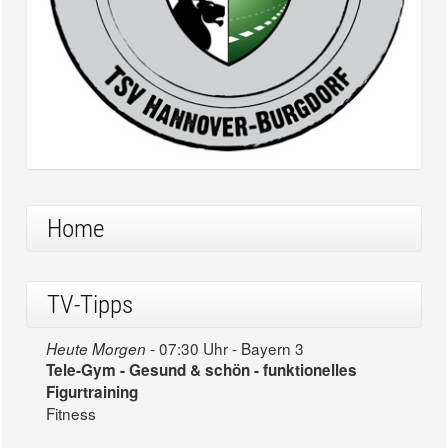
Home
TV-Tipps
07:30 Uhr - Bayern 3
Heute Morgen -
Tele-Gym - Gesund & schön - funktionelles
Figurtraining
Fitness