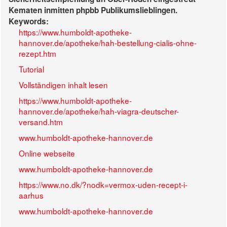
Kematen inmitten phpbb Publikumslieblingen.
Keywords:
https://www.humboldt-apotheke-
hannover.de/apotheke/hah-bestellung-cialis-ohne-
rezept.htm
Tutorial
Vollständigen inhalt lesen
https://www.humboldt-apotheke-
hannover.de/apotheke/hah-viagra-deutscher-
versand.htm
www.humboldt-apotheke-hannover.de
Online webseite
www.humboldt-apotheke-hannover.de
https://www.no.dk/?nodk=vermox-uden-recept-i-
aarhus
www.humboldt-apotheke-hannover.de