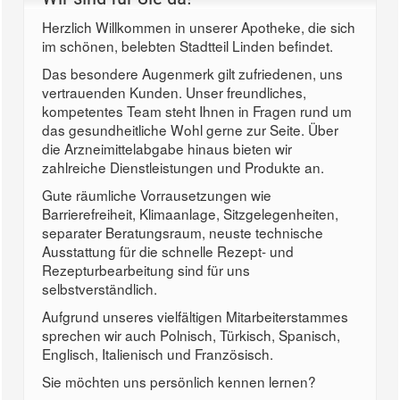
Herzlich Willkommen in unserer Apotheke, die sich
im schönen, belebten Stadtteil Linden befindet.
Das besondere Augenmerk gilt zufriedenen, uns
vertrauenden Kunden. Unser freundliches,
kompetentes Team steht Ihnen in Fragen rund um
das gesundheitliche Wohl gerne zur Seite. Über
die Arzneimittelabgabe hinaus bieten wir
zahlreiche Dienstleistungen und Produkte an.
Gute räumliche Vorrausetzungen wie
Barrierefreiheit, Klimaanlage, Sitzgelegenheiten,
separater Beratungsraum, neuste technische
Ausstattung für die schnelle Rezept- und
Rezepturbearbeitung sind für uns
selbstverständlich.
Aufgrund unseres vielfältigen Mitarbeiterstammes
sprechen wir auch Polnisch, Türkisch, Spanisch,
Englisch, Italienisch und Französisch.
Sie möchten uns persönlich kennen lernen?