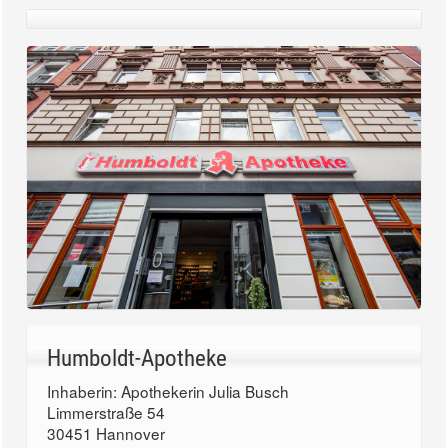
Humboldt-Apotheke
Inhaberin: Apothekerin Julia Busch
Limmerstraße 54
30451 Hannover