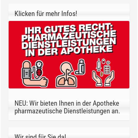
Klicken für mehr Infos!
NEU: Wir bieten Ihnen in der Apotheke
pharmazeutische Dienstleistungen an.
Wir sind für Sie da!