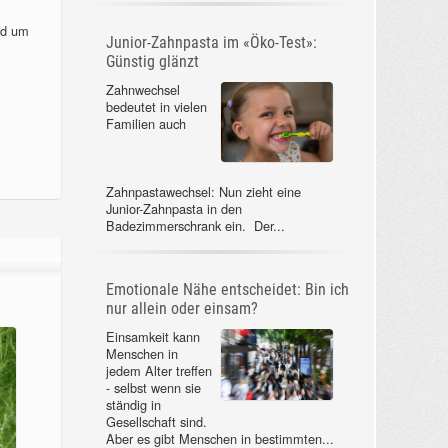
nd um
Junior-Zahnpasta im «Öko-Test»:
Günstig glänzt
Zahnwechsel
bedeutet in vielen
Familien auch
Zahnpastawechsel: Nun zieht eine
Junior-Zahnpasta in den
Badezimmerschrank ein. Der...
Emotionale Nähe entscheidet: Bin ich
nur allein oder einsam?
Einsamkeit kann
Menschen in
jedem Alter treffen
- selbst wenn sie
ständig in
Gesellschaft sind.
Aber es gibt Menschen in bestimmten...