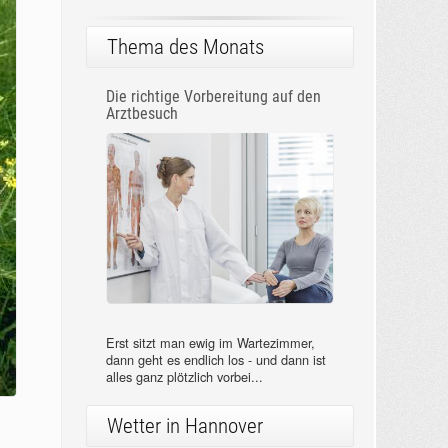
Thema des Monats
Die richtige Vorbereitung auf den
Arztbesuch
Erst sitzt man ewig im Wartezimmer,
dann geht es endlich los - und dann ist
alles ganz plötzlich vorbei...
Wetter in Hannover