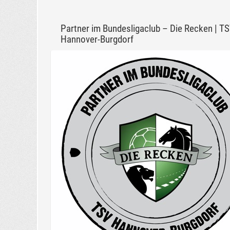
Partner im Bundesligaclub – Die Recken | T
Hannover-Burgdorf