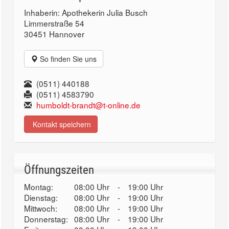
Inhaberin: Apothekerin Julia Busch
Limmerstraße 54
30451 Hannover
So finden Sie uns
(0511) 440188
(0511) 4583790
humboldt-brandt@t-online.de
Kontakt speichern
Öffnungszeiten
Montag:
08:00 Uhr
-
19:00 Uhr
Dienstag:
08:00 Uhr
-
19:00 Uhr
Mittwoch:
08:00 Uhr
-
19:00 Uhr
Donnerstag:
08:00 Uhr
-
19:00 Uhr