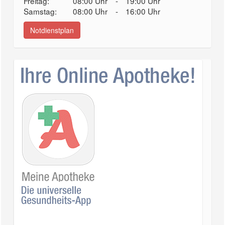
Freitag:
08:00 Uhr
-
19:00 Uhr
Samstag:
08:00 Uhr
-
16:00 Uhr
Notdienstplan