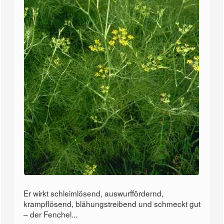
Er wirkt schleimlösend, auswurffördernd,
krampflösend, blähungstreibend und schmeckt gut
– der Fenchel...