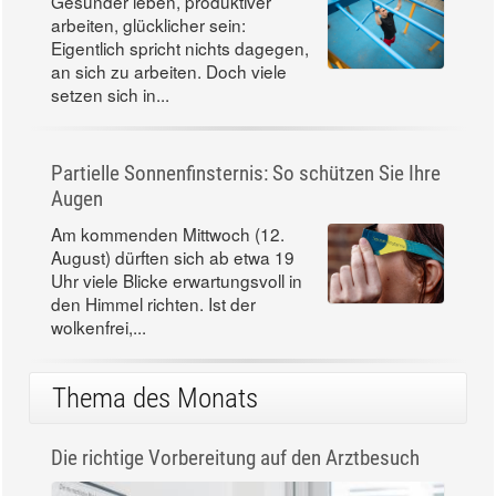
Gesünder leben, produktiver
arbeiten, glücklicher sein:
Eigentlich spricht nichts dagegen,
an sich zu arbeiten. Doch viele
setzen sich in...
Partielle Sonnenfinsternis: So schützen Sie Ihre
Augen
Am kommenden Mittwoch (12.
August) dürften sich ab etwa 19
Uhr viele Blicke erwartungsvoll in
den Himmel richten. Ist der
wolkenfrei,...
Thema des Monats
Die richtige Vorbereitung auf den Arztbesuch