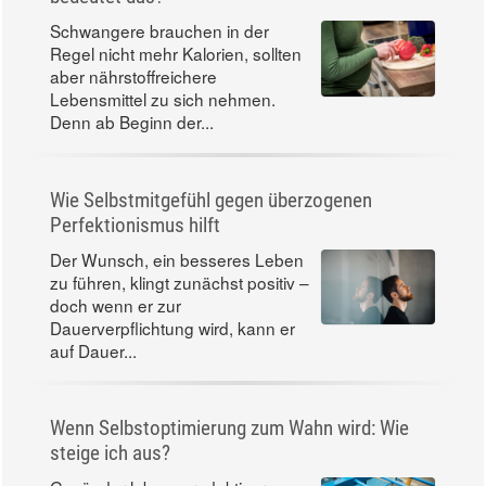
Schwangere brauchen in der
Regel nicht mehr Kalorien, sollten
aber nährstoffreichere
Lebensmittel zu sich nehmen.
Denn ab Beginn der...
Wie Selbstmitgefühl gegen überzogenen
Perfektionismus hilft
Der Wunsch, ein besseres Leben
zu führen, klingt zunächst positiv –
doch wenn er zur
Dauerverpflichtung wird, kann er
auf Dauer...
Wenn Selbstoptimierung zum Wahn wird: Wie
steige ich aus?