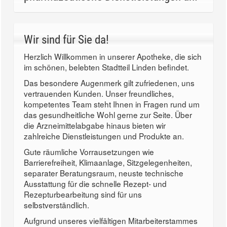
Wir sind für Sie da!
Herzlich Willkommen in unserer Apotheke, die sich
im schönen, belebten Stadtteil Linden befindet.
Das besondere Augenmerk gilt zufriedenen, uns
vertrauenden Kunden. Unser freundliches,
kompetentes Team steht Ihnen in Fragen rund um
das gesundheitliche Wohl gerne zur Seite. Über
die Arzneimittelabgabe hinaus bieten wir
zahlreiche Dienstleistungen und Produkte an.
Gute räumliche Vorrausetzungen wie
Barrierefreiheit, Klimaanlage, Sitzgelegenheiten,
separater Beratungsraum, neuste technische
Ausstattung für die schnelle Rezept- und
Rezepturbearbeitung sind für uns
selbstverständlich.
Aufgrund unseres vielfältigen Mitarbeiterstammes