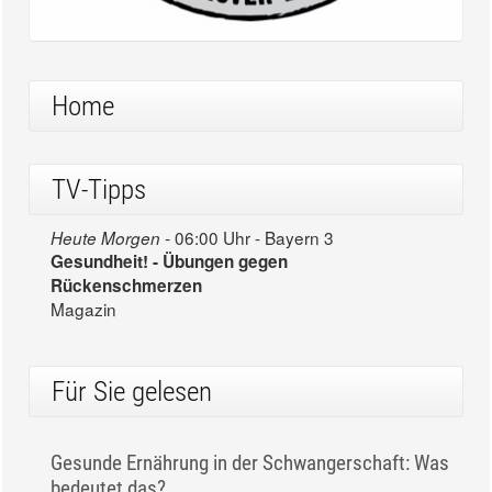
Home
TV-Tipps
06:00 Uhr - Bayern 3
Heute Morgen -
Gesundheit! - Übungen gegen
Rückenschmerzen
Magazin
Für Sie gelesen
Gesunde Ernährung in der Schwangerschaft: Was
bedeutet das?