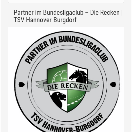
Partner im Bundesligaclub – Die Recken |
TSV Hannover-Burgdorf