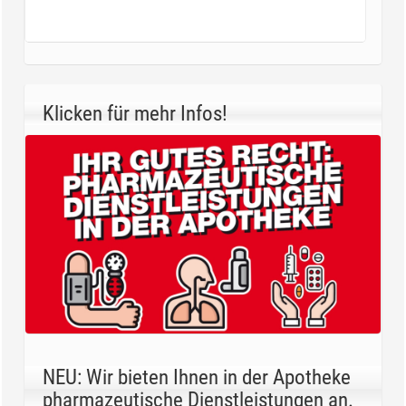
Klicken für mehr Infos!
NEU: Wir bieten Ihnen in der Apotheke
pharmazeutische Dienstleistungen an.