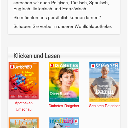
sprechen wir auch Polnisch, Türkisch, Spanisch,
Englisch, Italienisch und Französisch.
Sie möchten uns persönlich kennen lernen?
Schauen Sie vorbei in unserer Wohlfühlapotheke.
Klicken und Lesen
Apotheken
Diabetes Ratgeber
Senioren Ratgeber
Umschau