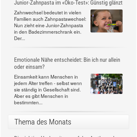
Junior-Zahnpasta im «Öko-Test»: Günstig glänzt
Zahnwechsel bedeutet in vielen
Familien auch Zahnpastawechsel:
Nun zieht eine Junior-Zahnpasta
in den Badezimmerschrank ein.
Der...
Emotionale Nähe entscheidet: Bin ich nur allein
oder einsam?
Einsamkeit kann Menschen in
jedem Alter treffen - selbst wenn
sie ständig in Gesellschaft sind.
Aber es gibt Menschen in
bestimmten...
Thema des Monats