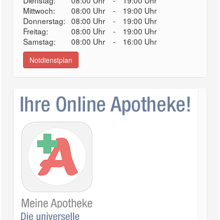
Dienstag:
08:00 Uhr
-
19:00 Uhr
Mittwoch:
08:00 Uhr
-
19:00 Uhr
Donnerstag:
08:00 Uhr
-
19:00 Uhr
Freitag:
08:00 Uhr
-
19:00 Uhr
Samstag:
08:00 Uhr
-
16:00 Uhr
Notdienstplan