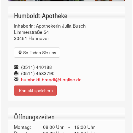
Humboldt-Apotheke
Inhaberin: Apothekerin Julia Busch
Limmerstraße 54
30451 Hannover
So finden Sie uns
(0511) 440188
(0511) 4583790
humboldt-brandt@t-online.de
Kontakt speichern
Öffnungszeiten
Montag:
08:00 Uhr
-
19:00 Uhr