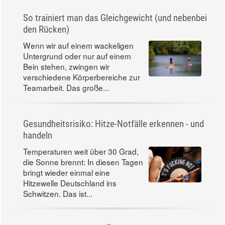
So trainiert man das Gleichgewicht (und nebenbei
den Rücken)
Wenn wir auf einem wackeligen
Untergrund oder nur auf einem
Bein stehen, zwingen wir
verschiedene Körperbereiche zur
Teamarbeit. Das große...
Gesundheitsrisiko: Hitze-Notfälle erkennen - und
handeln
Temperaturen weit über 30 Grad,
die Sonne brennt: In diesen Tagen
bringt wieder einmal eine
Hitzewelle Deutschland ins
Schwitzen. Das ist...