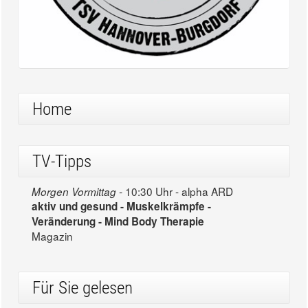
Home
TV-Tipps
10:30 Uhr - alpha ARD
Morgen Vormittag -
aktiv und gesund - Muskelkrämpfe -
Veränderung - Mind Body Therapie
Magazin
Für Sie gelesen