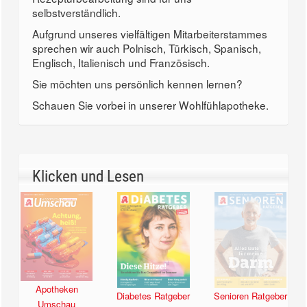
selbstverständlich.
Aufgrund unseres vielfältigen Mitarbeiterstammes
sprechen wir auch Polnisch, Türkisch, Spanisch,
Englisch, Italienisch und Französisch.
Sie möchten uns persönlich kennen lernen?
Schauen Sie vorbei in unserer Wohlfühlapotheke.
Klicken und Lesen
Apotheken
Diabetes Ratgeber
Senioren Ratgeber
Umschau