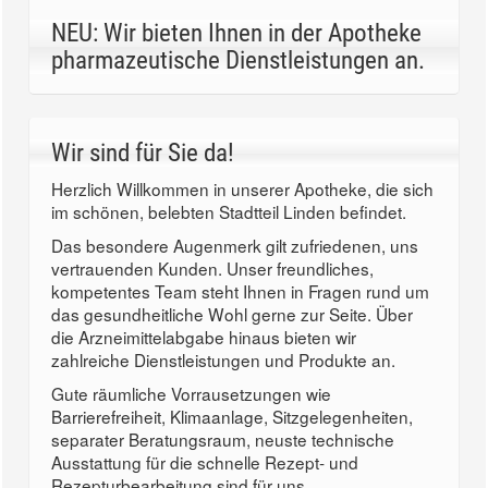
NEU: Wir bieten Ihnen in der Apotheke
pharmazeutische Dienstleistungen an.
Wir sind für Sie da!
Herzlich Willkommen in unserer Apotheke, die sich
im schönen, belebten Stadtteil Linden befindet.
Das besondere Augenmerk gilt zufriedenen, uns
vertrauenden Kunden. Unser freundliches,
kompetentes Team steht Ihnen in Fragen rund um
das gesundheitliche Wohl gerne zur Seite. Über
die Arzneimittelabgabe hinaus bieten wir
zahlreiche Dienstleistungen und Produkte an.
Gute räumliche Vorrausetzungen wie
Barrierefreiheit, Klimaanlage, Sitzgelegenheiten,
separater Beratungsraum, neuste technische
Ausstattung für die schnelle Rezept- und
Rezepturbearbeitung sind für uns