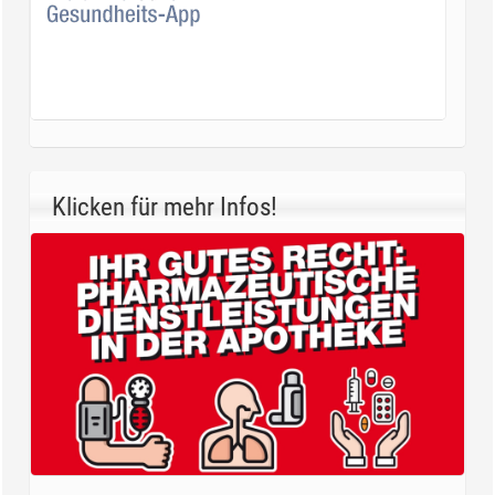
Klicken für mehr Infos!