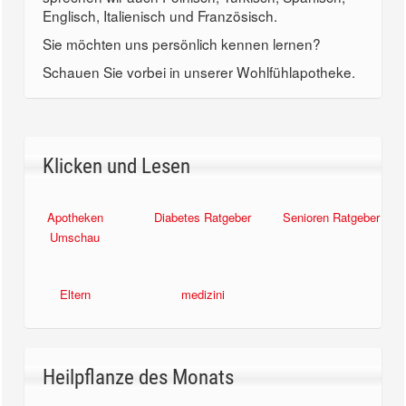
Englisch, Italienisch und Französisch.
Sie möchten uns persönlich kennen lernen?
Schauen Sie vorbei in unserer Wohlfühlapotheke.
Klicken und Lesen
Apotheken
Diabetes Ratgeber
Senioren Ratgeber
Umschau
Eltern
medizini
Heilpflanze des Monats