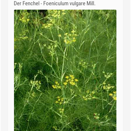
Der Fenchel - Foeniculum vulgare Mill.