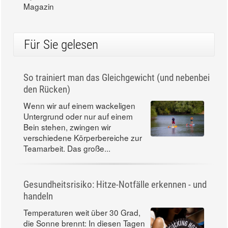
Magazin
Für Sie gelesen
So trainiert man das Gleichgewicht (und nebenbei
den Rücken)
Wenn wir auf einem wackeligen
Untergrund oder nur auf einem
Bein stehen, zwingen wir
verschiedene Körperbereiche zur
Teamarbeit. Das große...
Gesundheitsrisiko: Hitze-Notfälle erkennen - und
handeln
Temperaturen weit über 30 Grad,
die Sonne brennt: In diesen Tagen