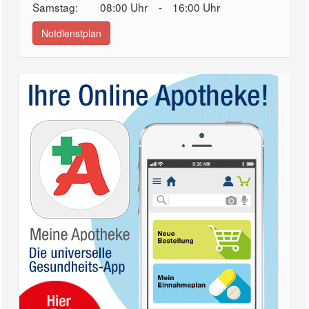
Samstag:
08:00 Uhr
-
16:00 Uhr
Notdienstplan