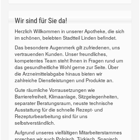
Wir sind für Sie da!
Herzlich Willkommen in unserer Apotheke, die sich
im schönen, belebten Stadtteil Linden befindet.
Das besondere Augenmerk gilt zufriedenen, uns
vertrauenden Kunden. Unser freundliches,
kompetentes Team steht Ihnen in Fragen rund um
das gesundheitliche Wohl gerne zur Seite. Über
die Arzneimittelabgabe hinaus bieten wir
zahlreiche Dienstleistungen und Produkte an.
Gute räumliche Vorrausetzungen wie
Barrierefreiheit, Klimaanlage, Sitzgelegenheiten,
separater Beratungsraum, neuste technische
Ausstattung für die schnelle Rezept- und
Rezepturbearbeitung sind für uns
selbstverständlich.
Aufgrund unseres vielfältigen Mitarbeiterstammes
sprechen wir auch Polnisch, Türkisch, Spanisch,