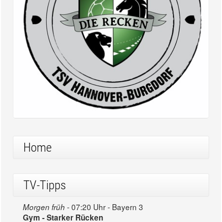
Home
TV-Tipps
07:20 Uhr - Bayern 3
Morgen früh -
Gym - Starker Rücken