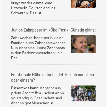
bringt wieder einmal eine
Hitzewelle Deutschland ins
Schwitzen. Das ist...
Junior-Zahnpasta im «Öko-Test»: Günstig glänzt
Zahnwechsel bedeutet in vielen
Familien auch Zahnpastawechsel:
Nun zieht eine Junior-Zahnpasta
in den Badezimmerschrank ein.
Der...
Emotionale Nähe entscheidet: Bin ich nur allein
oder einsam?
Einsamkeit kann Menschen in
jedem Alter treffen - selbst wenn
sie ständig in Gesellschaft sind.
Aber es gibt Menschen in