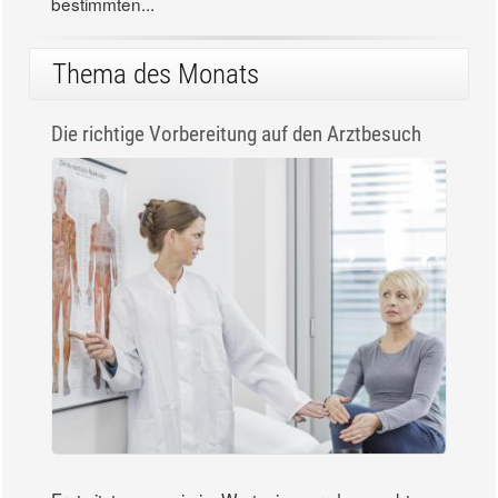
bestimmten...
Thema des Monats
Die richtige Vorbereitung auf den Arztbesuch