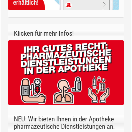
Klicken für mehr Infos!
NEU: Wir bieten Ihnen in der Apotheke
pharmazeutische Dienstleistungen an.