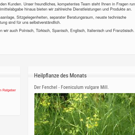
nden Kunden. Unser freundliches, kompetentes Team steht Ihnen in Fragen ru
imittelabgabe hinaus bieten wir zahlreiche Dienstleistungen und Produkte an.
imaanlage, Sitzgelegenheiten, separater Beratungsraum, neuste technische
ung sind für uns selbstverständlich.
 wir auch Polnisch, Türkisch, Spanisch, Englisch, Italienisch und Französisch.
Heilpflanze des Monats
Der Fenchel - Foeniculum vulgare Mill.
n Ratgeber