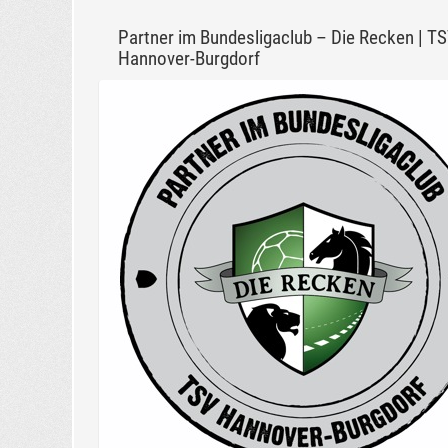
Partner im Bundesligaclub – Die Recken | T
Hannover-Burgdorf