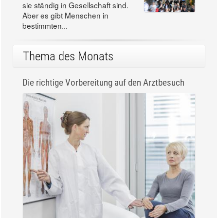
sie ständig in Gesellschaft sind.
Aber es gibt Menschen in
bestimmten...
Thema des Monats
Die richtige Vorbereitung auf den Arztbesuch