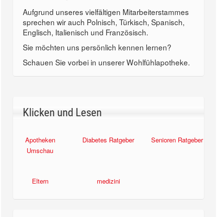
Aufgrund unseres vielfältigen Mitarbeiterstammes
sprechen wir auch Polnisch, Türkisch, Spanisch,
Englisch, Italienisch und Französisch.
Sie möchten uns persönlich kennen lernen?
Schauen Sie vorbei in unserer Wohlfühlapotheke.
Klicken und Lesen
Apotheken
Diabetes Ratgeber
Senioren Ratgeber
Umschau
Eltern
medizini