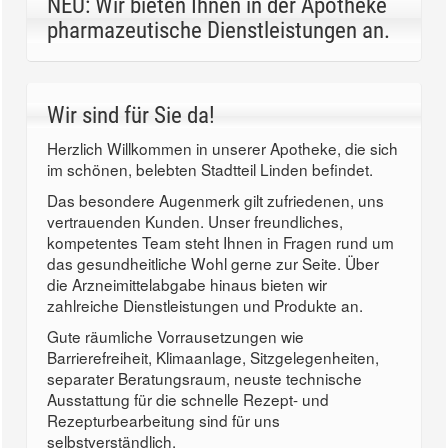
NEU: Wir bieten Ihnen in der Apotheke
pharmazeutische Dienstleistungen an.
Wir sind für Sie da!
Herzlich Willkommen in unserer Apotheke, die sich
im schönen, belebten Stadtteil Linden befindet.
Das besondere Augenmerk gilt zufriedenen, uns
vertrauenden Kunden. Unser freundliches,
kompetentes Team steht Ihnen in Fragen rund um
das gesundheitliche Wohl gerne zur Seite. Über
die Arzneimittelabgabe hinaus bieten wir
zahlreiche Dienstleistungen und Produkte an.
Gute räumliche Vorrausetzungen wie
Barrierefreiheit, Klimaanlage, Sitzgelegenheiten,
separater Beratungsraum, neuste technische
Ausstattung für die schnelle Rezept- und
Rezepturbearbeitung sind für uns
selbstverständlich.