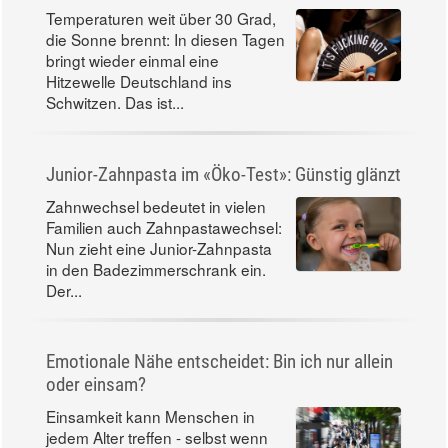
Temperaturen weit über 30 Grad,
die Sonne brennt: In diesen Tagen
bringt wieder einmal eine
Hitzewelle Deutschland ins
Schwitzen. Das ist...
Junior-Zahnpasta im «Öko-Test»: Günstig glänzt
Zahnwechsel bedeutet in vielen
Familien auch Zahnpastawechsel:
Nun zieht eine Junior-Zahnpasta
in den Badezimmerschrank ein.
Der...
Emotionale Nähe entscheidet: Bin ich nur allein
oder einsam?
Einsamkeit kann Menschen in
jedem Alter treffen - selbst wenn