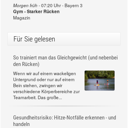
07:20 Uhr - Bayern 3
Morgen früh -
Gym - Starker Rücken
Magazin
Für Sie gelesen
So trainiert man das Gleichgewicht (und nebenbei
den Rücken)
Wenn wir auf einem wackeligen
Untergrund oder nur auf einem
Bein stehen, zwingen wir
verschiedene Körperbereiche zur
Teamarbeit. Das große...
Gesundheitsrisiko: Hitze-Notfälle erkennen - und
handeln