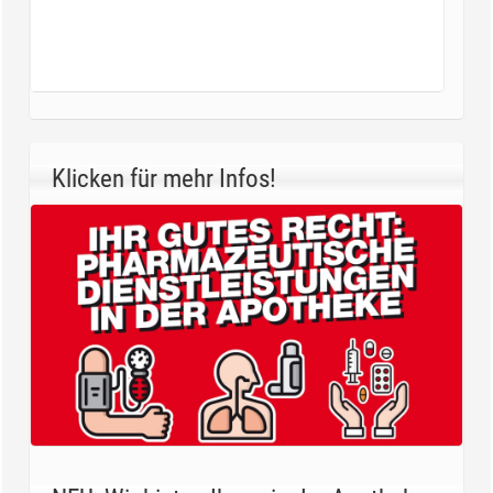
Klicken für mehr Infos!