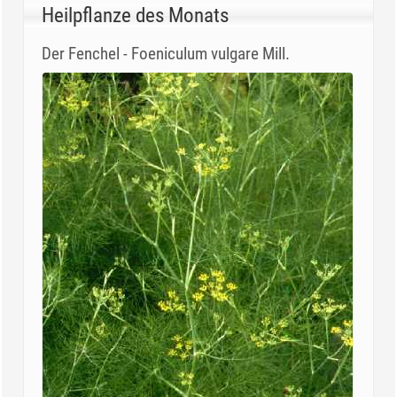
Heilpflanze des Monats
Der Fenchel - Foeniculum vulgare Mill.