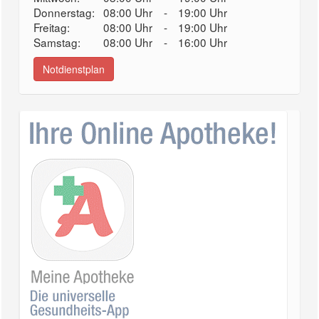
Donnerstag:
08:00 Uhr
-
19:00 Uhr
Freitag:
08:00 Uhr
-
19:00 Uhr
Samstag:
08:00 Uhr
-
16:00 Uhr
Notdienstplan