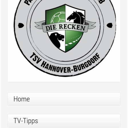
Home
TV-Tipps