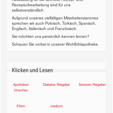
Rezepturbearbeitung sind für uns
selbstverständlich.
Aufgrund unseres vielfältigen Mitarbeiterstammes
sprechen wir auch Polnisch, Türkisch, Spanisch,
Englisch, Italienisch und Französisch.
Sie möchten uns persönlich kennen lernen?
Schauen Sie vorbei in unserer Wohlfühlapotheke.
Klicken und Lesen
Apotheken
Diabetes Ratgeber
Senioren Ratgeber
Umschau
Eltern
medizini