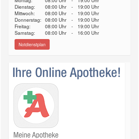
Montag:
08:00 Uhr
-
19:00 Uhr
Dienstag:
08:00 Uhr
-
19:00 Uhr
Mittwoch:
08:00 Uhr
-
19:00 Uhr
Donnerstag:
08:00 Uhr
-
19:00 Uhr
Freitag:
08:00 Uhr
-
19:00 Uhr
Samstag:
08:00 Uhr
-
16:00 Uhr
Notdienstplan