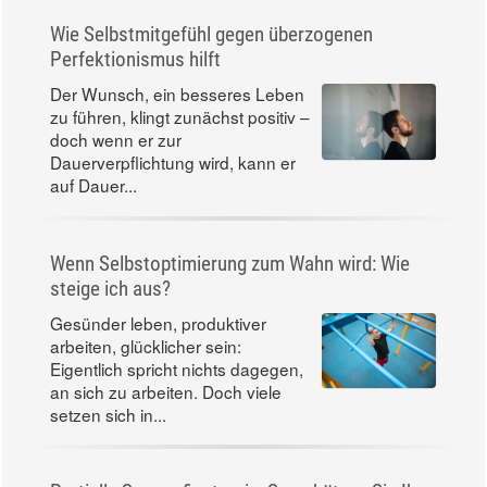
Wie Selbstmitgefühl gegen überzogenen
Perfektionismus hilft
Der Wunsch, ein besseres Leben
zu führen, klingt zunächst positiv –
doch wenn er zur
Dauerverpflichtung wird, kann er
auf Dauer...
Wenn Selbstoptimierung zum Wahn wird: Wie
steige ich aus?
Gesünder leben, produktiver
arbeiten, glücklicher sein:
Eigentlich spricht nichts dagegen,
an sich zu arbeiten. Doch viele
setzen sich in...