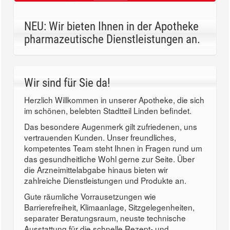
NEU: Wir bieten Ihnen in der Apotheke
pharmazeutische Dienstleistungen an.
Wir sind für Sie da!
Herzlich Willkommen in unserer Apotheke, die sich
im schönen, belebten Stadtteil Linden befindet.
Das besondere Augenmerk gilt zufriedenen, uns
vertrauenden Kunden. Unser freundliches,
kompetentes Team steht Ihnen in Fragen rund um
das gesundheitliche Wohl gerne zur Seite. Über
die Arzneimittelabgabe hinaus bieten wir
zahlreiche Dienstleistungen und Produkte an.
Gute räumliche Vorrausetzungen wie
Barrierefreiheit, Klimaanlage, Sitzgelegenheiten,
separater Beratungsraum, neuste technische
Ausstattung für die schnelle Rezept- und