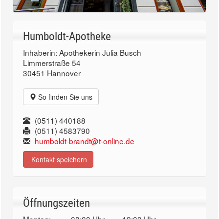
Humboldt-Apotheke
Inhaberin: Apothekerin Julia Busch
Limmerstraße 54
30451 Hannover
So finden Sie uns
(0511) 440188
(0511) 4583790
humboldt-brandt@t-online.de
Kontakt speichern
Öffnungszeiten