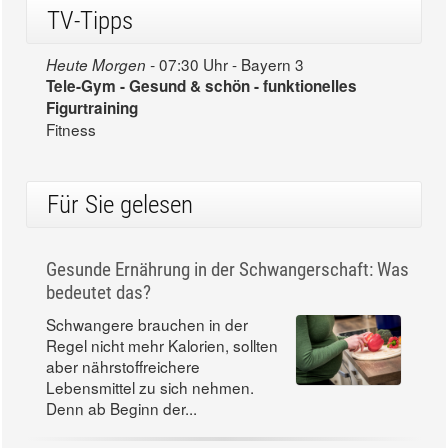
TV-Tipps
07:30 Uhr - Bayern 3
Heute Morgen -
Tele-Gym - Gesund & schön - funktionelles
Figurtraining
Fitness
Für Sie gelesen
Gesunde Ernährung in der Schwangerschaft: Was
bedeutet das?
Schwangere brauchen in der
Regel nicht mehr Kalorien, sollten
aber nährstoffreichere
Lebensmittel zu sich nehmen.
Denn ab Beginn der...