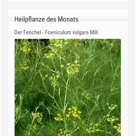
Heilpflanze des Monats
Der Fenchel - Foeniculum vulgare Mill.