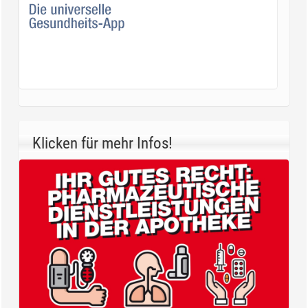
Klicken für mehr Infos!