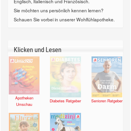
Englisch, Italienisch und Französisch.
Sie möchten uns persönlich kennen lernen?
Schauen Sie vorbei in unserer Wohlfühlapotheke.
Klicken und Lesen
Apotheken
Diabetes Ratgeber
Senioren Ratgeber
Umschau