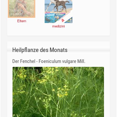
Eltern
medizini
Heilpflanze des Monats
Der Fenchel - Foeniculum vulgare Mill.