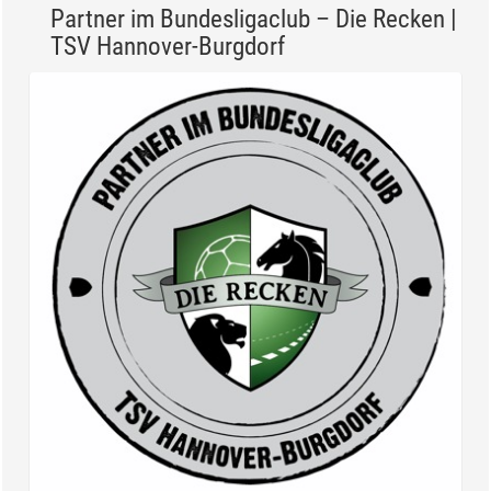
Partner im Bundesligaclub – Die Recken |
TSV Hannover-Burgdorf