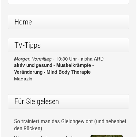
Home
TV-Tipps
10:30 Uhr - alpha ARD
Morgen Vormittag -
aktiv und gesund - Muskelkrämpfe -
Veränderung - Mind Body Therapie
Magazin
Für Sie gelesen
So trainiert man das Gleichgewicht (und nebenbei
den Rücken)