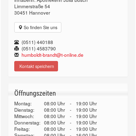
Limmerstraße 54
30451 Hannover
So finden Sie uns
(0511) 440188
(0511) 4583790
humboldt-brandt@t-online.de
Kontakt speichern
Öffnungszeiten
Montag:
08:00 Uhr
-
19:00 Uhr
Dienstag:
08:00 Uhr
-
19:00 Uhr
Mittwoch:
08:00 Uhr
-
19:00 Uhr
Donnerstag:
08:00 Uhr
-
19:00 Uhr
Freitag:
08:00 Uhr
-
19:00 Uhr
Samstag:
08:00 Uhr
-
16:00 Uhr