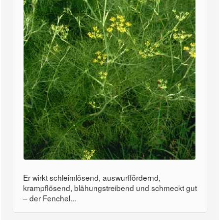
Er wirkt schleimlösend, auswurffördernd,
krampflösend, blähungstreibend und schmeckt gut
– der Fenchel...