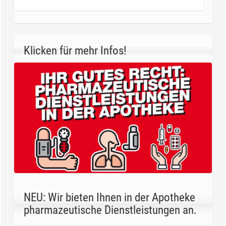
Klicken für mehr Infos!
NEU: Wir bieten Ihnen in der Apotheke
pharmazeutische Dienstleistungen an.