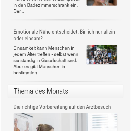
in den Badezimmerschrank ein.
Der...
Emotionale Nähe entscheidet: Bin ich nur allein
oder einsam?
Einsamkeit kann Menschen in
jedem Alter treffen - selbst wenn
sie ständig in Gesellschaft sind.
Aber es gibt Menschen in
bestimmten...
Thema des Monats
Die richtige Vorbereitung auf den Arztbesuch