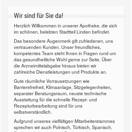
Wir sind für Sie da!
Herzlich Willkommen in unserer Apotheke, die sich
im schönen, belebten Stadtteil Linden befindet.
Das besondere Augenmerk gilt zufriedenen, uns
vertrauenden Kunden. Unser freundliches,
kompetentes Team steht Ihnen in Fragen rund um
das gesundheitliche Wohl gerne zur Seite. Über
die Arzneimittelabgabe hinaus bieten wir
zahlreiche Dienstleistungen und Produkte an.
Gute räumliche Vorrausetzungen wie
Barrierefreiheit, Klimaanlage, Sitzgelegenheiten,
separater Beratungsraum, neuste technische
Ausstattung für die schnelle Rezept- und
Rezepturbearbeitung sind für uns
selbstverständlich.
Aufgrund unseres vielfältigen Mitarbeiterstammes
sprechen wir auch Polnisch, Türkisch, Spanisch,