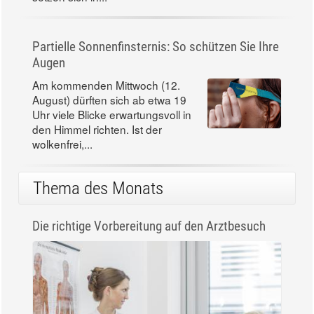
Partielle Sonnenfinsternis: So schützen Sie Ihre
Augen
Am kommenden Mittwoch (12.
August) dürften sich ab etwa 19
Uhr viele Blicke erwartungsvoll in
den Himmel richten. Ist der
wolkenfrei,...
Thema des Monats
Die richtige Vorbereitung auf den Arztbesuch