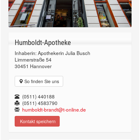
Humboldt-Apotheke
Inhaberin: Apothekerin Julia Busch
Limmerstraße 54
30451 Hannover
So finden Sie uns
(0511) 440188
(0511) 4583790
humboldt-brandt@t-online.de
Kontakt speichern