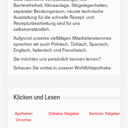
Barrierefreiheit, Klimaanlage, Sitzgelegenheiten,
separater Beratungsraum, neuste technische
Ausstattung für die schnelle Rezept- und
Rezepturbearbeitung sind für uns
selbstverständlich.
Aufgrund unseres vielfältigen Mitarbeiterstammes
sprechen wir auch Polnisch, Türkisch, Spanisch,
Englisch, Italienisch und Französisch.
Sie möchten uns persönlich kennen lernen?
Schauen Sie vorbei in unserer Wohlfühlapotheke.
Klicken und Lesen
Apotheken
Diabetes Ratgeber
Senioren Ratgeber
Umschau