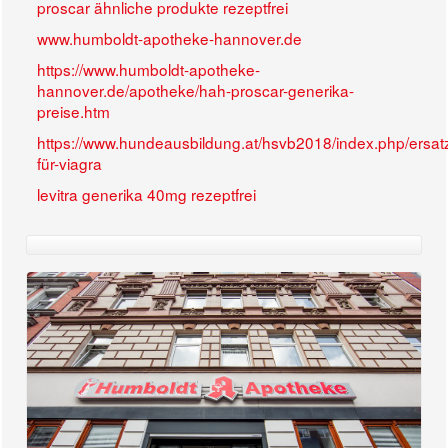
proscar ähnliche produkte rezeptfrei
www.humboldt-apotheke-hannover.de
https://www.humboldt-apotheke-
hannover.de/apotheke/hah-proscar-generika-
preise.htm
https://www.hundeausbildung.at/hsvb2018/index.php/ersat
für-viagra
levitra generika 40mg rezeptfrei