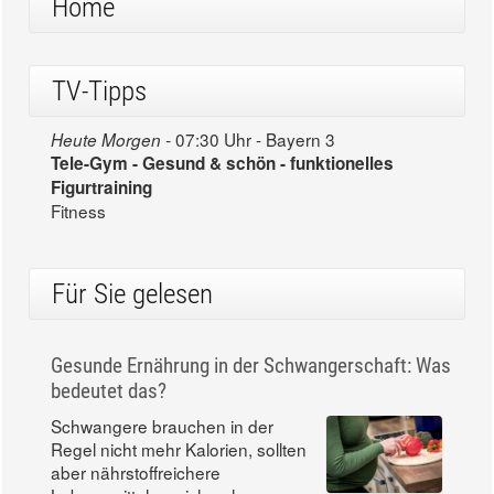
Home
TV-Tipps
07:30 Uhr - Bayern 3
Heute Morgen -
Tele-Gym - Gesund & schön - funktionelles
Figurtraining
Fitness
Für Sie gelesen
Gesunde Ernährung in der Schwangerschaft: Was
bedeutet das?
Schwangere brauchen in der
Regel nicht mehr Kalorien, sollten
aber nährstoffreichere