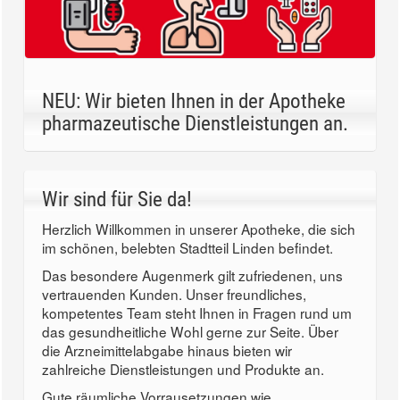
NEU: Wir bieten Ihnen in der Apotheke
pharmazeutische Dienstleistungen an.
Wir sind für Sie da!
Herzlich Willkommen in unserer Apotheke, die sich
im schönen, belebten Stadtteil Linden befindet.
Das besondere Augenmerk gilt zufriedenen, uns
vertrauenden Kunden. Unser freundliches,
kompetentes Team steht Ihnen in Fragen rund um
das gesundheitliche Wohl gerne zur Seite. Über
die Arzneimittelabgabe hinaus bieten wir
zahlreiche Dienstleistungen und Produkte an.
Gute räumliche Vorrausetzungen wie