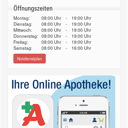
Öffnungszeiten
Montag:
08:00 Uhr
-
19:00 Uhr
Dienstag:
08:00 Uhr
-
19:00 Uhr
Mittwoch:
08:00 Uhr
-
19:00 Uhr
Donnerstag:
08:00 Uhr
-
19:00 Uhr
Freitag:
08:00 Uhr
-
19:00 Uhr
Samstag:
08:00 Uhr
-
16:00 Uhr
Notdienstplan