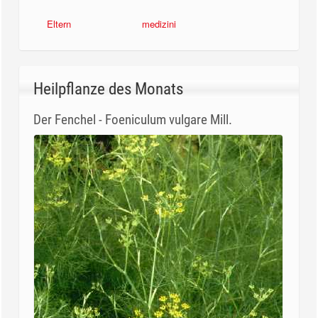
Eltern
medizini
Heilpflanze des Monats
Der Fenchel - Foeniculum vulgare Mill.