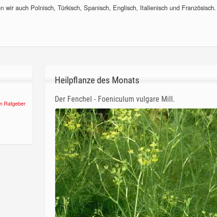
 wir auch Polnisch, Türkisch, Spanisch, Englisch, Italienisch und Französisch.
Heilpflanze des Monats
Der Fenchel - Foeniculum vulgare Mill.
n Ratgeber