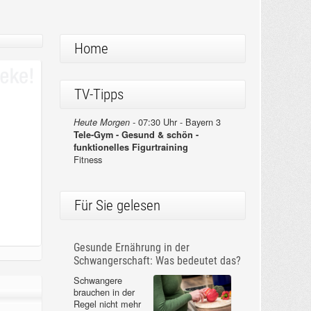
Home
TV-Tipps
07:30 Uhr - Bayern 3
Heute Morgen -
Tele-Gym - Gesund & schön -
funktionelles Figurtraining
Fitness
Für Sie gelesen
Gesunde Ernährung in der
Schwangerschaft: Was bedeutet das?
Schwangere
brauchen in der
Regel nicht mehr