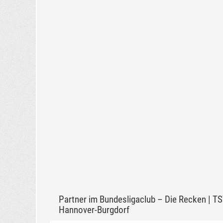
Partner im Bundesligaclub – Die Recken | T
Hannover-Burgdorf