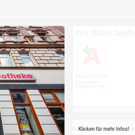
Klicken für mehr Infos!