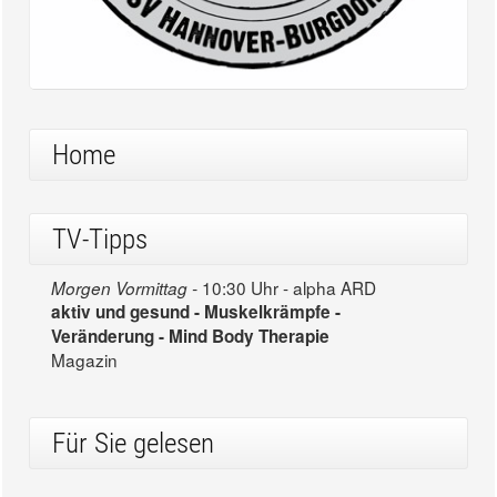
Home
TV-Tipps
10:30 Uhr - alpha ARD
Morgen Vormittag -
aktiv und gesund - Muskelkrämpfe -
Veränderung - Mind Body Therapie
Magazin
Für Sie gelesen