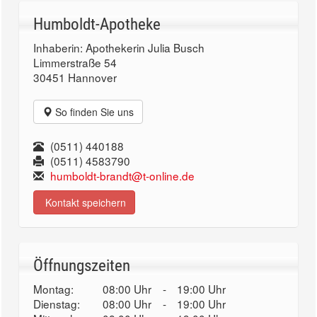
Humboldt-Apotheke
Inhaberin: Apothekerin Julia Busch
Limmerstraße 54
30451 Hannover
So finden Sie uns
(0511) 440188
(0511) 4583790
humboldt-brandt@t-online.de
Kontakt speichern
Öffnungszeiten
Montag:
08:00 Uhr
-
19:00 Uhr
Dienstag:
08:00 Uhr
-
19:00 Uhr