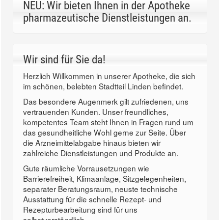
NEU: Wir bieten Ihnen in der Apotheke
pharmazeutische Dienstleistungen an.
Wir sind für Sie da!
Herzlich Willkommen in unserer Apotheke, die sich
im schönen, belebten Stadtteil Linden befindet.
Das besondere Augenmerk gilt zufriedenen, uns
vertrauenden Kunden. Unser freundliches,
kompetentes Team steht Ihnen in Fragen rund um
das gesundheitliche Wohl gerne zur Seite. Über
die Arzneimittelabgabe hinaus bieten wir
zahlreiche Dienstleistungen und Produkte an.
Gute räumliche Vorrausetzungen wie
Barrierefreiheit, Klimaanlage, Sitzgelegenheiten,
separater Beratungsraum, neuste technische
Ausstattung für die schnelle Rezept- und
Rezepturbearbeitung sind für uns
selbstverständlich.