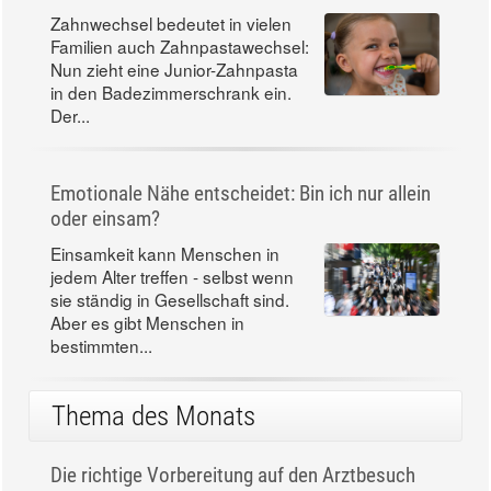
Zahnwechsel bedeutet in vielen
Familien auch Zahnpastawechsel:
Nun zieht eine Junior-Zahnpasta
in den Badezimmerschrank ein.
Der...
Emotionale Nähe entscheidet: Bin ich nur allein
oder einsam?
Einsamkeit kann Menschen in
jedem Alter treffen - selbst wenn
sie ständig in Gesellschaft sind.
Aber es gibt Menschen in
bestimmten...
Thema des Monats
Die richtige Vorbereitung auf den Arztbesuch