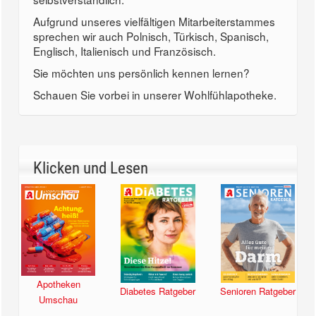
Aufgrund unseres vielfältigen Mitarbeiterstammes
sprechen wir auch Polnisch, Türkisch, Spanisch,
Englisch, Italienisch und Französisch.
Sie möchten uns persönlich kennen lernen?
Schauen Sie vorbei in unserer Wohlfühlapotheke.
Klicken und Lesen
Apotheken
Diabetes Ratgeber
Senioren Ratgeber
Umschau