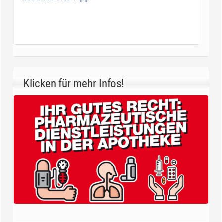
Klicken für mehr Infos!