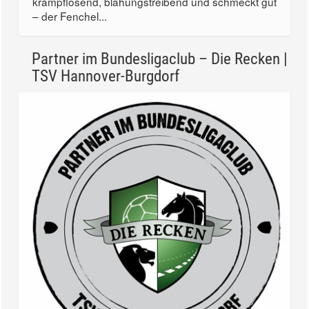
krampflösend, blähungstreibend und schmeckt gut
– der Fenchel...
Partner im Bundesligaclub – Die Recken |
TSV Hannover-Burgdorf