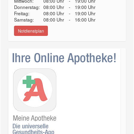
Mittwoch:
08:00 Uhr
-
19:00 Uhr
Donnerstag:
08:00 Uhr
-
19:00 Uhr
Freitag:
08:00 Uhr
-
19:00 Uhr
Samstag:
08:00 Uhr
-
16:00 Uhr
Notdienstplan