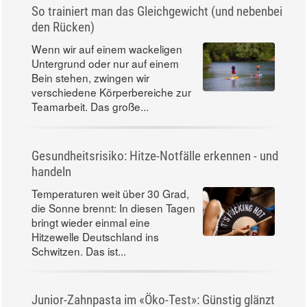
So trainiert man das Gleichgewicht (und nebenbei
den Rücken)
Wenn wir auf einem wackeligen
Untergrund oder nur auf einem
Bein stehen, zwingen wir
verschiedene Körperbereiche zur
Teamarbeit. Das große...
Gesundheitsrisiko: Hitze-Notfälle erkennen - und
handeln
Temperaturen weit über 30 Grad,
die Sonne brennt: In diesen Tagen
bringt wieder einmal eine
Hitzewelle Deutschland ins
Schwitzen. Das ist...
Junior-Zahnpasta im «Öko-Test»: Günstig glänzt