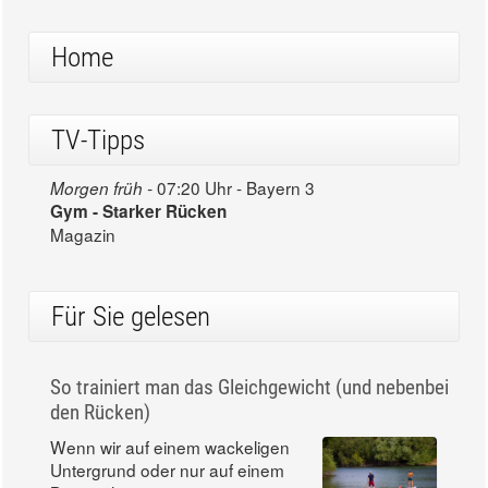
Home
TV-Tipps
07:20 Uhr - Bayern 3
Morgen früh -
Gym - Starker Rücken
Magazin
Für Sie gelesen
So trainiert man das Gleichgewicht (und nebenbei
den Rücken)
Wenn wir auf einem wackeligen
Untergrund oder nur auf einem