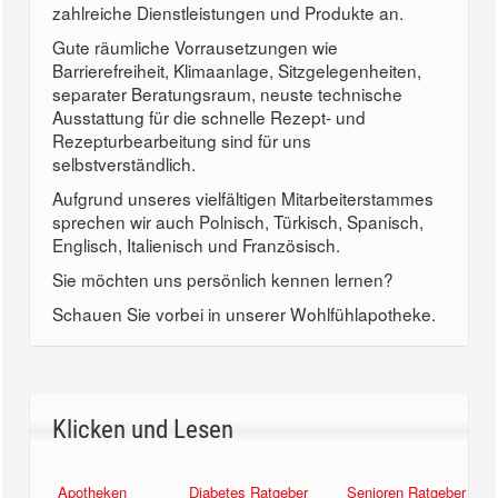
zahlreiche Dienstleistungen und Produkte an.
Gute räumliche Vorrausetzungen wie
Barrierefreiheit, Klimaanlage, Sitzgelegenheiten,
separater Beratungsraum, neuste technische
Ausstattung für die schnelle Rezept- und
Rezepturbearbeitung sind für uns
selbstverständlich.
Aufgrund unseres vielfältigen Mitarbeiterstammes
sprechen wir auch Polnisch, Türkisch, Spanisch,
Englisch, Italienisch und Französisch.
Sie möchten uns persönlich kennen lernen?
Schauen Sie vorbei in unserer Wohlfühlapotheke.
Klicken und Lesen
Apotheken
Diabetes Ratgeber
Senioren Ratgeber