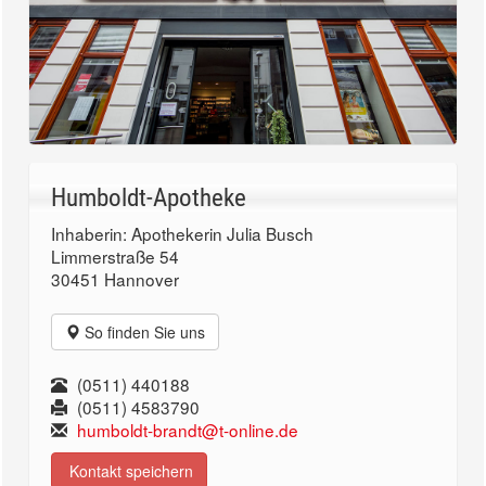
Humboldt-Apotheke
Inhaberin: Apothekerin Julia Busch
Limmerstraße 54
30451 Hannover
So finden Sie uns
(0511) 440188
(0511) 4583790
humboldt-brandt@t-online.de
Kontakt speichern