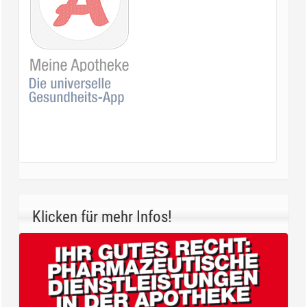
Klicken für mehr Infos!