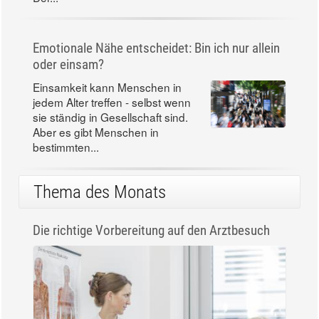
Emotionale Nähe entscheidet: Bin ich nur allein
oder einsam?
Einsamkeit kann Menschen in
jedem Alter treffen - selbst wenn
sie ständig in Gesellschaft sind.
Aber es gibt Menschen in
bestimmten...
Thema des Monats
Die richtige Vorbereitung auf den Arztbesuch