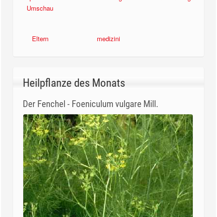
Umschau
Eltern
medizini
Heilpflanze des Monats
Der Fenchel - Foeniculum vulgare Mill.