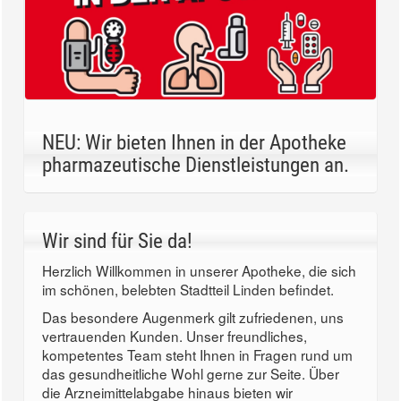
NEU: Wir bieten Ihnen in der Apotheke
pharmazeutische Dienstleistungen an.
Wir sind für Sie da!
Herzlich Willkommen in unserer Apotheke, die sich
im schönen, belebten Stadtteil Linden befindet.
Das besondere Augenmerk gilt zufriedenen, uns
vertrauenden Kunden. Unser freundliches,
kompetentes Team steht Ihnen in Fragen rund um
das gesundheitliche Wohl gerne zur Seite. Über
die Arzneimittelabgabe hinaus bieten wir