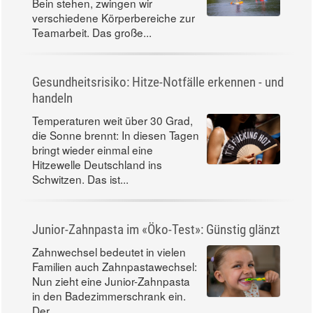
Bein stehen, zwingen wir
verschiedene Körperbereiche zur
Teamarbeit. Das große...
Gesundheitsrisiko: Hitze-Notfälle erkennen - und
handeln
Temperaturen weit über 30 Grad,
die Sonne brennt: In diesen Tagen
bringt wieder einmal eine
Hitzewelle Deutschland ins
Schwitzen. Das ist...
Junior-Zahnpasta im «Öko-Test»: Günstig glänzt
Zahnwechsel bedeutet in vielen
Familien auch Zahnpastawechsel:
Nun zieht eine Junior-Zahnpasta
in den Badezimmerschrank ein.
Der...