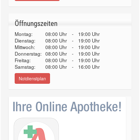
Öffnungszeiten
Montag:
08:00 Uhr
-
19:00 Uhr
Dienstag:
08:00 Uhr
-
19:00 Uhr
Mittwoch:
08:00 Uhr
-
19:00 Uhr
Donnerstag:
08:00 Uhr
-
19:00 Uhr
Freitag:
08:00 Uhr
-
19:00 Uhr
Samstag:
08:00 Uhr
-
16:00 Uhr
Notdienstplan