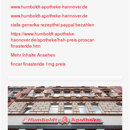
www.humboldt-apotheke-hannover.de
www.humboldt-apotheke-hannover.de
cialis generika rezeptfrei paypal bezahlen
https://www.humboldt-apotheke-
hannover.de/apotheke/hah-preis-proscar-
finasteride.htm
Mehr Inhalte Ansehen
fincar finasteride 1mg preis