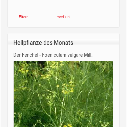
Eltern
medizini
Heilpflanze des Monats
Der Fenchel - Foeniculum vulgare Mill.