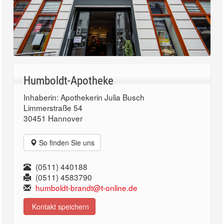
Humboldt-Apotheke
Inhaberin: Apothekerin Julia Busch
Limmerstraße 54
30451 Hannover
So finden Sie uns
(0511) 440188
(0511) 4583790
humboldt-brandt@t-online.de
Kontakt speichern