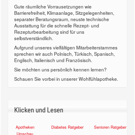
Gute räumliche Vorrausetzungen wie
Barrierefreiheit, Klimaanlage, Sitzgelegenheiten,
separater Beratungsraum, neuste technische
Ausstattung für die schnelle Rezept- und
Rezepturbearbeitung sind für uns
selbstverständlich.
Aufgrund unseres vielfältigen Mitarbeiterstammes
sprechen wir auch Polnisch, Türkisch, Spanisch,
Englisch, Italienisch und Französisch.
Sie möchten uns persönlich kennen lernen?
Schauen Sie vorbei in unserer Wohlfühlapotheke.
Klicken und Lesen
Apotheken
Diabetes Ratgeber
Senioren Ratgeber
Umschau