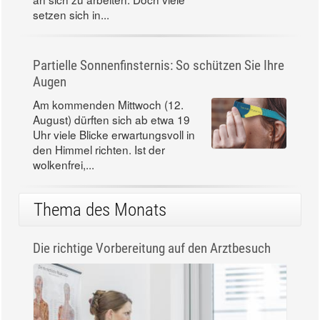
setzen sich in...
Partielle Sonnenfinsternis: So schützen Sie Ihre
Augen
Am kommenden Mittwoch (12.
August) dürften sich ab etwa 19
Uhr viele Blicke erwartungsvoll in
den Himmel richten. Ist der
wolkenfrei,...
Thema des Monats
Die richtige Vorbereitung auf den Arztbesuch