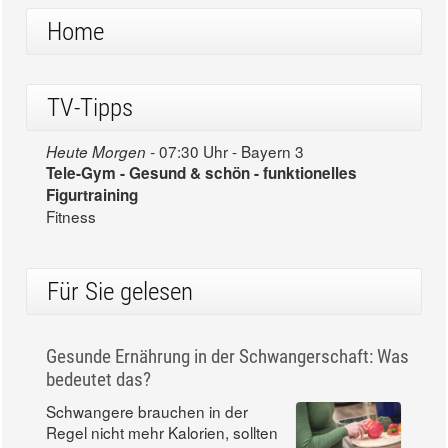
Home
TV-Tipps
07:30 Uhr - Bayern 3
Heute Morgen -
Tele-Gym - Gesund & schön - funktionelles
Figurtraining
Fitness
Für Sie gelesen
Gesunde Ernährung in der Schwangerschaft: Was
bedeutet das?
Schwangere brauchen in der
Regel nicht mehr Kalorien, sollten