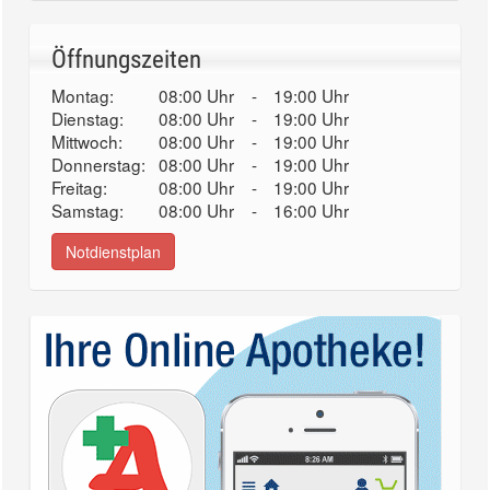
Öffnungszeiten
Montag:
08:00 Uhr
-
19:00 Uhr
Dienstag:
08:00 Uhr
-
19:00 Uhr
Mittwoch:
08:00 Uhr
-
19:00 Uhr
Donnerstag:
08:00 Uhr
-
19:00 Uhr
Freitag:
08:00 Uhr
-
19:00 Uhr
Samstag:
08:00 Uhr
-
16:00 Uhr
Notdienstplan