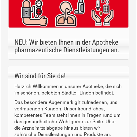
NEU: Wir bieten Ihnen in der Apotheke
pharmazeutische Dienstleistungen an.
Wir sind für Sie da!
Herzlich Willkommen in unserer Apotheke, die sich
im schönen, belebten Stadtteil Linden befindet.
Das besondere Augenmerk gilt zufriedenen, uns
vertrauenden Kunden. Unser freundliches,
kompetentes Team steht Ihnen in Fragen rund um
das gesundheitliche Wohl gerne zur Seite. Über
die Arzneimittelabgabe hinaus bieten wir
zahlreiche Dienstleistungen und Produkte an.