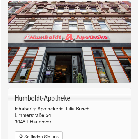
Humboldt-Apotheke
Inhaberin: Apothekerin Julia Busch
Limmerstraße 54
30451 Hannover
So finden Sie uns