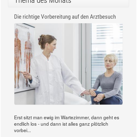
Thema des Monats
Die richtige Vorbereitung auf den Arztbesuch
Erst sitzt man ewig im Wartezimmer, dann geht es
endlich los - und dann ist alles ganz plötzlich
vorbei...