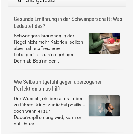
Gesunde Ernährung in der Schwangerschaft: Was
bedeutet das?
Schwangere brauchen in der
Regel nicht mehr Kalorien, sollten
aber nährstoffreichere
Lebensmittel zu sich nehmen.
Denn ab Beginn der...
Wie Selbstmitgefühl gegen überzogenen
Perfektionismus hilft
Der Wunsch, ein besseres Leben
zu führen, klingt zunächst positiv –
doch wenn er zur
Dauerverpflichtung wird, kann er
auf Dauer...