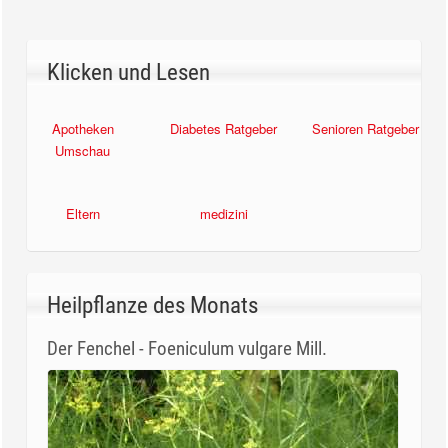
Klicken und Lesen
Apotheken
Diabetes Ratgeber
Senioren Ratgeber
Umschau
Eltern
medizini
Heilpflanze des Monats
Der Fenchel - Foeniculum vulgare Mill.