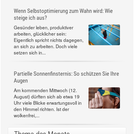
Wenn Selbstoptimierung zum Wahn wird: Wie
steige ich aus?
Gesünder leben, produktiver
arbeiten, glücklicher sein:
Eigentlich spricht nichts dagegen,
an sich zu arbeiten. Doch viele
setzen sich in...
Partielle Sonnenfinsternis: So schützen Sie Ihre
Augen
Am kommenden Mittwoch (12.
August) dürften sich ab etwa 19
Uhr viele Blicke erwartungsvoll in
den Himmel richten. Ist der
wolkenfrei,...