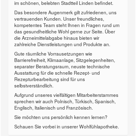
im schönen, belebten Stadtteil Linden befindet.
Das besondere Augenmerk gilt zufriedenen, uns
vertrauenden Kunden. Unser freundliches,
kompetentes Team steht Ihnen in Fragen rund um
das gesundheitliche Wohl gerne zur Seite. Über
die Arzneimittelabgabe hinaus bieten wir
zahlreiche Dienstleistungen und Produkte an.
Gute räumliche Vorrausetzungen wie
Barrierefreiheit, Klimaanlage, Sitzgelegenheiten,
separater Beratungsraum, neuste technische
Ausstattung für die schnelle Rezept- und
Rezepturbearbeitung sind für uns
selbstverständlich.
Aufgrund unseres vielfältigen Mitarbeiterstammes
sprechen wir auch Polnisch, Türkisch, Spanisch,
Englisch, Italienisch und Französisch.
Sie möchten uns persönlich kennen lernen?
Schauen Sie vorbei in unserer Wohlfühlapotheke.