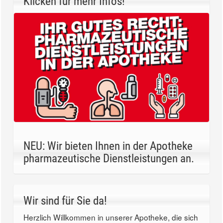
Klicken für mehr Infos!
NEU: Wir bieten Ihnen in der Apotheke
pharmazeutische Dienstleistungen an.
Wir sind für Sie da!
Herzlich Willkommen in unserer Apotheke, die sich