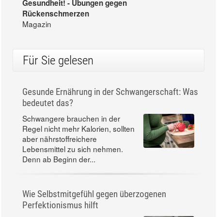
Gesundheit! - Übungen gegen
Rückenschmerzen
Magazin
Für Sie gelesen
Gesunde Ernährung in der Schwangerschaft: Was
bedeutet das?
Schwangere brauchen in der
Regel nicht mehr Kalorien, sollten
aber nährstoffreichere
Lebensmittel zu sich nehmen.
Denn ab Beginn der...
Wie Selbstmitgefühl gegen überzogenen
Perfektionismus hilft