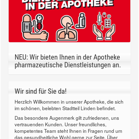
NEU: Wir bieten Ihnen in der Apotheke
pharmazeutische Dienstleistungen an.
Wir sind für Sie da!
Herzlich Willkommen in unserer Apotheke, die sich
im schönen, belebten Stadtteil Linden befindet.
Das besondere Augenmerk gilt zufriedenen, uns
vertrauenden Kunden. Unser freundliches,
kompetentes Team steht Ihnen in Fragen rund um
das gesundheitliche Wohl gerne zur Seite. Über