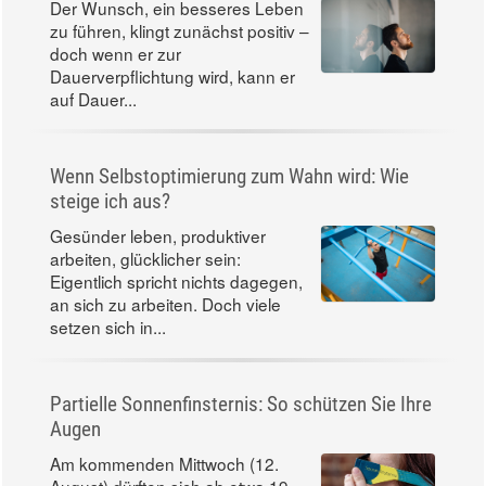
Der Wunsch, ein besseres Leben
zu führen, klingt zunächst positiv –
doch wenn er zur
Dauerverpflichtung wird, kann er
auf Dauer...
Wenn Selbstoptimierung zum Wahn wird: Wie
steige ich aus?
Gesünder leben, produktiver
arbeiten, glücklicher sein:
Eigentlich spricht nichts dagegen,
an sich zu arbeiten. Doch viele
setzen sich in...
Partielle Sonnenfinsternis: So schützen Sie Ihre
Augen
Am kommenden Mittwoch (12.