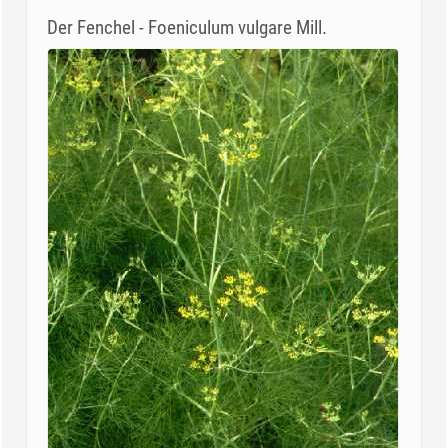
Der Fenchel - Foeniculum vulgare Mill.