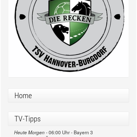
Home
TV-Tipps
06:00 Uhr - Bayern 3
Heute Morgen -