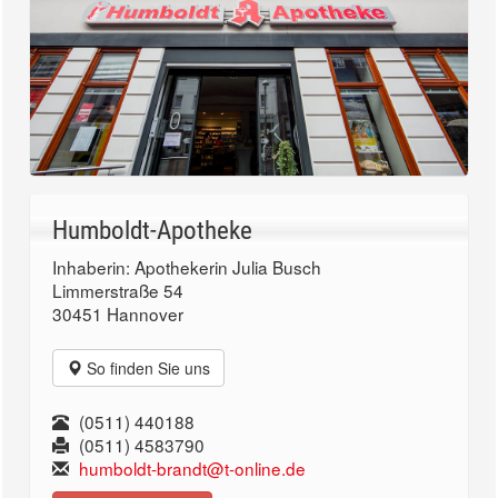
Humboldt-Apotheke
Inhaberin: Apothekerin Julia Busch
Limmerstraße 54
30451 Hannover
So finden Sie uns
(0511) 440188
(0511) 4583790
humboldt-brandt@t-online.de