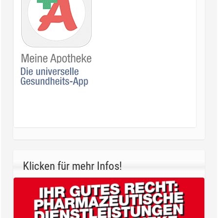
Klicken für mehr Infos!