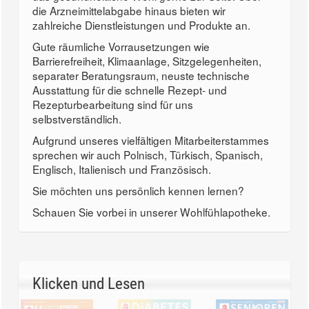
die Arzneimittelabgabe hinaus bieten wir
zahlreiche Dienstleistungen und Produkte an.
Gute räumliche Vorrausetzungen wie
Barrierefreiheit, Klimaanlage, Sitzgelegenheiten,
separater Beratungsraum, neuste technische
Ausstattung für die schnelle Rezept- und
Rezepturbearbeitung sind für uns
selbstverständlich.
Aufgrund unseres vielfältigen Mitarbeiterstammes
sprechen wir auch Polnisch, Türkisch, Spanisch,
Englisch, Italienisch und Französisch.
Sie möchten uns persönlich kennen lernen?
Schauen Sie vorbei in unserer Wohlfühlapotheke.
Klicken und Lesen