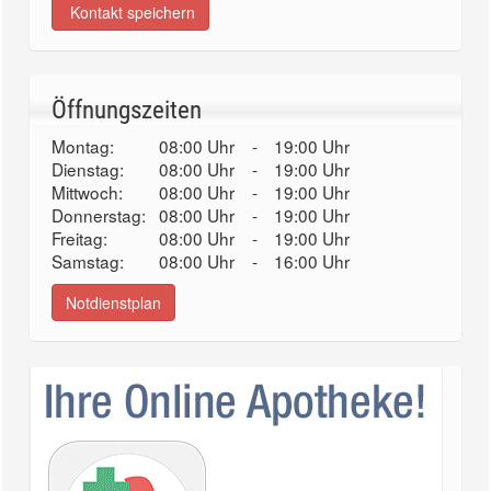
Kontakt speichern
Öffnungszeiten
Montag:
08:00 Uhr
-
19:00 Uhr
Dienstag:
08:00 Uhr
-
19:00 Uhr
Mittwoch:
08:00 Uhr
-
19:00 Uhr
Donnerstag:
08:00 Uhr
-
19:00 Uhr
Freitag:
08:00 Uhr
-
19:00 Uhr
Samstag:
08:00 Uhr
-
16:00 Uhr
Notdienstplan