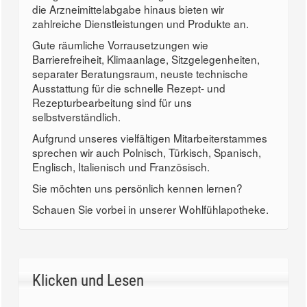
die Arzneimittelabgabe hinaus bieten wir
zahlreiche Dienstleistungen und Produkte an.
Gute räumliche Vorrausetzungen wie
Barrierefreiheit, Klimaanlage, Sitzgelegenheiten,
separater Beratungsraum, neuste technische
Ausstattung für die schnelle Rezept- und
Rezepturbearbeitung sind für uns
selbstverständlich.
Aufgrund unseres vielfältigen Mitarbeiterstammes
sprechen wir auch Polnisch, Türkisch, Spanisch,
Englisch, Italienisch und Französisch.
Sie möchten uns persönlich kennen lernen?
Schauen Sie vorbei in unserer Wohlfühlapotheke.
Klicken und Lesen