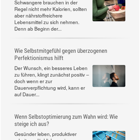
Schwangere brauchen in der
Regel nicht mehr Kalorien, sollten
aber nährstoffreichere
Lebensmittel zu sich nehmen.
Denn ab Beginn der...
Wie Selbstmitgefühl gegen überzogenen
Perfektionismus hilft
Der Wunsch, ein besseres Leben
zu führen, klingt zunächst positiv –
doch wenn er zur
Dauerverpflichtung wird, kann er
auf Dauer...
Wenn Selbstoptimierung zum Wahn wird: Wie
steige ich aus?
Gesünder leben, produktiver