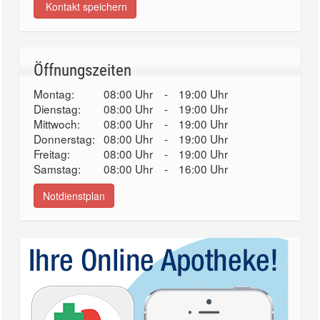
Kontakt speichern
Öffnungszeiten
Montag:
08:00 Uhr
-
19:00 Uhr
Dienstag:
08:00 Uhr
-
19:00 Uhr
Mittwoch:
08:00 Uhr
-
19:00 Uhr
Donnerstag:
08:00 Uhr
-
19:00 Uhr
Freitag:
08:00 Uhr
-
19:00 Uhr
Samstag:
08:00 Uhr
-
16:00 Uhr
Notdienstplan