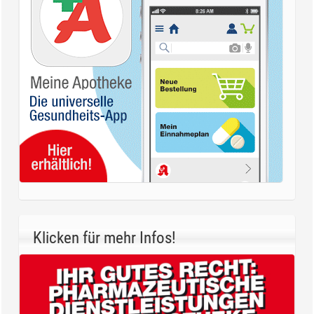
Klicken für mehr Infos!