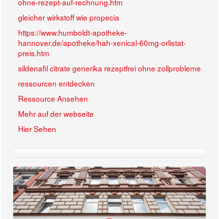
ohne-rezept-auf-rechnung.htm
gleicher wirkstoff wie propecia
https://www.humboldt-apotheke-
hannover.de/apotheke/hah-xenical-60mg-orlistat-
preis.htm
sildenafil citrate generika rezeptfrei ohne zollprobleme
ressourcen entdecken
Ressource Ansehen
Mehr auf der webseite
Hier Sehen