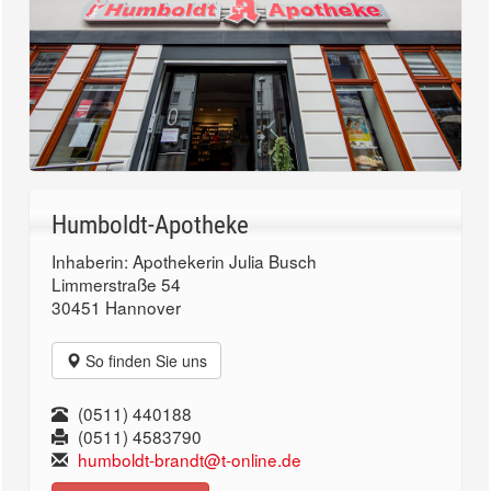
Humboldt-Apotheke
Inhaberin: Apothekerin Julia Busch
Limmerstraße 54
30451 Hannover
So finden Sie uns
(0511) 440188
(0511) 4583790
humboldt-brandt@t-online.de