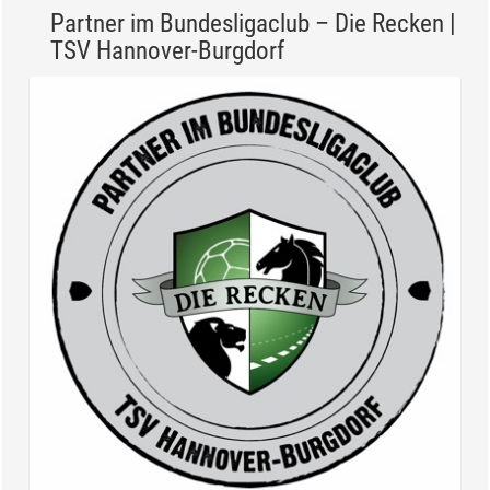
Partner im Bundesligaclub – Die Recken |
TSV Hannover-Burgdorf