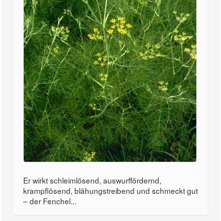
Er wirkt schleimlösend, auswurffördernd,
krampflösend, blähungstreibend und schmeckt gut
– der Fenchel...