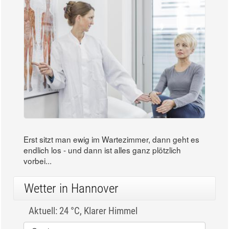
Erst sitzt man ewig im Wartezimmer, dann geht es
endlich los - und dann ist alles ganz plötzlich
vorbei...
Wetter in Hannover
Aktuell: 24 °C,
Klarer Himmel