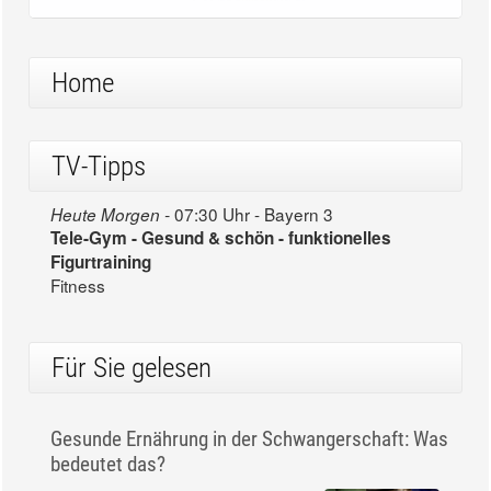
Home
TV-Tipps
07:30 Uhr - Bayern 3
Heute Morgen -
Tele-Gym - Gesund & schön - funktionelles
Figurtraining
Fitness
Für Sie gelesen
Gesunde Ernährung in der Schwangerschaft: Was
bedeutet das?