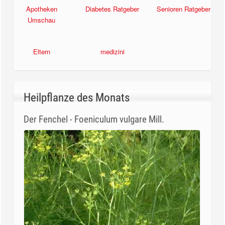
Apotheken
Diabetes Ratgeber
Senioren Ratgeber
Umschau
Eltern
medizini
Heilpflanze des Monats
Der Fenchel - Foeniculum vulgare Mill.