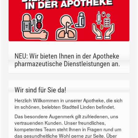
NEU: Wir bieten Ihnen in der Apotheke
pharmazeutische Dienstleistungen an.
Wir sind für Sie da!
Herzlich Willkommen in unserer Apotheke, die sich
im schönen, belebten Stadtteil Linden befindet.
Das besondere Augenmerk gilt zufriedenen, uns
vertrauenden Kunden. Unser freundliches,
kompetentes Team steht Ihnen in Fragen rund um
das gesundheitliche Wohl gerne zur Seite. Über