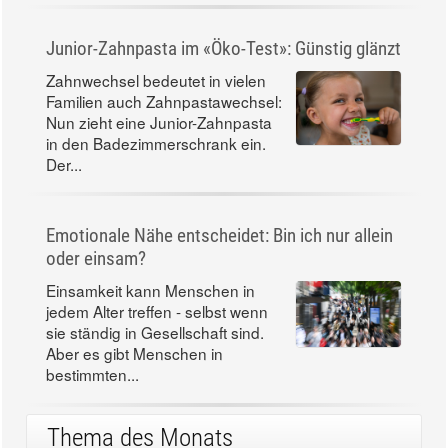
Junior-Zahnpasta im «Öko-Test»: Günstig glänzt
Zahnwechsel bedeutet in vielen
Familien auch Zahnpastawechsel:
Nun zieht eine Junior-Zahnpasta
in den Badezimmerschrank ein.
Der...
Emotionale Nähe entscheidet: Bin ich nur allein
oder einsam?
Einsamkeit kann Menschen in
jedem Alter treffen - selbst wenn
sie ständig in Gesellschaft sind.
Aber es gibt Menschen in
bestimmten...
Thema des Monats