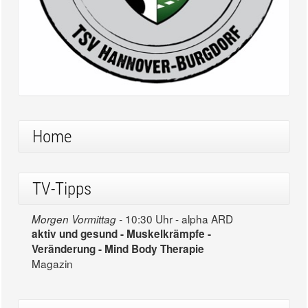
Home
TV-Tipps
10:30 Uhr - alpha ARD
Morgen Vormittag -
aktiv und gesund - Muskelkrämpfe -
Veränderung - Mind Body Therapie
Magazin