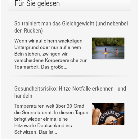
Für Sie gelesen
So trainiert man das Gleichgewicht (und nebenbei
den Rücken)
Wenn wir auf einem wackeligen
Untergrund oder nur auf einem
Bein stehen, zwingen wir
verschiedene Körperbereiche zur
Teamarbeit. Das große...
Gesundheitsrisiko: Hitze-Notfälle erkennen - und
handeln
Temperaturen weit über 30 Grad,
die Sonne brennt: In diesen Tagen
bringt wieder einmal eine
Hitzewelle Deutschland ins
Schwitzen. Das ist...