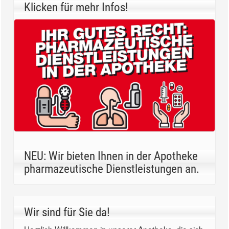
Klicken für mehr Infos!
NEU: Wir bieten Ihnen in der Apotheke
pharmazeutische Dienstleistungen an.
Wir sind für Sie da!