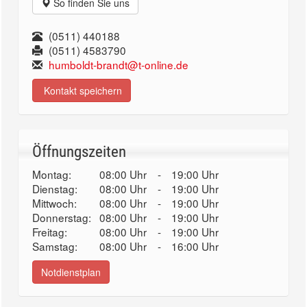
So finden Sie uns
(0511) 440188
(0511) 4583790
humboldt-brandt@t-online.de
Kontakt speichern
Öffnungszeiten
Montag:
08:00 Uhr
-
19:00 Uhr
Dienstag:
08:00 Uhr
-
19:00 Uhr
Mittwoch:
08:00 Uhr
-
19:00 Uhr
Donnerstag:
08:00 Uhr
-
19:00 Uhr
Freitag:
08:00 Uhr
-
19:00 Uhr
Samstag:
08:00 Uhr
-
16:00 Uhr
Notdienstplan