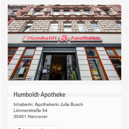
Humboldt-Apotheke
Inhaberin: Apothekerin Julia Busch
Limmerstraße 54
30451 Hannover