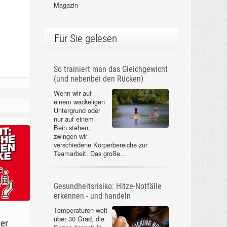
Magazin
Für Sie gelesen
So trainiert man das Gleichgewicht
(und nebenbei den Rücken)
Wenn wir auf
einem wackeligen
Untergrund oder
nur auf einem
Bein stehen,
zwingen wir
verschiedene Körperbereiche zur
Teamarbeit. Das große...
Gesundheitsrisiko: Hitze-Notfälle
erkennen - und handeln
Temperaturen weit
über 30 Grad, die
der