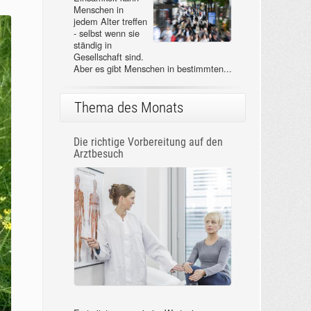
Menschen in
jedem Alter treffen
- selbst wenn sie
ständig in
Gesellschaft sind.
Aber es gibt Menschen in bestimmten...
Thema des Monats
Die richtige Vorbereitung auf den
Arztbesuch