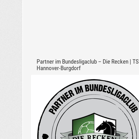
Partner im Bundesligaclub – Die Recken | T
Hannover-Burgdorf