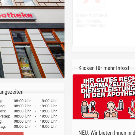
Klicken für mehr Infos!
ungszeiten
g:
08:00 Uhr
-
19:00 Uhr
tag:
08:00 Uhr
-
19:00 Uhr
och:
08:00 Uhr
-
19:00 Uhr
erstag:
08:00 Uhr
-
19:00 Uhr
g:
08:00 Uhr
-
19:00 Uhr
ag:
08:00 Uhr
-
16:00 Uhr
NEU: Wir bieten Ihnen in 