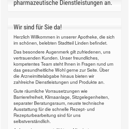
pharmazeutische Dienstleistungen an.
Wir sind für Sie da!
Herzlich Willkommen in unserer Apotheke, die sich
im schönen, belebten Stadtteil Linden befindet.
Das besondere Augenmerk gilt zufriedenen, uns
vertrauenden Kunden. Unser freundliches,
kompetentes Team steht Ihnen in Fragen rund um
das gesundheitliche Wohl gerne zur Seite. Über
die Arzneimittelabgabe hinaus bieten wir
zahlreiche Dienstleistungen und Produkte an.
Gute räumliche Vorrausetzungen wie
Barrierefreiheit, Klimaanlage, Sitzgelegenheiten,
separater Beratungsraum, neuste technische
Ausstattung für die schnelle Rezept- und
Rezepturbearbeitung sind für uns
selbstverständlich.