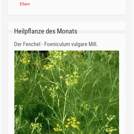
Eltern
medizini
Heilpflanze des Monats
Der Fenchel - Foeniculum vulgare Mill.