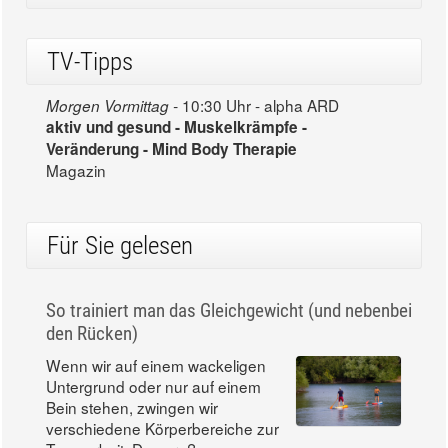
Home
TV-Tipps
10:30 Uhr - alpha ARD
Morgen Vormittag -
aktiv und gesund - Muskelkrämpfe -
Veränderung - Mind Body Therapie
Magazin
Für Sie gelesen
So trainiert man das Gleichgewicht (und nebenbei