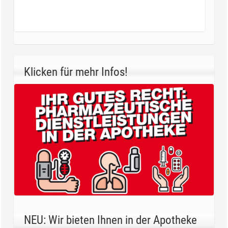
Klicken für mehr Infos!
NEU: Wir bieten Ihnen in der Apotheke