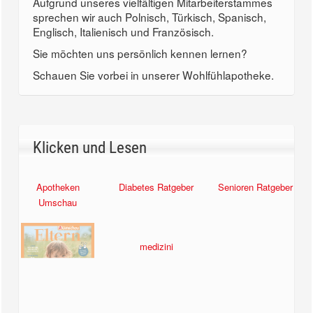
Aufgrund unseres vielfältigen Mitarbeiterstammes
sprechen wir auch Polnisch, Türkisch, Spanisch,
Englisch, Italienisch und Französisch.
Sie möchten uns persönlich kennen lernen?
Schauen Sie vorbei in unserer Wohlfühlapotheke.
Klicken und Lesen
Apotheken
Diabetes Ratgeber
Senioren Ratgeber
Umschau