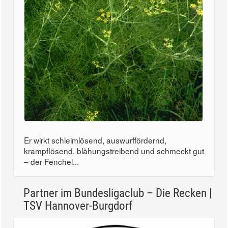
Er wirkt schleimlösend, auswurffördernd,
krampflösend, blähungstreibend und schmeckt gut
– der Fenchel...