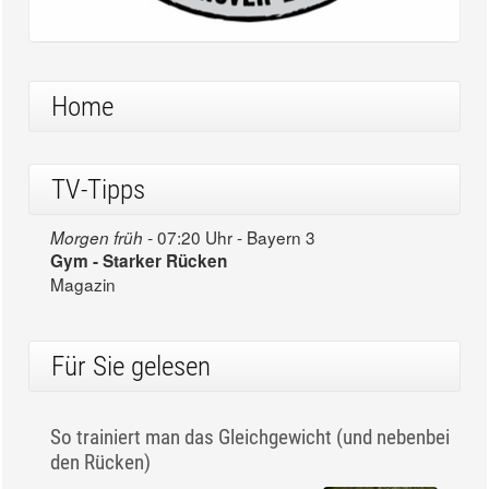
Home
TV-Tipps
07:20 Uhr - Bayern 3
Morgen früh -
Gym - Starker Rücken
Magazin
Für Sie gelesen
So trainiert man das Gleichgewicht (und nebenbei
den Rücken)