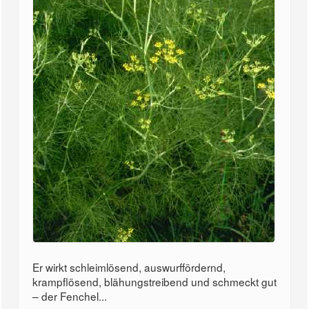
Er wirkt schleimlösend, auswurffördernd,
krampflösend, blähungstreibend und schmeckt gut
– der Fenchel...