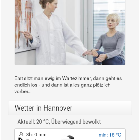
Erst sitzt man ewig im Wartezimmer, dann geht es
endlich los - und dann ist alles ganz plötzlich
vorbei...
Wetter in Hannover
Aktuell: 20 °C,
Überwiegend bewölkt
3h: 0 mm
min: 18 °C