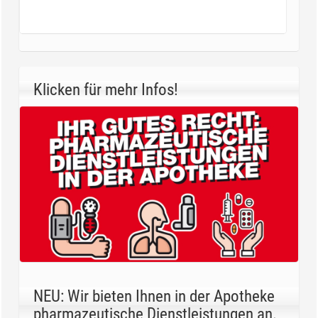
Klicken für mehr Infos!
NEU: Wir bieten Ihnen in der Apotheke
pharmazeutische Dienstleistungen an.