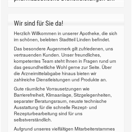
Wir sind für Sie da!
Herzlich Willkommen in unserer Apotheke, die sich
im schönen, belebten Stadtteil Linden befindet.
Das besondere Augenmerk gilt zufriedenen, uns
vertrauenden Kunden. Unser freundliches,
kompetentes Team steht Ihnen in Fragen rund um
das gesundheitliche Wohl gerne zur Seite. Über
die Arzneimittelabgabe hinaus bieten wir
zahlreiche Dienstleistungen und Produkte an.
Gute räumliche Vorrausetzungen wie
Barrierefreiheit, Klimaanlage, Sitzgelegenheiten,
separater Beratungsraum, neuste technische
Ausstattung für die schnelle Rezept- und
Rezepturbearbeitung sind für uns
selbstverständlich.
Aufgrund unseres vielfältigen Mitarbeiterstammes