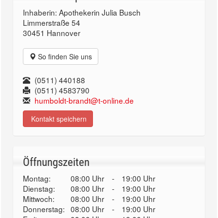
Inhaberin: Apothekerin Julia Busch
Limmerstraße 54
30451 Hannover
So finden Sie uns
(0511) 440188
(0511) 4583790
humboldt-brandt@t-online.de
Kontakt speichern
Öffnungszeiten
Montag:
08:00 Uhr
-
19:00 Uhr
Dienstag:
08:00 Uhr
-
19:00 Uhr
Mittwoch:
08:00 Uhr
-
19:00 Uhr
Donnerstag:
08:00 Uhr
-
19:00 Uhr