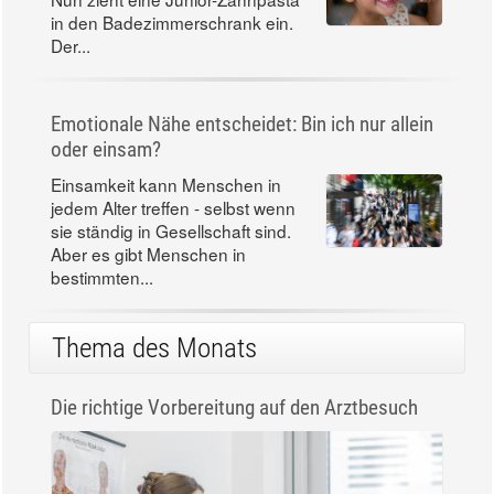
in den Badezimmerschrank ein.
Der...
Emotionale Nähe entscheidet: Bin ich nur allein
oder einsam?
Einsamkeit kann Menschen in
jedem Alter treffen - selbst wenn
sie ständig in Gesellschaft sind.
Aber es gibt Menschen in
bestimmten...
Thema des Monats
Die richtige Vorbereitung auf den Arztbesuch