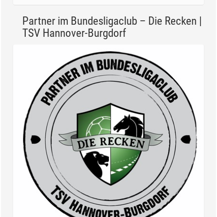
Partner im Bundesligaclub – Die Recken |
TSV Hannover-Burgdorf