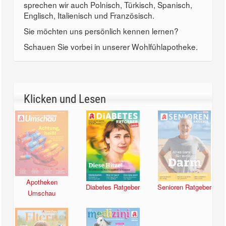
sprechen wir auch Polnisch, Türkisch, Spanisch,
Englisch, Italienisch und Französisch.
Sie möchten uns persönlich kennen lernen?
Schauen Sie vorbei in unserer Wohlfühlapotheke.
Klicken und Lesen
Apotheken
Diabetes Ratgeber
Senioren Ratgeber
Umschau