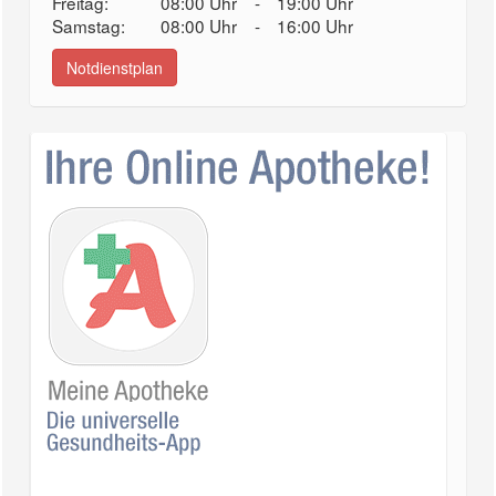
Freitag:
08:00 Uhr
-
19:00 Uhr
Samstag:
08:00 Uhr
-
16:00 Uhr
Notdienstplan