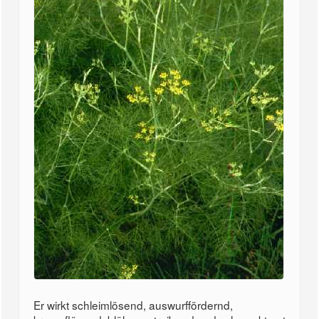
Er wirkt schleimlösend, auswurffördernd,