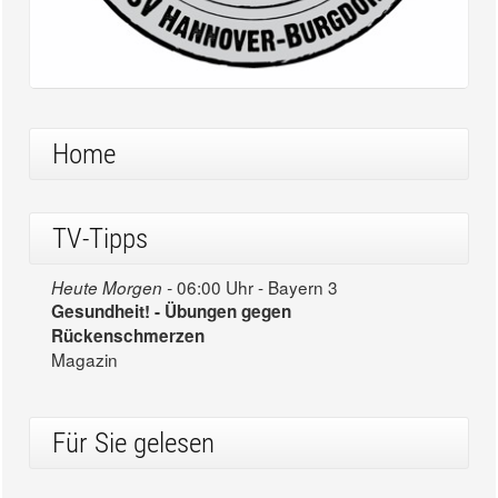
Home
TV-Tipps
06:00 Uhr - Bayern 3
Heute Morgen -
Gesundheit! - Übungen gegen
Rückenschmerzen
Magazin
Für Sie gelesen