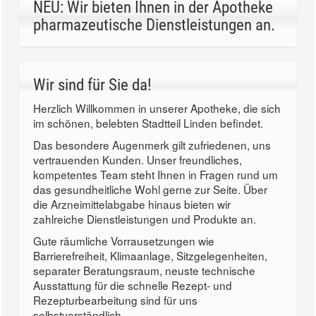
NEU: Wir bieten Ihnen in der Apotheke
pharmazeutische Dienstleistungen an.
Wir sind für Sie da!
Herzlich Willkommen in unserer Apotheke, die sich
im schönen, belebten Stadtteil Linden befindet.
Das besondere Augenmerk gilt zufriedenen, uns
vertrauenden Kunden. Unser freundliches,
kompetentes Team steht Ihnen in Fragen rund um
das gesundheitliche Wohl gerne zur Seite. Über
die Arzneimittelabgabe hinaus bieten wir
zahlreiche Dienstleistungen und Produkte an.
Gute räumliche Vorrausetzungen wie
Barrierefreiheit, Klimaanlage, Sitzgelegenheiten,
separater Beratungsraum, neuste technische
Ausstattung für die schnelle Rezept- und
Rezepturbearbeitung sind für uns
selbstverständlich.