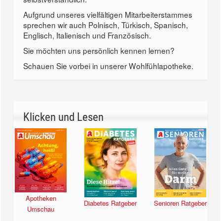
Aufgrund unseres vielfältigen Mitarbeiterstammes
sprechen wir auch Polnisch, Türkisch, Spanisch,
Englisch, Italienisch und Französisch.
Sie möchten uns persönlich kennen lernen?
Schauen Sie vorbei in unserer Wohlfühlapotheke.
Klicken und Lesen
Apotheken
Diabetes Ratgeber
Senioren Ratgeber
Umschau