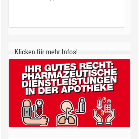
Klicken für mehr Infos!