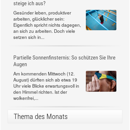
steige ich aus?
Gesünder leben, produktiver
arbeiten, glücklicher sein:
Eigentlich spricht nichts dagegen,
an sich zu arbeiten. Doch viele
setzen sich in...
Partielle Sonnenfinsternis: So schützen Sie Ihre
Augen
Am kommenden Mittwoch (12.
August) dürften sich ab etwa 19
Uhr viele Blicke erwartungsvoll in
den Himmel richten. Ist der
wolkenfrei,...
Thema des Monats