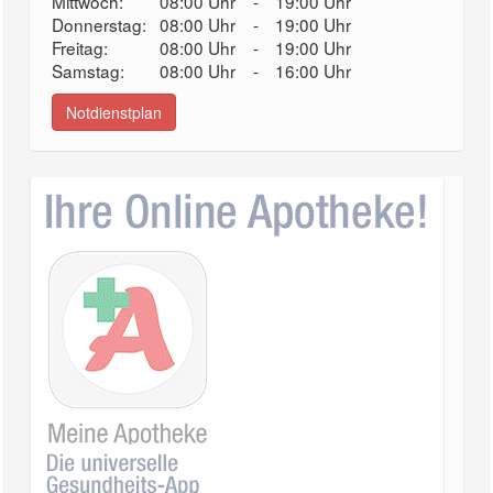
Mittwoch:
08:00 Uhr
-
19:00 Uhr
Donnerstag:
08:00 Uhr
-
19:00 Uhr
Freitag:
08:00 Uhr
-
19:00 Uhr
Samstag:
08:00 Uhr
-
16:00 Uhr
Notdienstplan