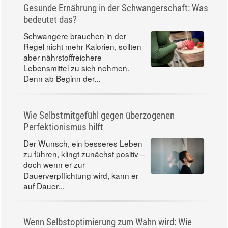
Gesunde Ernährung in der Schwangerschaft: Was
bedeutet das?
Schwangere brauchen in der
Regel nicht mehr Kalorien, sollten
aber nährstoffreichere
Lebensmittel zu sich nehmen.
Denn ab Beginn der...
Wie Selbstmitgefühl gegen überzogenen
Perfektionismus hilft
Der Wunsch, ein besseres Leben
zu führen, klingt zunächst positiv –
doch wenn er zur
Dauerverpflichtung wird, kann er
auf Dauer...
Wenn Selbstoptimierung zum Wahn wird: Wie