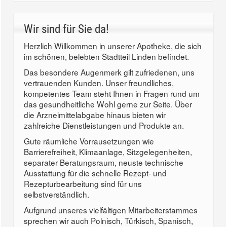
Wir sind für Sie da!
Herzlich Willkommen in unserer Apotheke, die sich
im schönen, belebten Stadtteil Linden befindet.
Das besondere Augenmerk gilt zufriedenen, uns
vertrauenden Kunden. Unser freundliches,
kompetentes Team steht Ihnen in Fragen rund um
das gesundheitliche Wohl gerne zur Seite. Über
die Arzneimittelabgabe hinaus bieten wir
zahlreiche Dienstleistungen und Produkte an.
Gute räumliche Vorrausetzungen wie
Barrierefreiheit, Klimaanlage, Sitzgelegenheiten,
separater Beratungsraum, neuste technische
Ausstattung für die schnelle Rezept- und
Rezepturbearbeitung sind für uns
selbstverständlich.
Aufgrund unseres vielfältigen Mitarbeiterstammes
sprechen wir auch Polnisch, Türkisch, Spanisch,