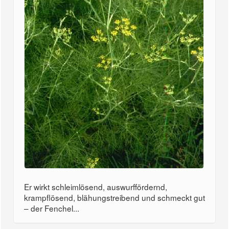
Er wirkt schleimlösend, auswurffördernd,
krampflösend, blähungstreibend und schmeckt gut
– der Fenchel...