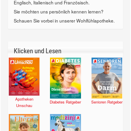
Englisch, Italienisch und Französisch.
Sie möchten uns persönlich kennen lernen?
Schauen Sie vorbei in unserer Wohlfühlapotheke.
Klicken und Lesen
Apotheken
Diabetes Ratgeber
Senioren Ratgeber
Umschau