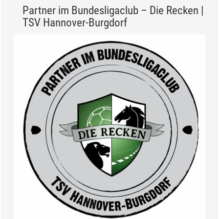
Partner im Bundesligaclub – Die Recken |
TSV Hannover-Burgdorf