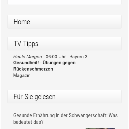
Home
TV-Tipps
06:00 Uhr - Bayern 3
Heute Morgen -
Gesundheit! - Übungen gegen
Rückenschmerzen
Magazin
Für Sie gelesen
Gesunde Ernährung in der Schwangerschaft: Was
bedeutet das?