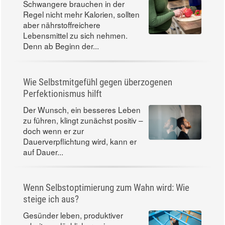
Schwangere brauchen in der
Regel nicht mehr Kalorien, sollten
aber nährstoffreichere
Lebensmittel zu sich nehmen.
Denn ab Beginn der...
Wie Selbstmitgefühl gegen überzogenen
Perfektionismus hilft
Der Wunsch, ein besseres Leben
zu führen, klingt zunächst positiv –
doch wenn er zur
Dauerverpflichtung wird, kann er
auf Dauer...
Wenn Selbstoptimierung zum Wahn wird: Wie
steige ich aus?
Gesünder leben, produktiver