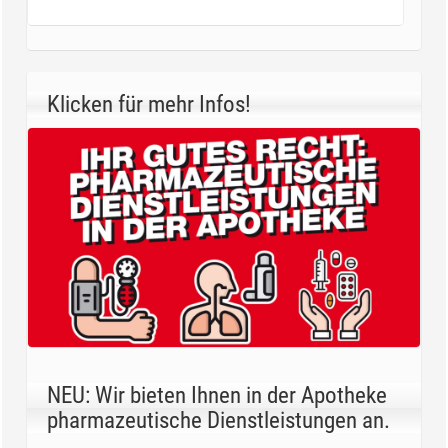
Klicken für mehr Infos!
NEU: Wir bieten Ihnen in der Apotheke
pharmazeutische Dienstleistungen an.