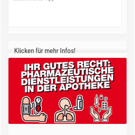
Klicken für mehr Infos!