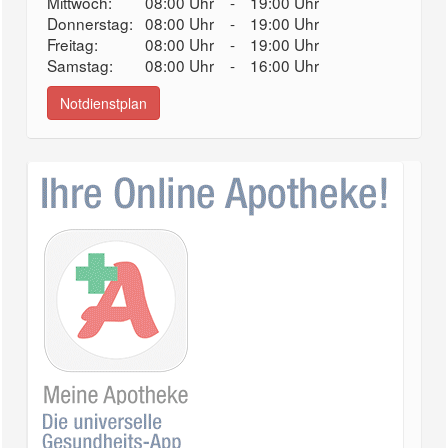
Mittwoch:
08:00 Uhr
-
19:00 Uhr
Donnerstag:
08:00 Uhr
-
19:00 Uhr
Freitag:
08:00 Uhr
-
19:00 Uhr
Samstag:
08:00 Uhr
-
16:00 Uhr
Notdienstplan