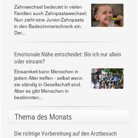
Zahnwechsel bedeutet in vielen
Familien auch Zahnpastawechsel:
Nun zieht eine Junior-Zahnpasta
in den Badezimmerschrank ein.
Der...
Emotionale Nähe entscheidet: Bin ich nur allein
oder einsam?
Einsamkeit kann Menschen in
jedem Alter treffen - selbst wenn
sie ständig in Gesellschaft sind.
Aber es gibt Menschen in
bestimmten...
Thema des Monats
Die richtige Vorbereitung auf den Arztbesuch