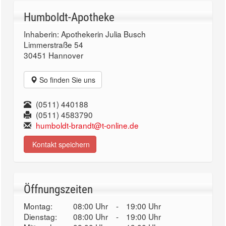
Humboldt-Apotheke
Inhaberin: Apothekerin Julia Busch
Limmerstraße 54
30451 Hannover
So finden Sie uns
(0511) 440188
(0511) 4583790
humboldt-brandt@t-online.de
Kontakt speichern
Öffnungszeiten
Montag:
08:00 Uhr
-
19:00 Uhr
Dienstag:
08:00 Uhr
-
19:00 Uhr