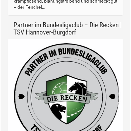
krampflösend, blähungstreibend und schmeckt gut
– der Fenchel...
Partner im Bundesligaclub – Die Recken |
TSV Hannover-Burgdorf