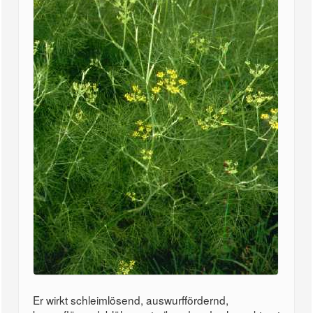
Er wirkt schleimlösend, auswurffördernd,