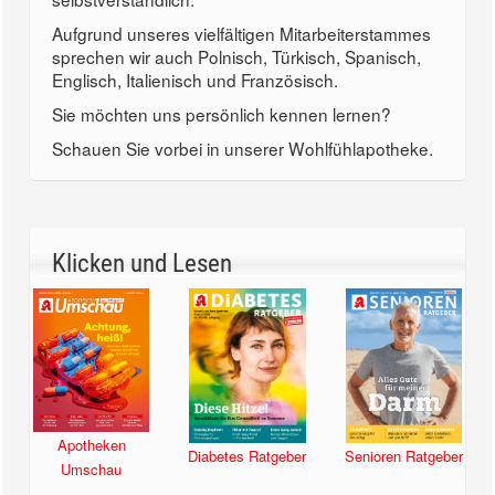
Aufgrund unseres vielfältigen Mitarbeiterstammes
sprechen wir auch Polnisch, Türkisch, Spanisch,
Englisch, Italienisch und Französisch.
Sie möchten uns persönlich kennen lernen?
Schauen Sie vorbei in unserer Wohlfühlapotheke.
Klicken und Lesen
Apotheken
Diabetes Ratgeber
Senioren Ratgeber
Umschau