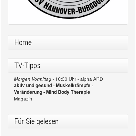
Home
TV-Tipps
10:30 Uhr - alpha ARD
Morgen Vormittag -
aktiv und gesund - Muskelkrämpfe -
Veränderung - Mind Body Therapie
Magazin
Für Sie gelesen