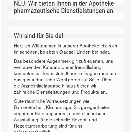
NEU: Wir bieten Ihnen in der Apotheke
pharmazeutische Dienstleistungen an.
Wir sind für Sie da!
Herzlich Willkommen in unserer Apotheke, die sich
im schönen, belebten Stadtteil Linden befindet.
Das besondere Augenmerk gilt zufriedenen, uns
vertrauenden Kunden. Unser freundliches,
kompetentes Team steht Ihnen in Fragen rund um
das gesundheitliche Wohl gerne zur Seite. Über
die Arzneimittelabgabe hinaus bieten wir
zahlreiche Dienstleistungen und Produkte an.
Gute räumliche Vorrausetzungen wie
Barrierefreiheit, Klimaanlage, Sitzgelegenheiten,
separater Beratungsraum, neuste technische
Ausstattung für die schnelle Rezept- und
Rezepturbearbeitung sind für uns
selbstverständlich.