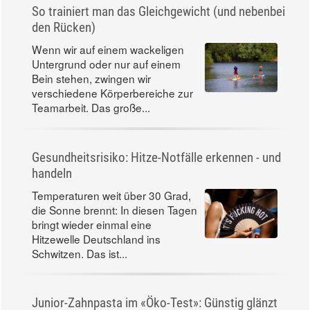
So trainiert man das Gleichgewicht (und nebenbei
den Rücken)
Wenn wir auf einem wackeligen
Untergrund oder nur auf einem
Bein stehen, zwingen wir
verschiedene Körperbereiche zur
Teamarbeit. Das große...
Gesundheitsrisiko: Hitze-Notfälle erkennen - und
handeln
Temperaturen weit über 30 Grad,
die Sonne brennt: In diesen Tagen
bringt wieder einmal eine
Hitzewelle Deutschland ins
Schwitzen. Das ist...
Junior-Zahnpasta im «Öko-Test»: Günstig glänzt