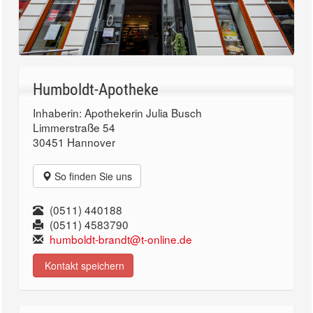
Humboldt-Apotheke
Inhaberin: Apothekerin Julia Busch
Limmerstraße 54
30451 Hannover
So finden Sie uns
(0511) 440188
(0511) 4583790
humboldt-brandt@t-online.de
Kontakt speichern