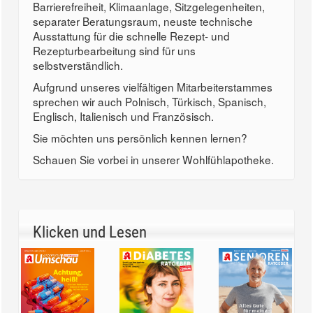
Barrierefreiheit, Klimaanlage, Sitzgelegenheiten,
separater Beratungsraum, neuste technische
Ausstattung für die schnelle Rezept- und
Rezepturbearbeitung sind für uns
selbstverständlich.
Aufgrund unseres vielfältigen Mitarbeiterstammes
sprechen wir auch Polnisch, Türkisch, Spanisch,
Englisch, Italienisch und Französisch.
Sie möchten uns persönlich kennen lernen?
Schauen Sie vorbei in unserer Wohlfühlapotheke.
Klicken und Lesen