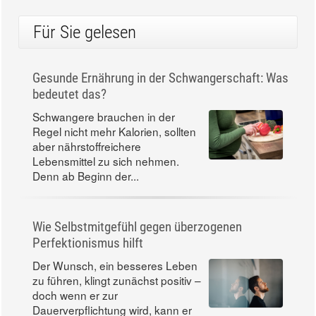
Für Sie gelesen
Gesunde Ernährung in der Schwangerschaft: Was
bedeutet das?
Schwangere brauchen in der
Regel nicht mehr Kalorien, sollten
aber nährstoffreichere
Lebensmittel zu sich nehmen.
Denn ab Beginn der...
Wie Selbstmitgefühl gegen überzogenen
Perfektionismus hilft
Der Wunsch, ein besseres Leben
zu führen, klingt zunächst positiv –
doch wenn er zur
Dauerverpflichtung wird, kann er