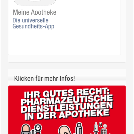
Klicken für mehr Infos!