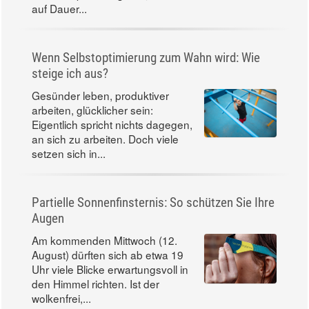
auf Dauer...
Wenn Selbstoptimierung zum Wahn wird: Wie
steige ich aus?
Gesünder leben, produktiver
arbeiten, glücklicher sein:
Eigentlich spricht nichts dagegen,
an sich zu arbeiten. Doch viele
setzen sich in...
Partielle Sonnenfinsternis: So schützen Sie Ihre
Augen
Am kommenden Mittwoch (12.
August) dürften sich ab etwa 19
Uhr viele Blicke erwartungsvoll in
den Himmel richten. Ist der
wolkenfrei,...