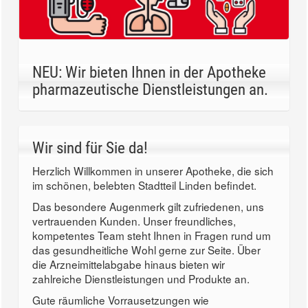
NEU: Wir bieten Ihnen in der Apotheke
pharmazeutische Dienstleistungen an.
Wir sind für Sie da!
Herzlich Willkommen in unserer Apotheke, die sich
im schönen, belebten Stadtteil Linden befindet.
Das besondere Augenmerk gilt zufriedenen, uns
vertrauenden Kunden. Unser freundliches,
kompetentes Team steht Ihnen in Fragen rund um
das gesundheitliche Wohl gerne zur Seite. Über
die Arzneimittelabgabe hinaus bieten wir
zahlreiche Dienstleistungen und Produkte an.
Gute räumliche Vorrausetzungen wie