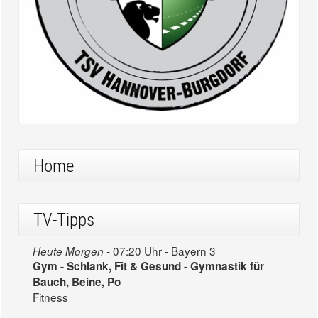
Home
TV-Tipps
07:20 Uhr - Bayern 3
Heute Morgen -
Gym - Schlank, Fit & Gesund - Gymnastik für
Bauch, Beine, Po
Fitness