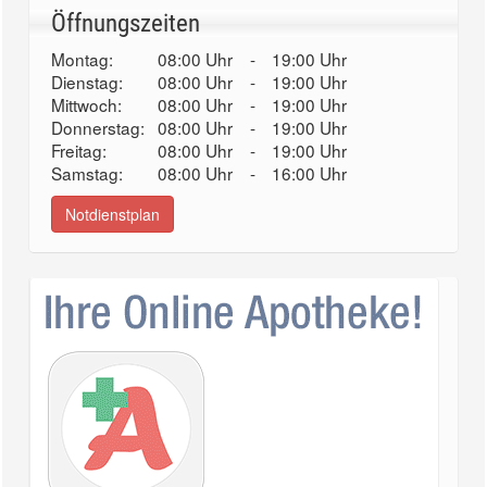
Öffnungszeiten
Montag:
08:00 Uhr
-
19:00 Uhr
Dienstag:
08:00 Uhr
-
19:00 Uhr
Mittwoch:
08:00 Uhr
-
19:00 Uhr
Donnerstag:
08:00 Uhr
-
19:00 Uhr
Freitag:
08:00 Uhr
-
19:00 Uhr
Samstag:
08:00 Uhr
-
16:00 Uhr
Notdienstplan