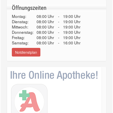
Öffnungszeiten
Montag:
08:00 Uhr
-
19:00 Uhr
Dienstag:
08:00 Uhr
-
19:00 Uhr
Mittwoch:
08:00 Uhr
-
19:00 Uhr
Donnerstag:
08:00 Uhr
-
19:00 Uhr
Freitag:
08:00 Uhr
-
19:00 Uhr
Samstag:
08:00 Uhr
-
16:00 Uhr
Notdienstplan