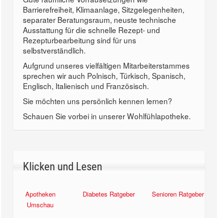
Barrierefreiheit, Klimaanlage, Sitzgelegenheiten,
separater Beratungsraum, neuste technische
Ausstattung für die schnelle Rezept- und
Rezepturbearbeitung sind für uns
selbstverständlich.
Aufgrund unseres vielfältigen Mitarbeiterstammes
sprechen wir auch Polnisch, Türkisch, Spanisch,
Englisch, Italienisch und Französisch.
Sie möchten uns persönlich kennen lernen?
Schauen Sie vorbei in unserer Wohlfühlapotheke.
Klicken und Lesen
Apotheken
Diabetes Ratgeber
Senioren Ratgeber
Umschau