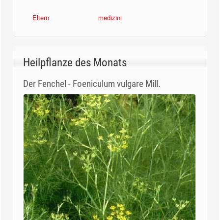
Eltern
medizini
Heilpflanze des Monats
Der Fenchel - Foeniculum vulgare Mill.