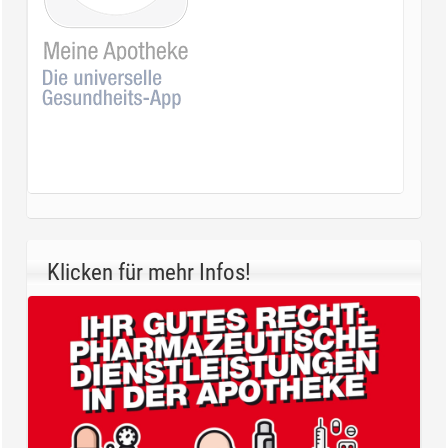
Klicken für mehr Infos!