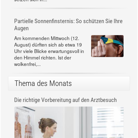
Partielle Sonnenfinsternis: So schützen Sie Ihre
Augen
Am kommenden Mittwoch (12.
August) dürften sich ab etwa 19
Uhr viele Blicke erwartungsvoll in
den Himmel richten. Ist der
wolkenfrei,...
Thema des Monats
Die richtige Vorbereitung auf den Arztbesuch