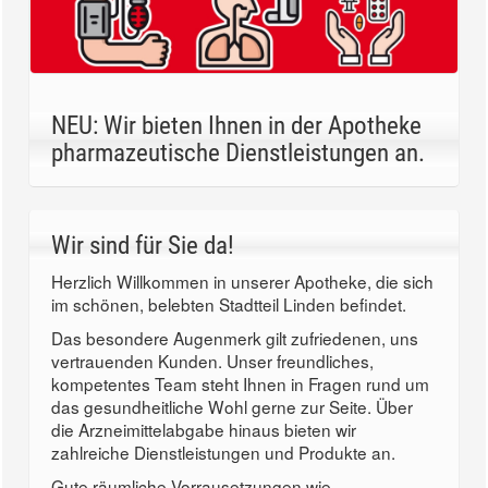
NEU: Wir bieten Ihnen in der Apotheke
pharmazeutische Dienstleistungen an.
Wir sind für Sie da!
Herzlich Willkommen in unserer Apotheke, die sich
im schönen, belebten Stadtteil Linden befindet.
Das besondere Augenmerk gilt zufriedenen, uns
vertrauenden Kunden. Unser freundliches,
kompetentes Team steht Ihnen in Fragen rund um
das gesundheitliche Wohl gerne zur Seite. Über
die Arzneimittelabgabe hinaus bieten wir
zahlreiche Dienstleistungen und Produkte an.
Gute räumliche Vorrausetzungen wie