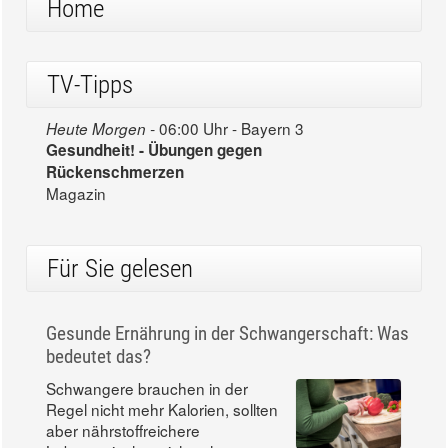
Home
TV-Tipps
06:00 Uhr - Bayern 3
Heute Morgen -
Gesundheit! - Übungen gegen
Rückenschmerzen
Magazin
Für Sie gelesen
Gesunde Ernährung in der Schwangerschaft: Was
bedeutet das?
Schwangere brauchen in der
Regel nicht mehr Kalorien, sollten
aber nährstoffreichere