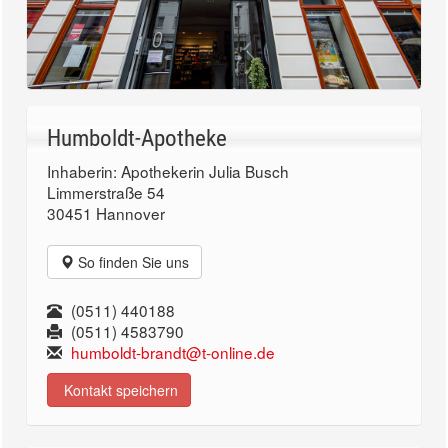
Humboldt-Apotheke
Inhaberin: Apothekerin Julia Busch
Limmerstraße 54
30451 Hannover
So finden Sie uns
(0511) 440188
(0511) 4583790
humboldt-brandt@t-online.de
Kontakt speichern