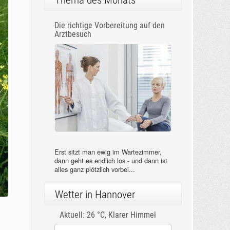
Thema des Monats
Die richtige Vorbereitung auf den
Arztbesuch
Erst sitzt man ewig im Wartezimmer,
dann geht es endlich los - und dann ist
alles ganz plötzlich vorbei...
Wetter in Hannover
Aktuell: 26 °C,
Klarer Himmel