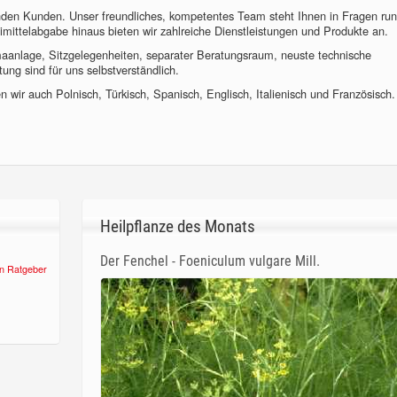
nden Kunden. Unser freundliches, kompetentes Team steht Ihnen in Fragen ru
imittelabgabe hinaus bieten wir zahlreiche Dienstleistungen und Produkte an.
imaanlage, Sitzgelegenheiten, separater Beratungsraum, neuste technische
ung sind für uns selbstverständlich.
 wir auch Polnisch, Türkisch, Spanisch, Englisch, Italienisch und Französisch.
Heilpflanze des Monats
Der Fenchel - Foeniculum vulgare Mill.
n Ratgeber