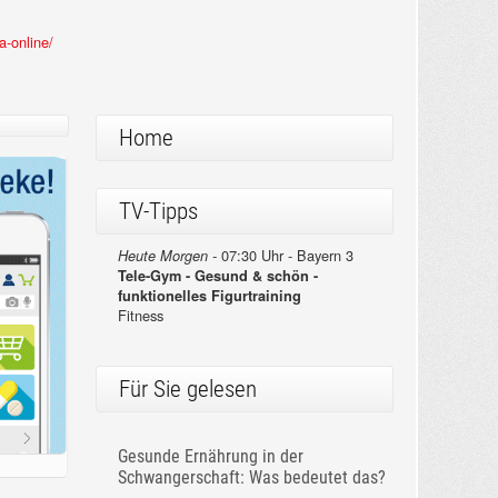
a-online/
Home
TV-Tipps
07:30 Uhr - Bayern 3
Heute Morgen -
Tele-Gym - Gesund & schön -
funktionelles Figurtraining
Fitness
Für Sie gelesen
Gesunde Ernährung in der
Schwangerschaft: Was bedeutet das?