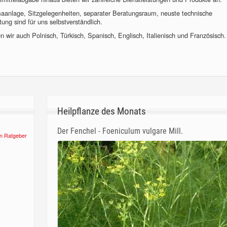
imaanlage, Sitzgelegenheiten, separater Beratungsraum, neuste technische
ung sind für uns selbstverständlich.
 wir auch Polnisch, Türkisch, Spanisch, Englisch, Italienisch und Französisch.
Heilpflanze des Monats
Der Fenchel - Foeniculum vulgare Mill.
n Ratgeber