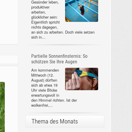
Gesünder leben,
produktiver
arbeiten,
glücklicher sein:
Eigentlich spricht
nichts dagegen,
an sich zu arbeiten. Doch viele setzen
sich in...
Partielle Sonnenfinsternis: So
schützen Sie Ihre Augen
Am kommenden
Mittwoch (12.
August) dürften
sich ab etwa 19
Uhr viele Blicke
erwartungsvoll in
den Himmel richten. Ist der
wolkenfrei,...
Thema des Monats