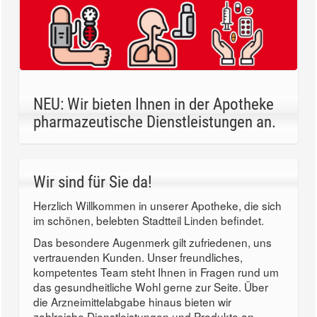
NEU: Wir bieten Ihnen in der Apotheke
pharmazeutische Dienstleistungen an.
Wir sind für Sie da!
Herzlich Willkommen in unserer Apotheke, die sich
im schönen, belebten Stadtteil Linden befindet.
Das besondere Augenmerk gilt zufriedenen, uns
vertrauenden Kunden. Unser freundliches,
kompetentes Team steht Ihnen in Fragen rund um
das gesundheitliche Wohl gerne zur Seite. Über
die Arzneimittelabgabe hinaus bieten wir
zahlreiche Dienstleistungen und Produkte an.