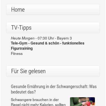
Home
TV-Tipps
07:30 Uhr - Bayern 3
Heute Morgen -
Tele-Gym - Gesund & schön - funktionelles
Figurtraining
Fitness
Für Sie gelesen
Gesunde Ernährung in der Schwangerschaft: Was
bedeutet das?
Schwangere brauchen in der
Regel nicht mehr Kalorien, sollten