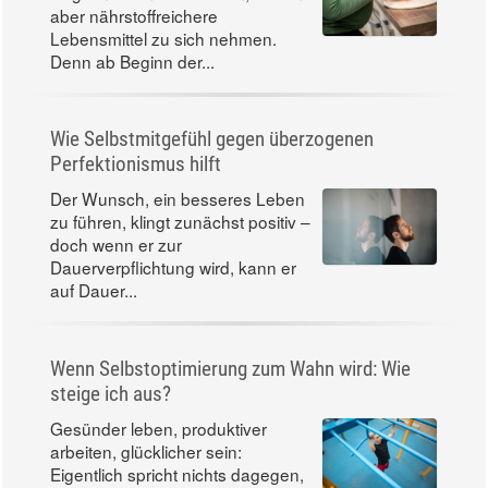
aber nährstoffreichere
Lebensmittel zu sich nehmen.
Denn ab Beginn der...
Wie Selbstmitgefühl gegen überzogenen
Perfektionismus hilft
Der Wunsch, ein besseres Leben
zu führen, klingt zunächst positiv –
doch wenn er zur
Dauerverpflichtung wird, kann er
auf Dauer...
Wenn Selbstoptimierung zum Wahn wird: Wie
steige ich aus?
Gesünder leben, produktiver
arbeiten, glücklicher sein:
Eigentlich spricht nichts dagegen,