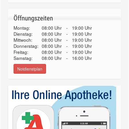
Öffnungszeiten
Montag:
08:00 Uhr
-
19:00 Uhr
Dienstag:
08:00 Uhr
-
19:00 Uhr
Mittwoch:
08:00 Uhr
-
19:00 Uhr
Donnerstag:
08:00 Uhr
-
19:00 Uhr
Freitag:
08:00 Uhr
-
19:00 Uhr
Samstag:
08:00 Uhr
-
16:00 Uhr
Notdienstplan