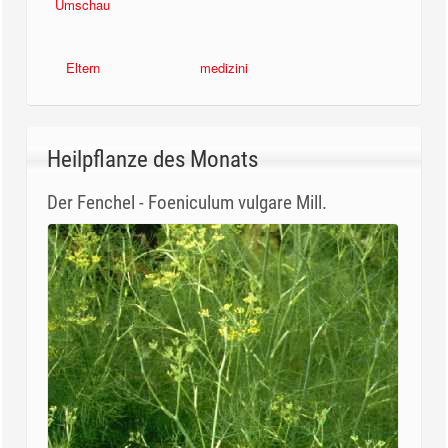
Umschau
Eltern
medizini
Heilpflanze des Monats
Der Fenchel - Foeniculum vulgare Mill.