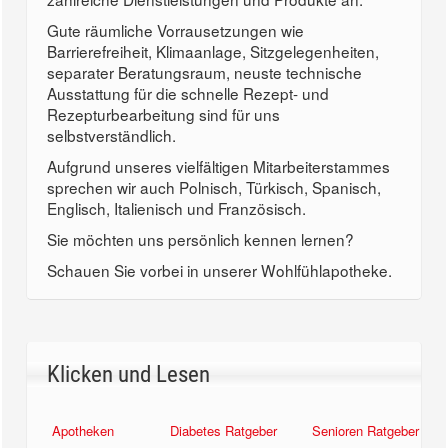
Gute räumliche Vorrausetzungen wie
Barrierefreiheit, Klimaanlage, Sitzgelegenheiten,
separater Beratungsraum, neuste technische
Ausstattung für die schnelle Rezept- und
Rezepturbearbeitung sind für uns
selbstverständlich.
Aufgrund unseres vielfältigen Mitarbeiterstammes
sprechen wir auch Polnisch, Türkisch, Spanisch,
Englisch, Italienisch und Französisch.
Sie möchten uns persönlich kennen lernen?
Schauen Sie vorbei in unserer Wohlfühlapotheke.
Klicken und Lesen
Apotheken
Diabetes Ratgeber
Senioren Ratgeber