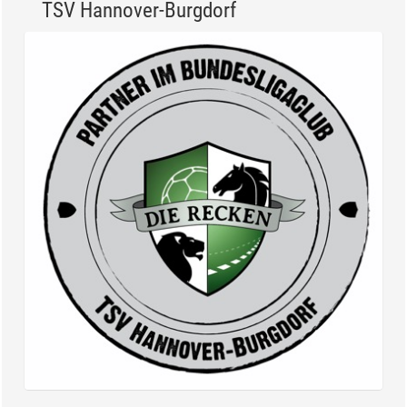
TSV Hannover-Burgdorf