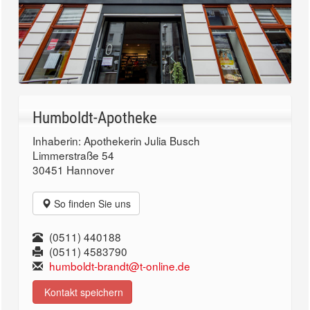
Humboldt-Apotheke
Inhaberin: Apothekerin Julia Busch
Limmerstraße 54
30451 Hannover
So finden Sie uns
(0511) 440188
(0511) 4583790
humboldt-brandt@t-online.de
Kontakt speichern