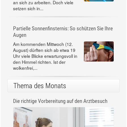
an sich zu arbeiten. Doch viele
setzen sich in...
Partielle Sonnenfinsternis: So schützen Sie Ihre
Augen
Am kommenden Mittwoch (12.
August) dürften sich ab etwa 19
Uhr viele Blicke erwartungsvoll in
den Himmel richten. Ist der
wolkenfrei,...
Thema des Monats
Die richtige Vorbereitung auf den Arztbesuch