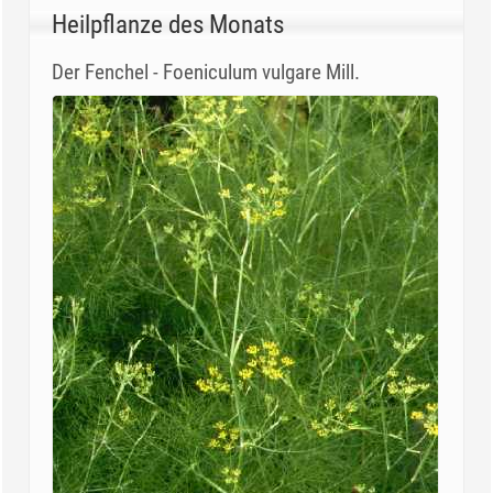
Heilpflanze des Monats
Der Fenchel - Foeniculum vulgare Mill.