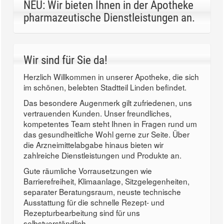
NEU: Wir bieten Ihnen in der Apotheke
pharmazeutische Dienstleistungen an.
Wir sind für Sie da!
Herzlich Willkommen in unserer Apotheke, die sich
im schönen, belebten Stadtteil Linden befindet.
Das besondere Augenmerk gilt zufriedenen, uns
vertrauenden Kunden. Unser freundliches,
kompetentes Team steht Ihnen in Fragen rund um
das gesundheitliche Wohl gerne zur Seite. Über
die Arzneimittelabgabe hinaus bieten wir
zahlreiche Dienstleistungen und Produkte an.
Gute räumliche Vorrausetzungen wie
Barrierefreiheit, Klimaanlage, Sitzgelegenheiten,
separater Beratungsraum, neuste technische
Ausstattung für die schnelle Rezept- und
Rezepturbearbeitung sind für uns
selbstverständlich.