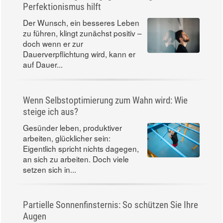
Perfektionismus hilft
Der Wunsch, ein besseres Leben
zu führen, klingt zunächst positiv –
doch wenn er zur
Dauerverpflichtung wird, kann er
auf Dauer...
Wenn Selbstoptimierung zum Wahn wird: Wie
steige ich aus?
Gesünder leben, produktiver
arbeiten, glücklicher sein:
Eigentlich spricht nichts dagegen,
an sich zu arbeiten. Doch viele
setzen sich in...
Partielle Sonnenfinsternis: So schützen Sie Ihre
Augen