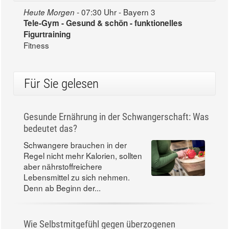
07:30 Uhr - Bayern 3
Heute Morgen -
Tele-Gym - Gesund & schön - funktionelles
Figurtraining
Fitness
Für Sie gelesen
Gesunde Ernährung in der Schwangerschaft: Was
bedeutet das?
Schwangere brauchen in der
Regel nicht mehr Kalorien, sollten
aber nährstoffreichere
Lebensmittel zu sich nehmen.
Denn ab Beginn der...
Wie Selbstmitgefühl gegen überzogenen