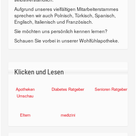
Aufgrund unseres vielfältigen Mitarbeiterstammes
sprechen wir auch Polnisch, Türkisch, Spanisch,
Englisch, Italienisch und Französisch.
Sie möchten uns persönlich kennen lernen?
Schauen Sie vorbei in unserer Wohlfühlapotheke.
Klicken und Lesen
Apotheken
Diabetes Ratgeber
Senioren Ratgeber
Umschau
Eltern
medizini