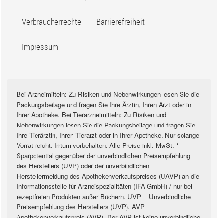
Verbraucherrechte
Barrierefreiheit
Impressum
Bei Arzneimitteln: Zu Risiken und Nebenwirkungen lesen Sie die
Packungsbeilage und fragen Sie Ihre Ärztin, Ihren Arzt oder in
Ihrer Apotheke. Bei Tierarzneimitteln: Zu Risiken und
Nebenwirkungen lesen Sie die Packungsbeilage und fragen Sie
Ihre Tierärztin, Ihren Tierarzt oder in Ihrer Apotheke. Nur solange
Vorrat reicht. Irrtum vorbehalten. Alle Preise inkl. MwSt. *
Sparpotential gegenüber der unverbindlichen Preisempfehlung
des Herstellers (UVP) oder der unverbindlichen
Herstellermeldung des Apothekenverkaufspreises (UAVP) an die
Informationsstelle für Arzneispezialitäten (IFA GmbH) / nur bei
rezeptfreien Produkten außer Büchern. UVP = Unverbindliche
Preisempfehlung des Herstellers (UVP). AVP =
Apothekenverkaufspreis (AVP). Der AVP ist keine unverbindliche