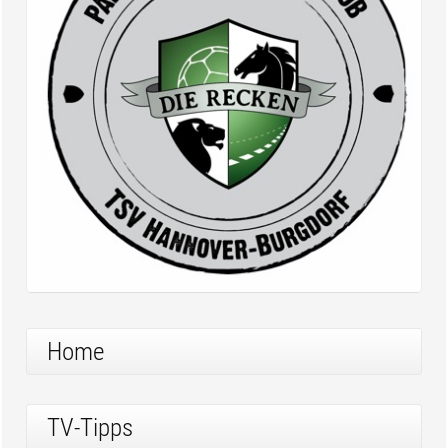
Home
TV-Tipps