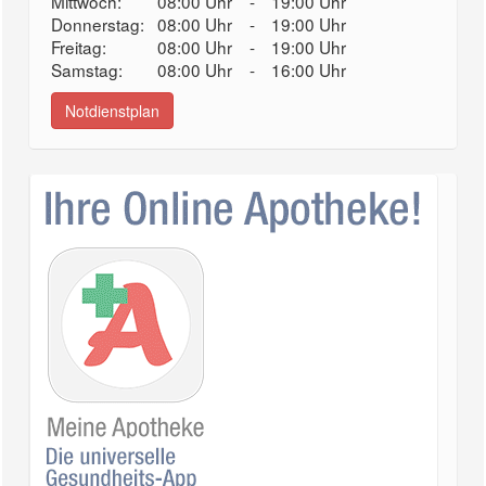
Mittwoch:
08:00 Uhr
-
19:00 Uhr
Donnerstag:
08:00 Uhr
-
19:00 Uhr
Freitag:
08:00 Uhr
-
19:00 Uhr
Samstag:
08:00 Uhr
-
16:00 Uhr
Notdienstplan