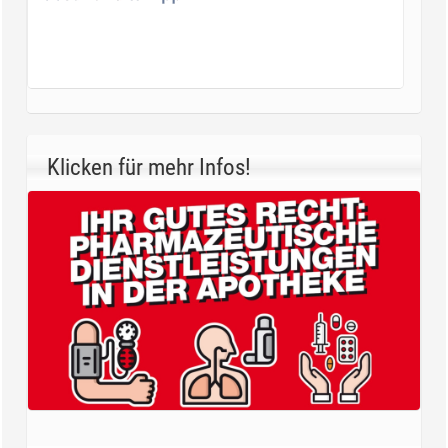
Klicken für mehr Infos!