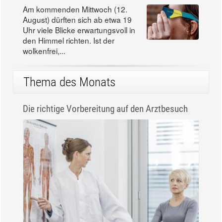
Am kommenden Mittwoch (12.
August) dürften sich ab etwa 19
Uhr viele Blicke erwartungsvoll in
den Himmel richten. Ist der
wolkenfrei,...
Thema des Monats
Die richtige Vorbereitung auf den Arztbesuch